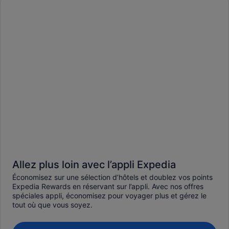
Allez plus loin avec l’appli Expedia
Économisez sur une sélection d’hôtels et doublez vos points
Expedia Rewards en réservant sur l’appli. Avec nos offres
spéciales appli, économisez pour voyager plus et gérez le
tout où que vous soyez.