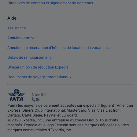
Directives de contenu et signalement de contenus
Aide
Assistance
Annuler votre vol
Annuler une réservation d'hôtel ou de location de vacances
Délais de remboursement
Utiliser un bon de réduction Expedia
Documents de voyage internationaux
Parmi les moyens de paiement acceptés sur expedia.fr figurent : American
Express, Diner’s Club International, Mastercard, Visa, Visa Electron,
CartaSi, Carte Bleue, PayPal et Eurocard.
© 2026 Expedia, Inc., une entreprise d’Expedia Group. Tous droits
réservés. Expedia et le logo Expedia sont des marques déposées ou des
marques commerciales d’Expedia, Inc.