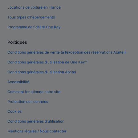
Locations de voiture en France
Tous types d'hébergements
Programme de fidélité One Key
Politiques
Conditions générales de vente (à l’exception des réservations Abritel)
Conditions générales d’utilisation de One Key™
Conditions générales d’utilisation Abritel
Accessibilité
Comment fonctionne notre site
Protection des données
Cookies
Conditions générales d'utilisation
Mentions légales / Nous contacter