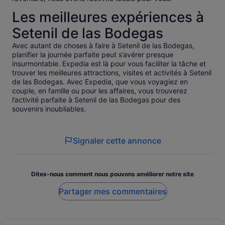
Les meilleures expériences à
Setenil de las Bodegas
Avec autant de choses à faire à Setenil de las Bodegas,
planifier la journée parfaite peut s’avérer presque
insurmontable. Expedia est là pour vous faciliter la tâche et
trouver les meilleures attractions, visites et activités à Setenil
de las Bodegas. Avec Expedia, que vous voyagiez en
couple, en famille ou pour les affaires, vous trouverez
l’activité parfaite à Setenil de las Bodegas pour des
souvenirs inoubliables.
Signaler cette annonce
Dites-nous comment nous pouvons améliorer notre site
Partager mes commentaires