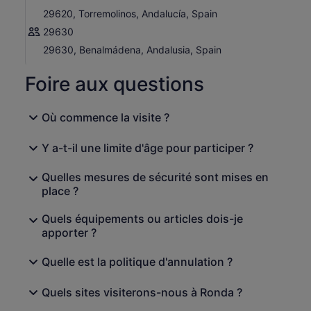
29620, Torremolinos, Andalucía, Spain
29630
29630, Benalmádena, Andalusia, Spain
Foire aux questions
Où commence la visite ?
Y a-t-il une limite d'âge pour participer ?
Quelles mesures de sécurité sont mises en
place ?
Quels équipements ou articles dois-je
apporter ?
Quelle est la politique d'annulation ?
Quels sites visiterons-nous à Ronda ?