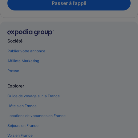
Passer à l’appli
Société
Publier votre annonce
Affiliate Marketing
Presse
Explorer
Guide de voyage sur la France
Hôtels en France
Locations de vacances en France
Séjours en France
Vols en France