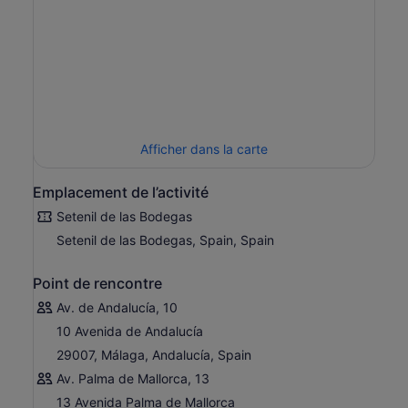
Afficher dans la carte
Emplacement de l’activité
Setenil de las Bodegas
Setenil de las Bodegas, Spain, Spain
Point de rencontre
Av. de Andalucía, 10
10 Avenida de Andalucía
29007, Málaga, Andalucía, Spain
Av. Palma de Mallorca, 13
13 Avenida Palma de Mallorca