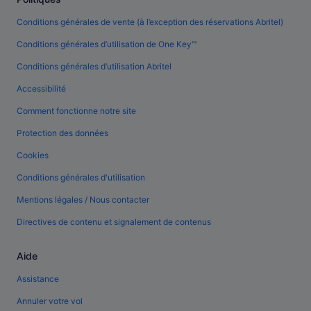
Conditions générales de vente (à l’exception des réservations Abritel)
Conditions générales d’utilisation de One Key™
Conditions générales d’utilisation Abritel
Accessibilité
Comment fonctionne notre site
Protection des données
Cookies
Conditions générales d'utilisation
Mentions légales / Nous contacter
Directives de contenu et signalement de contenus
Aide
Assistance
Annuler votre vol