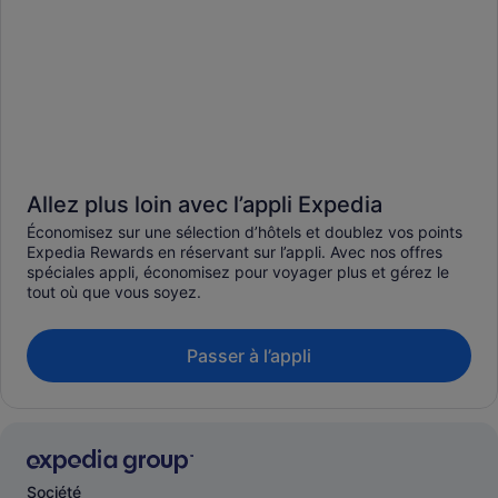
Allez plus loin avec l’appli Expedia
Économisez sur une sélection d’hôtels et doublez vos points
Expedia Rewards en réservant sur l’appli. Avec nos offres
spéciales appli, économisez pour voyager plus et gérez le
tout où que vous soyez.
Passer à l’appli
Société