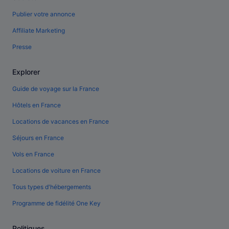
Publier votre annonce
Affiliate Marketing
Presse
Explorer
Guide de voyage sur la France
Hôtels en France
Locations de vacances en France
Séjours en France
Vols en France
Locations de voiture en France
Tous types d'hébergements
Programme de fidélité One Key
Politiques