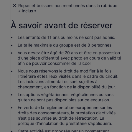
Repas et boissons non mentionnés dans la rubrique
« Inclus »
À savoir avant de réserver
Les enfants de 11 ans ou moins ne sont pas admis.
La taille maximale du groupe est de 8 personnes.
Vous devez être âgé de 20 ans et être en possession
d'une pièce d'identité avec photo en cours de validité
afin de pouvoir consommer de l'alcool.
Nous nous réservons le droit de modifier à la fois
l'itinéraire et les lieux visités dans le cadre du circuit.
Les inclusions alimentaires sont sujettes à
changement, en fonction de la disponibilité du jour.
Les options végétariennes, végétaliennes ou sans
gluten ne sont pas disponibles sur ce excursion.
En vertu de la réglementation européenne sur les
droits des consommateurs, la prestation d’activités
n’est pas soumise au droit de rétractation. La
politique d’annulation du prestataire s’appliquera.
Cette activité est proposée par un commerçant