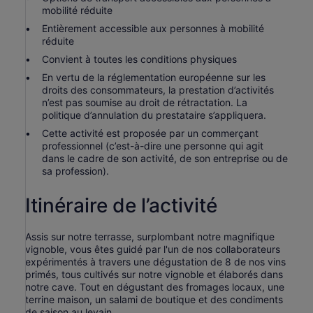
mobilité réduite
Entièrement accessible aux personnes à mobilité
réduite
Convient à toutes les conditions physiques
En vertu de la réglementation européenne sur les
droits des consommateurs, la prestation d’activités
n’est pas soumise au droit de rétractation. La
politique d’annulation du prestataire s’appliquera.
Cette activité est proposée par un commerçant
professionnel (c’est-à-dire une personne qui agit
dans le cadre de son activité, de son entreprise ou de
sa profession).
Itinéraire de l’activité
Assis sur notre terrasse, surplombant notre magnifique
vignoble, vous êtes guidé par l'un de nos collaborateurs
expérimentés à travers une dégustation de 8 de nos vins
primés, tous cultivés sur notre vignoble et élaborés dans
notre cave. Tout en dégustant des fromages locaux, une
terrine maison, un salami de boutique et des condiments
de saison au levain.