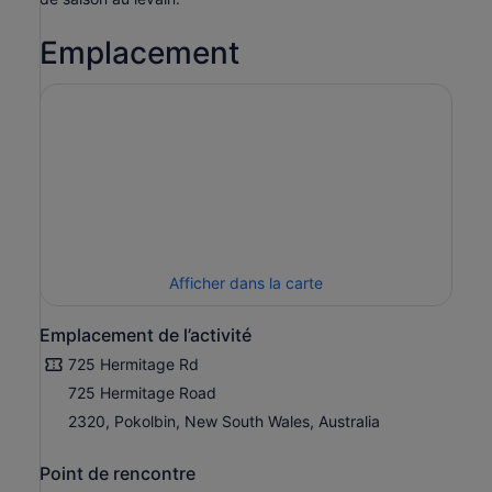
Emplacement
Afficher dans la carte
Emplacement de l’activité
725 Hermitage Rd
725 Hermitage Road
2320, Pokolbin, New South Wales, Australia
Point de rencontre