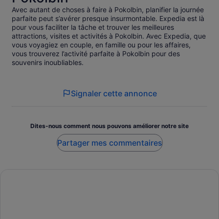
Avec autant de choses à faire à Pokolbin, planifier la journée
parfaite peut s’avérer presque insurmontable. Expedia est là
pour vous faciliter la tâche et trouver les meilleures
attractions, visites et activités à Pokolbin. Avec Expedia, que
vous voyagiez en couple, en famille ou pour les affaires,
vous trouverez l’activité parfaite à Pokolbin pour des
souvenirs inoubliables.
Signaler cette annonce
Dites-nous comment nous pouvons améliorer notre site
Partager mes commentaires