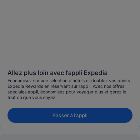
Allez plus loin avec l’appli Expedia
Économisez sur une sélection d’hôtels et doublez vos points
Expedia Rewards en réservant sur l’appli. Avec nos offres
spéciales appli, économisez pour voyager plus et gérez le
tout où que vous soyez.
Passer à l’appli