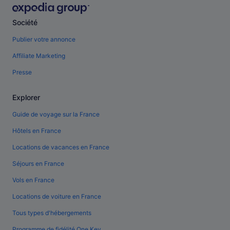
Société
Publier votre annonce
Affiliate Marketing
Presse
Explorer
Guide de voyage sur la France
Hôtels en France
Locations de vacances en France
Séjours en France
Vols en France
Locations de voiture en France
Tous types d'hébergements
Programme de fidélité One Key