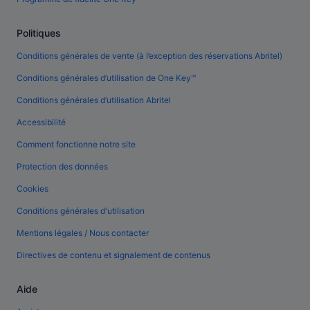
Politiques
Conditions générales de vente (à l’exception des réservations Abritel)
Conditions générales d’utilisation de One Key™
Conditions générales d’utilisation Abritel
Accessibilité
Comment fonctionne notre site
Protection des données
Cookies
Conditions générales d'utilisation
Mentions légales / Nous contacter
Directives de contenu et signalement de contenus
Aide