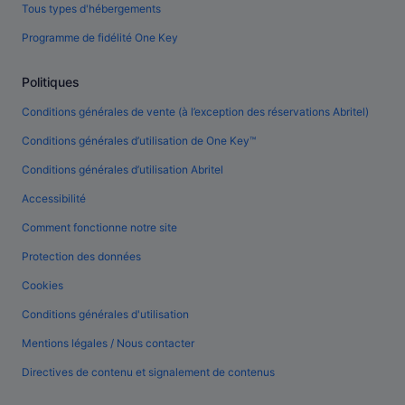
Tous types d'hébergements
Programme de fidélité One Key
Politiques
Conditions générales de vente (à l’exception des réservations Abritel)
Conditions générales d’utilisation de One Key™
Conditions générales d’utilisation Abritel
Accessibilité
Comment fonctionne notre site
Protection des données
Cookies
Conditions générales d'utilisation
Mentions légales / Nous contacter
Directives de contenu et signalement de contenus