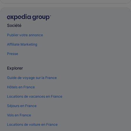
Société
Publier votre annonce
Affiliate Marketing
Presse
Explorer
Guide de voyage sur la France
Hôtels en France
Locations de vacances en France
Séjours en France
Vols en France
Locations de voiture en France