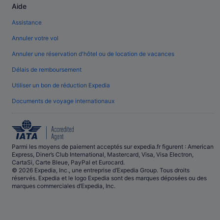
Aide
Assistance
Annuler votre vol
Annuler une réservation d'hôtel ou de location de vacances
Délais de remboursement
Utiliser un bon de réduction Expedia
Documents de voyage internationaux
Parmi les moyens de paiement acceptés sur expedia.fr figurent : American
Express, Diner’s Club International, Mastercard, Visa, Visa Electron,
CartaSi, Carte Bleue, PayPal et Eurocard.
© 2026 Expedia, Inc., une entreprise d’Expedia Group. Tous droits
réservés. Expedia et le logo Expedia sont des marques déposées ou des
marques commerciales d’Expedia, Inc.