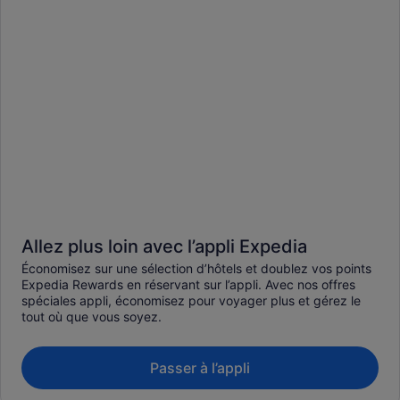
Allez plus loin avec l’appli Expedia
Économisez sur une sélection d’hôtels et doublez vos points
Expedia Rewards en réservant sur l’appli. Avec nos offres
spéciales appli, économisez pour voyager plus et gérez le
tout où que vous soyez.
Passer à l’appli