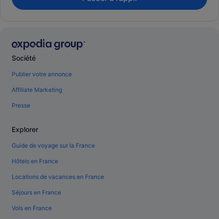
Société
Publier votre annonce
Affiliate Marketing
Presse
Explorer
Guide de voyage sur la France
Hôtels en France
Locations de vacances en France
Séjours en France
Vols en France