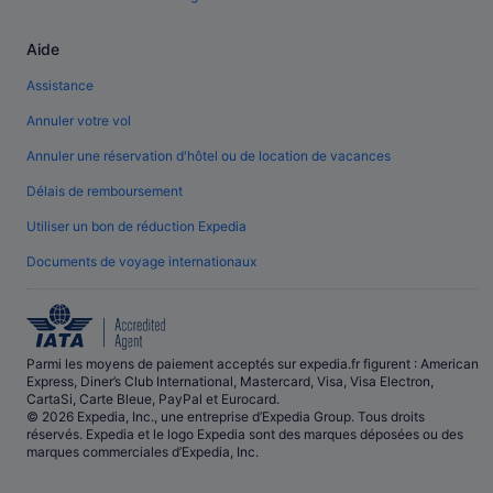
Aide
Assistance
Annuler votre vol
Annuler une réservation d'hôtel ou de location de vacances
Délais de remboursement
Utiliser un bon de réduction Expedia
Documents de voyage internationaux
Parmi les moyens de paiement acceptés sur expedia.fr figurent : American
Express, Diner’s Club International, Mastercard, Visa, Visa Electron,
CartaSi, Carte Bleue, PayPal et Eurocard.
© 2026 Expedia, Inc., une entreprise d’Expedia Group. Tous droits
réservés. Expedia et le logo Expedia sont des marques déposées ou des
marques commerciales d’Expedia, Inc.