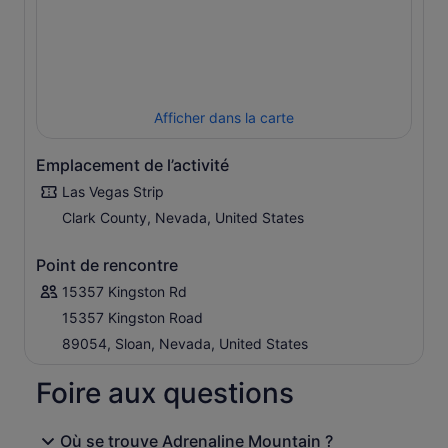
Afficher dans la carte
Emplacement de l’activité
Las Vegas Strip
Clark County, Nevada, United States
Point de rencontre
15357 Kingston Rd
15357 Kingston Road
89054, Sloan, Nevada, United States
Foire aux questions
Où se trouve Adrenaline Mountain ?