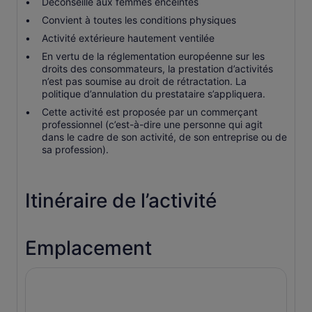
Déconseillé aux femmes enceintes
Convient à toutes les conditions physiques
Activité extérieure hautement ventilée
En vertu de la réglementation européenne sur les
droits des consommateurs, la prestation d’activités
n’est pas soumise au droit de rétractation. La
politique d’annulation du prestataire s’appliquera.
Cette activité est proposée par un commerçant
professionnel (c’est-à-dire une personne qui agit
dans le cadre de son activité, de son entreprise ou de
sa profession).
Itinéraire de l’activité
Emplacement