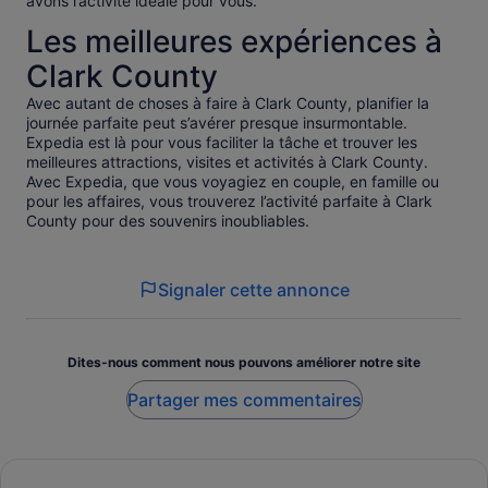
avons l’activité idéale pour vous.
Les meilleures expériences à
Clark County
Avec autant de choses à faire à Clark County, planifier la
journée parfaite peut s’avérer presque insurmontable.
Expedia est là pour vous faciliter la tâche et trouver les
meilleures attractions, visites et activités à Clark County.
Avec Expedia, que vous voyagiez en couple, en famille ou
pour les affaires, vous trouverez l’activité parfaite à Clark
County pour des souvenirs inoubliables.
Signaler cette annonce
Dites-nous comment nous pouvons améliorer notre site
Partager mes commentaires