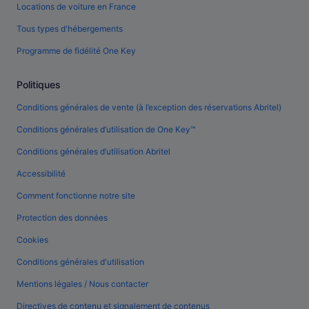
Locations de voiture en France
Tous types d'hébergements
Programme de fidélité One Key
Politiques
Conditions générales de vente (à l’exception des réservations Abritel)
Conditions générales d’utilisation de One Key™
Conditions générales d’utilisation Abritel
Accessibilité
Comment fonctionne notre site
Protection des données
Cookies
Conditions générales d'utilisation
Mentions légales / Nous contacter
Directives de contenu et signalement de contenus