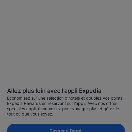
Allez plus loin avec l’appli Expedia
Économisez sur une sélection d’hôtels et doublez vos points
Expedia Rewards en réservant sur l’appli. Avec nos offres
spéciales appli, économisez pour voyager plus et gérez le
tout où que vous soyez.
Passer à l’appli