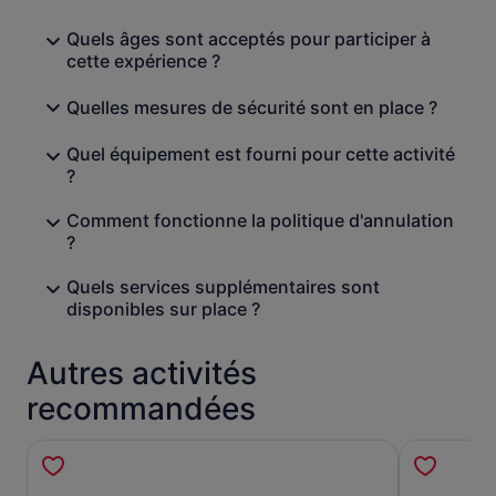
Quels âges sont acceptés pour participer à
cette expérience ?
Quelles mesures de sécurité sont en place ?
Quel équipement est fourni pour cette activité
?
Comment fonctionne la politique d'annulation
?
Quels services supplémentaires sont
disponibles sur place ?
Autres activités
recommandées