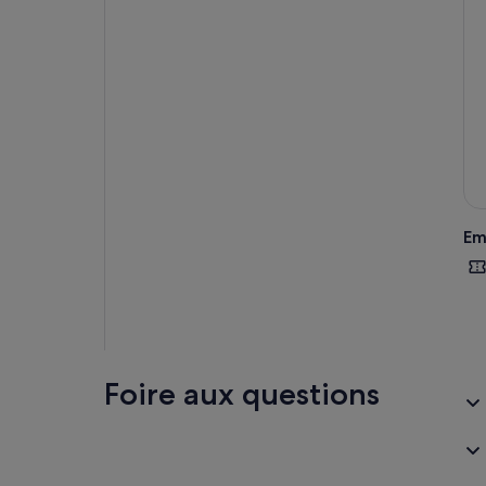
Em
Foire aux questions