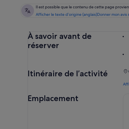
Il est possible que le contenu de cette page provi
Afficher le texte d’origine (anglais)
Donner mon avis s
À savoir avant de
réserver
Itinéraire de l’activité
Aff
Emplacement