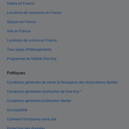
Hôtels en France
Locations de vacances en France
Séjours en France
Vols en France
Locations de voiture en France
Tous types d'hébergements
Programme de fidélité One Key
Politiques
Conditions générales de vente (à l’exception des réservations Abritel)
Conditions générales d’utilisation de One Key™
Conditions générales d’utilisation Abritel
Accessibilité
Comment fonctionne notre site
Protection des données