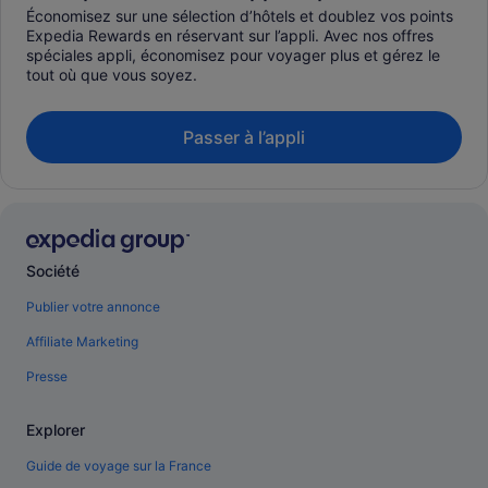
Économisez sur une sélection d’hôtels et doublez vos points
Expedia Rewards en réservant sur l’appli. Avec nos offres
spéciales appli, économisez pour voyager plus et gérez le
tout où que vous soyez.
Passer à l’appli
Société
Publier votre annonce
Affiliate Marketing
Presse
Explorer
Guide de voyage sur la France