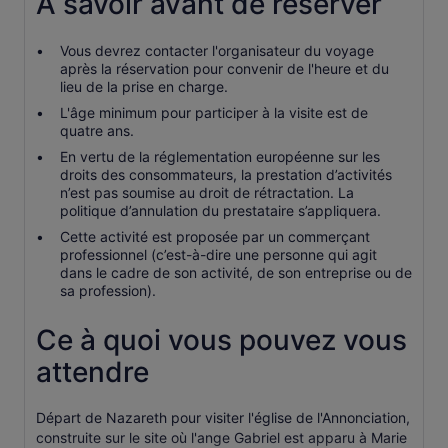
À savoir avant de réserver
Vous devrez contacter l'organisateur du voyage
après la réservation pour convenir de l'heure et du
lieu de la prise en charge.
L'âge minimum pour participer à la visite est de
quatre ans.
En vertu de la réglementation européenne sur les
droits des consommateurs, la prestation d’activités
n’est pas soumise au droit de rétractation. La
politique d’annulation du prestataire s’appliquera.
Cette activité est proposée par un commerçant
professionnel (c’est-à-dire une personne qui agit
dans le cadre de son activité, de son entreprise ou de
sa profession).
Ce à quoi vous pouvez vous
attendre
Départ de Nazareth pour visiter l'église de l'Annonciation,
construite sur le site où l'ange Gabriel est apparu à Marie