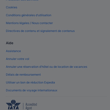
Cookies
Conditions générales d'utilisation
Mentions légales / Nous contacter
Directives de contenu et signalement de contenus
Aide
Assistance
Annuler votre vol
Annuler une réservation d'hôtel ou de location de vacances
Délais de remboursement
Utiliser un bon de réduction Expedia
Documents de voyage internationaux