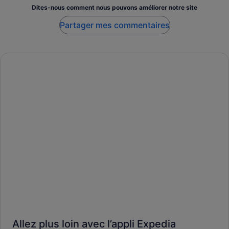
Dites-nous comment nous pouvons améliorer notre site
Partager mes commentaires
Allez plus loin avec l’appli Expedia