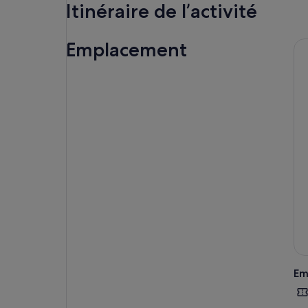
Itinéraire de l’activité
Emplacement
Em