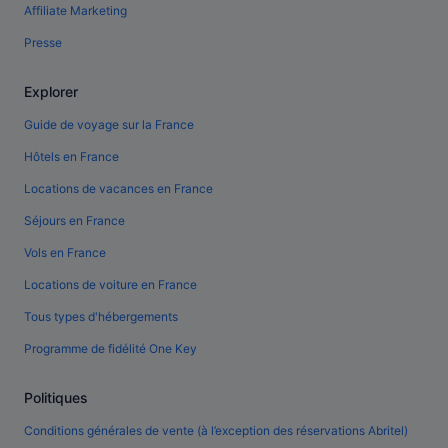
Affiliate Marketing
Presse
Explorer
Guide de voyage sur la France
Hôtels en France
Locations de vacances en France
Séjours en France
Vols en France
Locations de voiture en France
Tous types d'hébergements
Programme de fidélité One Key
Politiques
Conditions générales de vente (à l’exception des réservations Abritel)