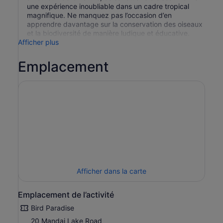
une expérience inoubliable dans un cadre tropical
magnifique. Ne manquez pas l’occasion d’en
apprendre davantage sur la conservation des oiseaux
et la biodiversité de manière ludique et éducative.
Afficher plus
Emplacement
Afficher dans la carte
Emplacement de l’activité
Bird Paradise
20 Mandai Lake Road