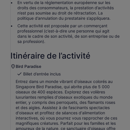
En vertu de la réglementation européenne sur les
droits des consommateurs, la prestation d’activités
n’est pas soumise au droit de rétractation. La
politique d’annulation du prestataire s’appliquera.
Cette activité est proposée par un commerçant
professionnel (c’est-à-dire une personne qui agit
dans le cadre de son activité, de son entreprise ou de
sa profession).
Itinéraire de l’activité
Bird Paradise
Billet d’entrée inclus
Entrez dans un monde vibrant d'oiseaux colorés au
Singapore Bird Paradise, qui abrite plus de 5 000
oiseaux de 400 espèces. Explorez des volières
luxuriantes remplies d'oiseaux exotiques du monde
entier, y compris des perroquets, des flamants roses
et des aigles. Assistez à de fascinants spectacles
d'oiseaux et profitez de séances d'alimentation
interactives, où vous pourrez vous rapprocher de ces
magnifiques créatures. Parfait pour les familles et les
amoureux de la nature, ce sanctuaire d'oiseaux offre