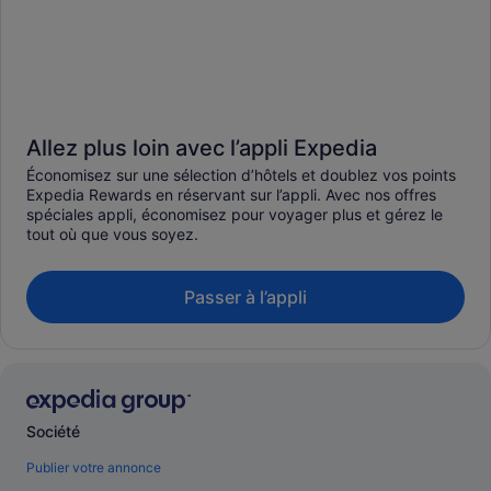
Allez plus loin avec l’appli Expedia
Économisez sur une sélection d’hôtels et doublez vos points
Expedia Rewards en réservant sur l’appli. Avec nos offres
spéciales appli, économisez pour voyager plus et gérez le
tout où que vous soyez.
Passer à l’appli
Société
Publier votre annonce