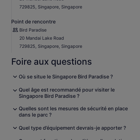
729825, Singapore, Singapore
Point de rencontre
Bird Paradise
20 Mandai Lake Road
729825, Singapore, Singapore
Foire aux questions
Où se situe le Singapore Bird Paradise ?
Quel âge est recommandé pour visiter le
Singapore Bird Paradise ?
Quelles sont les mesures de sécurité en place
dans le parc ?
Quel type d’équipement devrais-je apporter ?