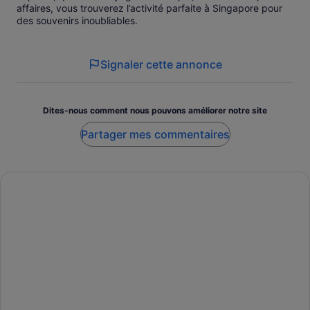
affaires, vous trouverez l’activité parfaite à Singapore pour
des souvenirs inoubliables.
Signaler cette annonce
Dites-nous comment nous pouvons améliorer notre site
Partager mes commentaires