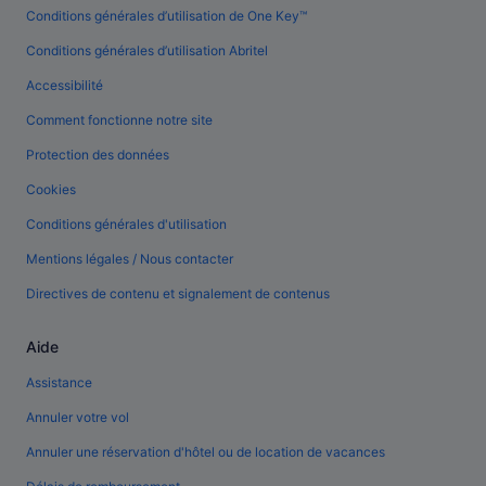
Conditions générales d’utilisation de One Key™
Conditions générales d’utilisation Abritel
Accessibilité
Comment fonctionne notre site
Protection des données
Cookies
Conditions générales d'utilisation
Mentions légales / Nous contacter
Directives de contenu et signalement de contenus
Aide
Assistance
Annuler votre vol
Annuler une réservation d'hôtel ou de location de vacances