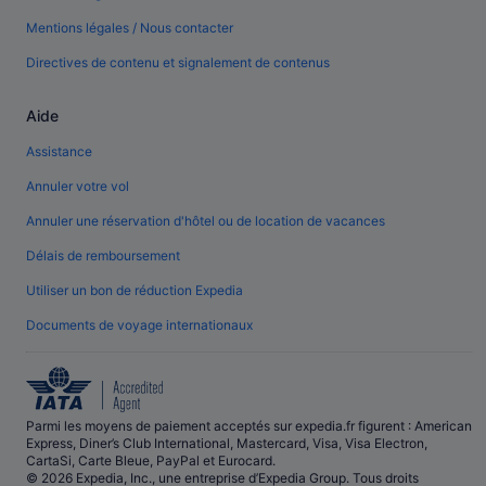
Mentions légales / Nous contacter
Directives de contenu et signalement de contenus
Aide
Assistance
Annuler votre vol
Annuler une réservation d'hôtel ou de location de vacances
Délais de remboursement
Utiliser un bon de réduction Expedia
Documents de voyage internationaux
Parmi les moyens de paiement acceptés sur expedia.fr figurent : American
Express, Diner’s Club International, Mastercard, Visa, Visa Electron,
CartaSi, Carte Bleue, PayPal et Eurocard.
© 2026 Expedia, Inc., une entreprise d’Expedia Group. Tous droits