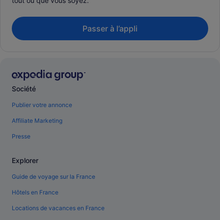
tout où que vous soyez.
Passer à l’appli
Société
Publier votre annonce
Affiliate Marketing
Presse
Explorer
Guide de voyage sur la France
Hôtels en France
Locations de vacances en France