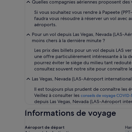
Quelles compagnies aériennes proposent des vols
Si vous souhaitez vous rendre à Papeete (PPT-
faudra vous résoudre à réserver un vol avec 
aéroports.
Pour un vol depuis Las Vegas, Nevada (LAS-Aérop
moins chers à la dernière minute ?
Les prix des billets pour un vol depuis LAS v
une offre particulièrement intéressante à la de
pourrez éviter le siège du milieu tant redouté
consultez souvent notre site pour connaître le
Las Vegas, Nevada (LAS-Aéroport international 
Il est toujours plus prudent de connaître les 
Veillez à consulter les
conseils de voyage COVID-
depuis Las Vegas, Nevada (LAS-Aéroport inte
Informations de voyage
Aéroport de départ
Harr