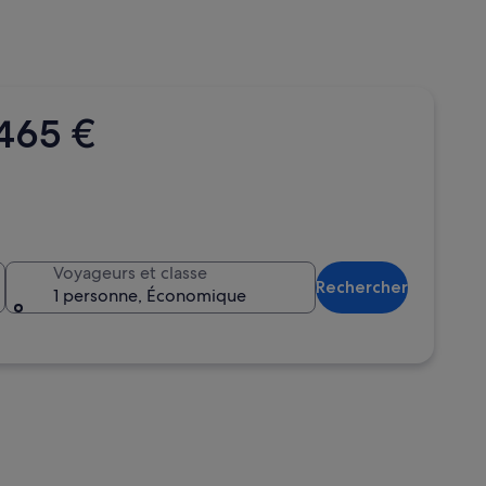
 465 €
Voyageurs et classe
Rechercher
1 personne, Économique