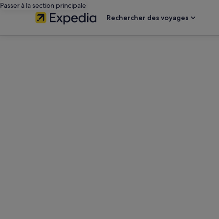
Passer à la section principale
Rechercher des voyages