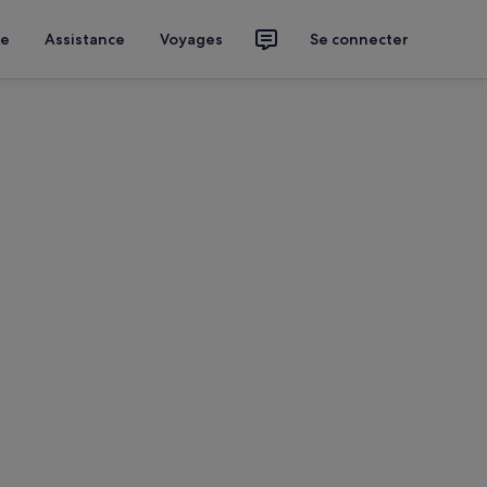
ce
Assistance
Voyages
Se connecter