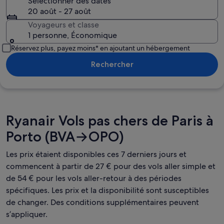
Sélectionner des dates
20 août - 27 août
Voyageurs et classe
1 personne, Économique
Réservez plus, payez moins* en ajoutant un hébergement
Rechercher
Ryanair Vols pas chers de Paris à
Porto (BVA→OPO)
Les prix étaient disponibles ces 7 derniers jours et
commencent à partir de 27 € pour des vols aller simple et
de 54 € pour les vols aller-retour à des périodes
spécifiques. Les prix et la disponibilité sont susceptibles
de changer. Des conditions supplémentaires peuvent
s’appliquer.