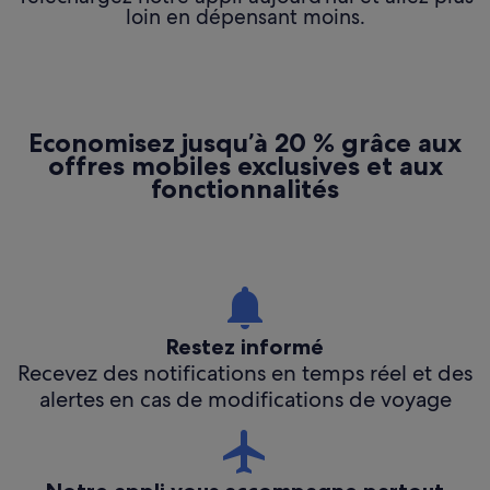
loin en dépensant moins.
Économisez jusqu’à 20 % grâce aux
offres mobiles exclusives et aux
fonctionnalités
Restez informé
Recevez des notifications en temps réel et des
alertes en cas de modifications de voyage