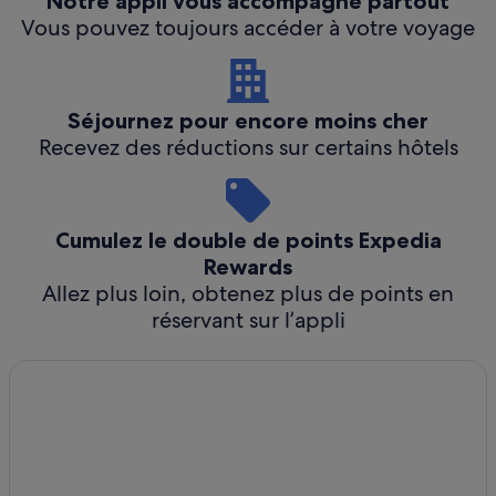
Notre appli vous accompagne partout
Vous pouvez toujours accéder à votre voyage
Séjournez pour encore moins cher
Recevez des réductions sur certains hôtels
Cumulez le double de points Expedia
Rewards
Allez plus loin, obtenez plus de points en
réservant sur l’appli