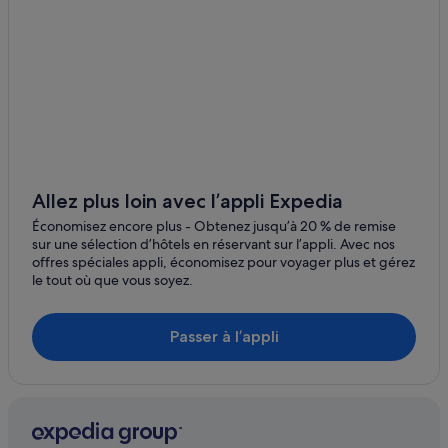
Allez plus loin avec l’appli Expedia
Économisez encore plus - Obtenez jusqu’à 20 % de remise
sur une sélection d’hôtels en réservant sur l’appli. Avec nos
offres spéciales appli, économisez pour voyager plus et gérez
le tout où que vous soyez.
Passer à l’appli