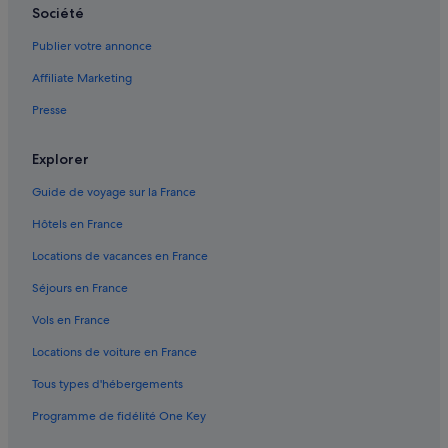
Société
Publier votre annonce
Affiliate Marketing
Presse
Explorer
Guide de voyage sur la France
Hôtels en France
Locations de vacances en France
Séjours en France
Vols en France
Locations de voiture en France
Tous types d'hébergements
Programme de fidélité One Key