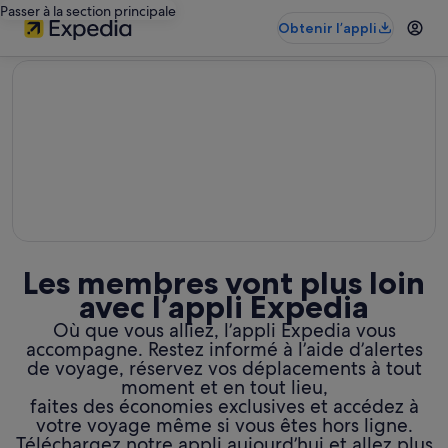
Passer à la section principale
Obtenir l’appli
editorial
Les membres vont plus loin
avec l’appli Expedia
Où que vous alliez, l’appli Expedia vous
accompagne. Restez informé à l’aide d’alertes
de voyage, réservez vos déplacements à tout
moment et en tout lieu,
faites des économies exclusives et accédez à
votre voyage même si vous êtes hors ligne.
Téléchargez notre appli aujourd’hui et allez plus