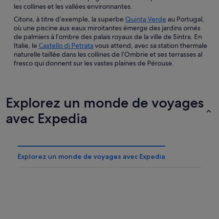
les collines et les vallées environnantes.
Citons, à titre d’exemple, la superbe
Quinta Verde
au Portugal,
où une piscine aux eaux miroitantes émerge des jardins ornés
de palmiers à l’ombre des palais royaux de la ville de Sintra. En
Italie, le
Castello di Petrata
vous attend, avec sa station thermale
naturelle taillée dans les collines de l’Ombrie et ses terrasses al
fresco qui donnent sur les vastes plaines de Pérouse.
Explorez un monde de voyages
avec Expedia
Explorez un monde de voyages avec Expedia