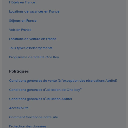
Hôtels en France
Locations de vacances en France
Séjours en France
Vols en France
Locations de voiture en France
Tous types d'hébergements
Programme de fidélité One Key
Politiques
Conditions générales de vente (à l’exception des réservations Abritel)
Conditions générales d’utilisation de One Key™
Conditions générales d’utilisation Abritel
Accessibilité
Comment fonctionne notre site
Protection des données