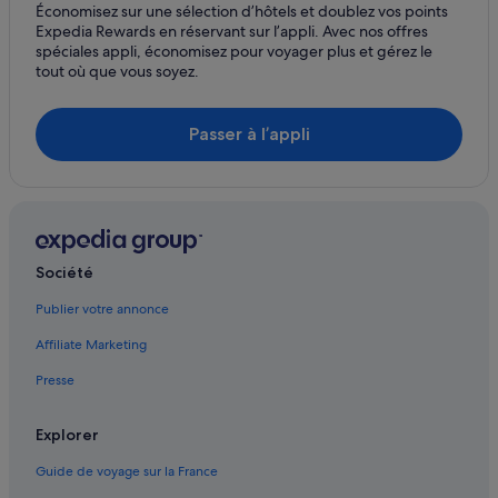
Économisez sur une sélection d’hôtels et doublez vos points
Expedia Rewards en réservant sur l’appli. Avec nos offres
spéciales appli, économisez pour voyager plus et gérez le
tout où que vous soyez.
Passer à l’appli
Société
Publier votre annonce
Affiliate Marketing
Presse
Explorer
Guide de voyage sur la France