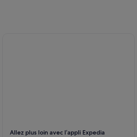
Allez plus loin avec l’appli Expedia