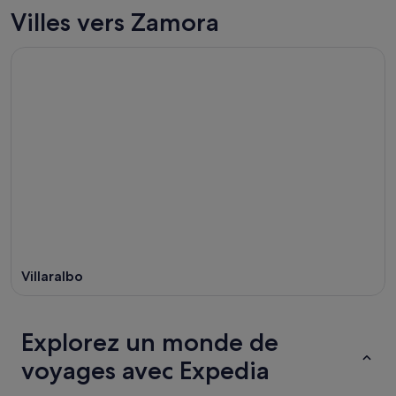
Villes vers Zamora
Villaralbo
Explorez un monde de
voyages avec Expedia