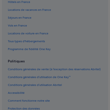
Hôtels en France
Locations de vacances en France
Séjours en France
Vols en France
Locations de voiture en France
Tous types d'hébergements
Programme de fidélité One Key
Politiques
Conditions générales de vente (à l’exception des réservations Abritel)
Conditions générales d’utilisation de One Key™
Conditions générales d’utilisation Abritel
Accessibilité
Comment fonctionne notre site
Protection des données