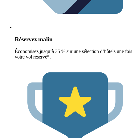
Réservez malin
Économisez jusqu’à 35 % sur une sélection d’hôtels une fois
votre vol réservé*.