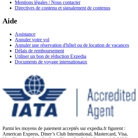
Mentions légales / Nous contacter
Directives de contenu et signalement de contenus
Aide
Assistance
Annuler votre vol
Annuler une réservation d'hôtel ou de location de vacances
Délais de remboursement
Utiliser un bon de réduction Expedia
Documents de voyage internationaux
Parmi les moyens de paiement acceptés sur expedia.fr figurent :
American Express, Diner’s Club International, Mastercard, Visa,