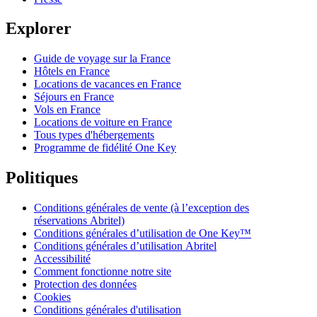
Explorer
Guide de voyage sur la France
Hôtels en France
Locations de vacances en France
Séjours en France
Vols en France
Locations de voiture en France
Tous types d'hébergements
Programme de fidélité One Key
Politiques
Conditions générales de vente (à l’exception des
réservations Abritel)
Conditions générales d’utilisation de One Key™
Conditions générales d’utilisation Abritel
Accessibilité
Comment fonctionne notre site
Protection des données
Cookies
Conditions générales d'utilisation