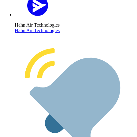
Hahn Air Technologies
Hahn Air Technologies