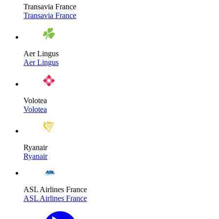
Transavia France
Transavia France
Aer Lingus
Aer Lingus
Volotea
Volotea
Ryanair
Ryanair
ASL Airlines France
ASL Airlines France