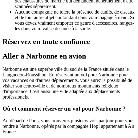
des chaussures de marche qui demandent généralement d'être
scannées séparément.
Aucune compagnie ne tolère la présence de canifs, de ciseaux
et de tout autre objet contondant dans votre bagage à main. Si
vous devez vraiment emporter ce genre d'accessoires, rangez-
les dans votre valise destinée à la soute.
Réservez en toute confiance
Aller à Narbonne en avion
Narbonne est une superbe ville du sud de la France située dans le
Languedoc-Roussillon. En réservant un vol pour Narbonne pour
vos vacances ou d'autres déplacements, vous aurez la possibilité de
visiter son centre-ville et de nombreux monuments religieux
d'importance. C'est aussi une ville adaptée aux déplacements
professionels.
Où et comment réserver un vol pour Narbonne ?
Au départ de Paris, vous trouverez plusieurs vols par jour pour vous
rendre à Narbonne, opérés par la compagnie Hop! appartenant à Air
France.