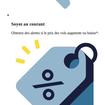
Soyez au courant
Obtenez des alertes si le prix des vols augmente ou baisse*.