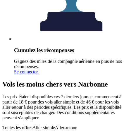
Cumulez les récompenses
Gagnez des miles de la compagnie aérienne en plus de nos
récompenses.
Se connecter
Vols les moins chers vers Narbonne
Les prix étaient disponibles ces 7 derniers jours et commencent à
partir de 18 € pour des vols aller simple et de 46 € pour les vols
aller-retour à des périodes spécifiques. Les prix et la disponibilité
sont susceptibles de changer. Des conditions supplémentaires
peuvent s’appliquer.
Toutes les offres
Aller simple
Aller-retour