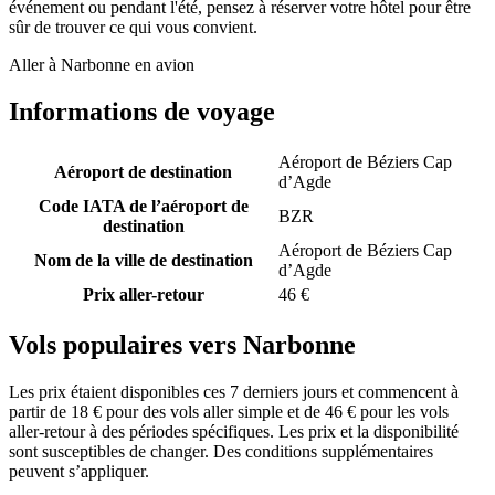
événement ou pendant l'été, pensez à réserver votre hôtel pour être
sûr de trouver ce qui vous convient.
Aller à Narbonne en avion
Informations de voyage
Aéroport de Béziers Cap
Aéroport de destination
d’Agde
Code IATA de l’aéroport de
BZR
destination
Aéroport de Béziers Cap
Nom de la ville de destination
d’Agde
Prix aller-retour
46 €
Vols populaires vers Narbonne
Les prix étaient disponibles ces 7 derniers jours et commencent à
partir de 18 € pour des vols aller simple et de 46 € pour les vols
aller-retour à des périodes spécifiques. Les prix et la disponibilité
sont susceptibles de changer. Des conditions supplémentaires
peuvent s’appliquer.