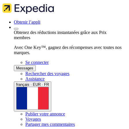
Obtenir l’appli
Obtenez des réductions instantanées grâce aux Prix
membres
Avec One Key™, gagnez des récompenses avec toutes nos
marques.
Se connecter
Messages
Rechercher des voyages
Assistance
français · EUR · FR
Publier votre annonce
Voyages
Partager mes commentaires