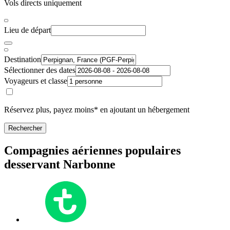
Vols directs uniquement
Lieu de départ
Destination
Sélectionner des dates
Voyageurs et classe
Réservez plus, payez moins* en ajoutant un hébergement
Rechercher
Compagnies aériennes populaires
desservant Narbonne