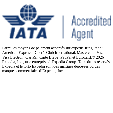
Parmi les moyens de paiement acceptés sur expedia.fr figurent :
American Express, Diner’s Club International, Mastercard, Visa,
Visa Electron, CartaSi, Carte Bleue, PayPal et Eurocard.
© 2026
Expedia, Inc., une entreprise d’Expedia Group. Tous droits réservés.
Expedia et le logo Expedia sont des marques déposées ou des
marques commerciales d’Expedia, Inc.