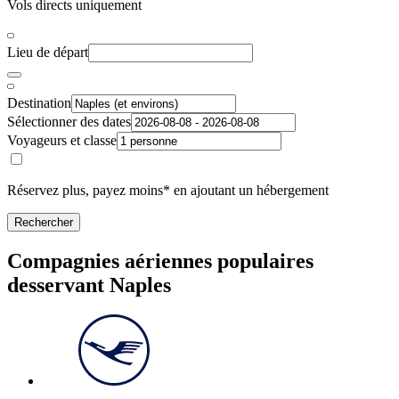
Vols directs uniquement
Lieu de départ
Destination
Sélectionner des dates
Voyageurs et classe
Réservez plus, payez moins* en ajoutant un hébergement
Rechercher
Compagnies aériennes populaires
desservant Naples