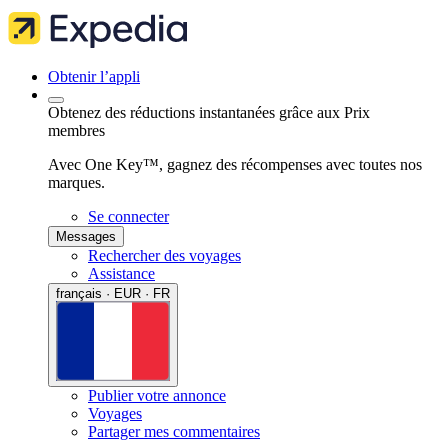
Obtenir l’appli
Obtenez des réductions instantanées grâce aux Prix
membres
Avec One Key™, gagnez des récompenses avec toutes nos
marques.
Se connecter
Messages
Rechercher des voyages
Assistance
français · EUR · FR
Publier votre annonce
Voyages
Partager mes commentaires