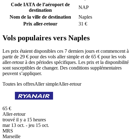
Code IATA de l’aéroport de
NAP
destination
Nom de la ville de destination
Naples
Prix aller-retour
31 €
Vols populaires vers Naples
Les prix étaient disponibles ces 7 derniers jours et commencent à
partir de 29 € pour des vols aller simple et de 65 € pour les vols
aller-retour à des périodes spécifiques. Les prix et la disponibilité
sont susceptibles de changer. Des conditions supplémentaires
peuvent s’appliquer.
Toutes les offres
Aller simple
Aller-retour
65 €
Aller-retour
trouvé il y a 15 heures
mar 13 oct. - jeu 15 oct.
MRS
Marseille