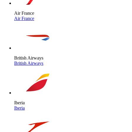
Air France
Air France
British Airways
British Airways
Iberia
Iberia