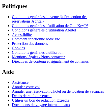
Politiques
Conditions générales de vente (à l’exception des
réservations Abritel)
Conditions générales d’utilisation de One Key™
Conditions générales d’utilisation Abritel
Accessibilité
Comment fonctionne notre site
Protection des données
Cookies
Conditions générales d'utilisation
Mentions légales / Nous contacter
Directives de contenu et signalement de contenus
Aide
Assistance
Annuler votre vol
Annuler une réservation d'hôtel ou de location de vacances
Délais de remboursement
Utiliser un bon de réduction Expedia
Documents de voyage internationaux