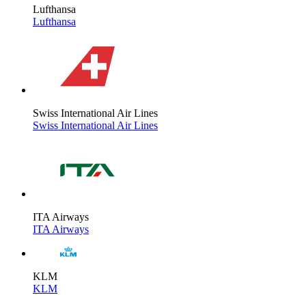
Lufthansa
Lufthansa
Swiss International Air Lines
Swiss International Air Lines
ITA Airways
ITA Airways
KLM
KLM