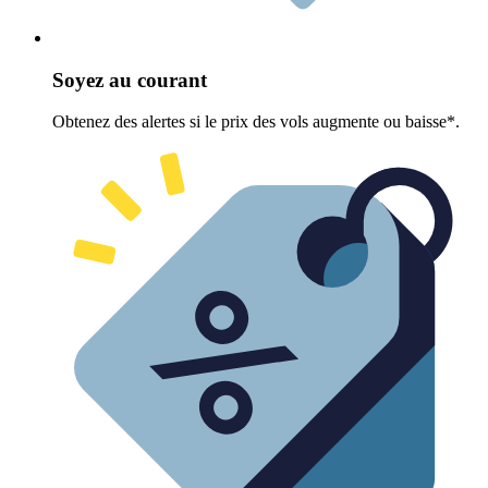
Soyez au courant
Obtenez des alertes si le prix des vols augmente ou baisse*.