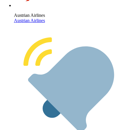
Austrian Airlines
Austrian Airlines