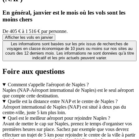
En général, janvier est le mois où les vols sont les
moins chers
De 405 € à 1 516 € par personne.
Afficher les vols en janvier
Les informations sont basées sur les prix issus de recherches de
voyages en classe économique de 10 jours ou moins sur nos sites au
cours des 12 derniers mois. Les informations ne sont données qu’à titre
indicatif et les prix actuels peuvent varier.
Foire aux questions
Comment s'appelle l'aéroport de Naples ?
Naples (NAP-Aéroport international de Naples) est le seul aéroport
que compte cette destination.
Quelle est la distance entre NAP et le centre de Naples ?
Aéroport international de Naples (NAP) est situé à deux pas du
centre-ville, juste 5 km plus loin.
Quel est le meilleur aéroport pour rejoindre Naples ?
Avant de mettre le cap sur Naples, prenez le temps d'organiser vos
premières heures sur place. Sachez par exemple que vous devrez
effectuer un trajet de 5 km pour rejoindre le centre de la ville à partir