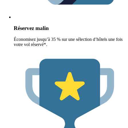
Réservez malin
Économisez jusqu’à 35 % sur une sélection d’hôtels une fois
votre vol réservé*.