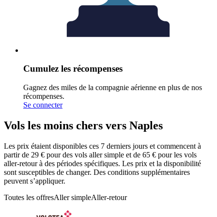
Cumulez les récompenses
Gagnez des miles de la compagnie aérienne en plus de nos
récompenses.
Se connecter
Vols les moins chers vers Naples
Les prix étaient disponibles ces 7 derniers jours et commencent à
partir de 29 € pour des vols aller simple et de 65 € pour les vols
aller-retour à des périodes spécifiques. Les prix et la disponibilité
sont susceptibles de changer. Des conditions supplémentaires
peuvent s’appliquer.
Toutes les offres
Aller simple
Aller-retour