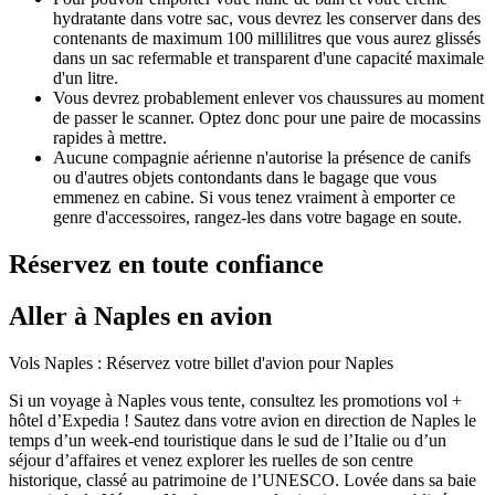
hydratante dans votre sac, vous devrez les conserver dans des
contenants de maximum 100 millilitres que vous aurez glissés
dans un sac refermable et transparent d'une capacité maximale
d'un litre.
Vous devrez probablement enlever vos chaussures au moment
de passer le scanner. Optez donc pour une paire de mocassins
rapides à mettre.
Aucune compagnie aérienne n'autorise la présence de canifs
ou d'autres objets contondants dans le bagage que vous
emmenez en cabine. Si vous tenez vraiment à emporter ce
genre d'accessoires, rangez-les dans votre bagage en soute.
Réservez en toute confiance
Aller à Naples en avion
Vols Naples : Réservez votre billet d'avion pour Naples
Si un voyage à Naples vous tente, consultez les promotions vol +
hôtel d’Expedia ! Sautez dans votre avion en direction de Naples le
temps d’un week-end touristique dans le sud de l’Italie ou d’un
séjour d’affaires et venez explorer les ruelles de son centre
historique, classé au patrimoine de l’UNESCO. Lovée dans sa baie