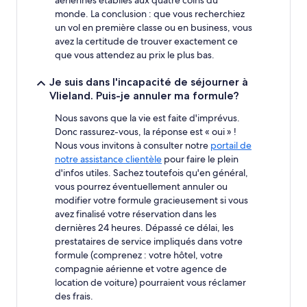
monde. La conclusion : que vous recherchiez
un vol en première classe ou en business, vous
avez la certitude de trouver exactement ce
que vous attendez au prix le plus bas.
Je suis dans l'incapacité de séjourner à
Vlieland. Puis-je annuler ma formule?
Nous savons que la vie est faite d'imprévus.
Donc rassurez-vous, la réponse est « oui » !
Nous vous invitons à consulter notre
portail de
notre assistance clientèle
pour faire le plein
d'infos utiles. Sachez toutefois qu'en général,
vous pourrez éventuellement annuler ou
modifier votre formule gracieusement si vous
avez finalisé votre réservation dans les
dernières 24 heures. Dépassé ce délai, les
prestataires de service impliqués dans votre
formule (comprenez : votre hôtel, votre
compagnie aérienne et votre agence de
location de voiture) pourraient vous réclamer
des frais.