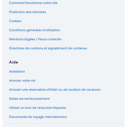
Comment fonctionne notre site
Protection des données
Cookies
Conditions générales d'utilisation
Mentions légales / Nous contacter
Directives de contenu et signalement de contenus
Aide
Assistance
Annuler votre vol
Annuler une réservation d'hôtel ou de location de vacances
Délais de remboursement
Utiliser un bon de réduction Expedia
Documents de voyage internationaux