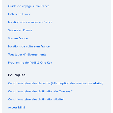
Guide de voyage sur la France
Hôtels en France
Locations de vacances en France
Séjours en France
Vols en France
Locations de voiture en France
Tous types d'hébergements
Programme de fidélité One Key
Politiques
Conditions générales de vente (à l’exception des réservations Abritel)
Conditions générales d’utilisation de One Key™
Conditions générales d’utilisation Abritel
Accessibilité