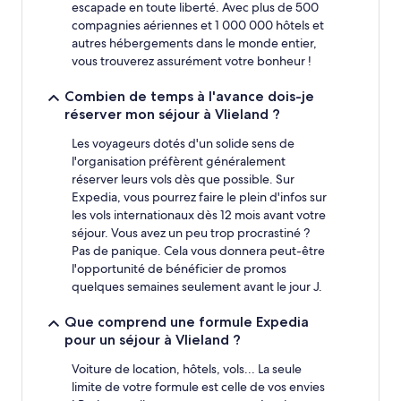
escapade en toute liberté. Avec plus de 500
compagnies aériennes et 1 000 000 hôtels et
autres hébergements dans le monde entier,
vous trouverez assurément votre bonheur !
Combien de temps à l'avance dois-je
réserver mon séjour à Vlieland ?
Les voyageurs dotés d'un solide sens de
l'organisation préfèrent généralement
réserver leurs vols dès que possible. Sur
Expedia, vous pourrez faire le plein d'infos sur
les vols internationaux dès 12 mois avant votre
séjour. Vous avez un peu trop procrastiné ?
Pas de panique. Cela vous donnera peut-être
l'opportunité de bénéficier de promos
quelques semaines seulement avant le jour J.
Que comprend une formule Expedia
pour un séjour à Vlieland ?
Voiture de location, hôtels, vols... La seule
limite de votre formule est celle de vos envies