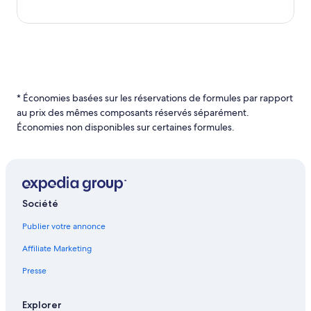
* Économies basées sur les réservations de formules par rapport
au prix des mêmes composants réservés séparément.
Économies non disponibles sur certaines formules.
Société
Publier votre annonce
Affiliate Marketing
Presse
Explorer