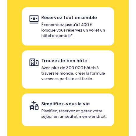
Réservez tout ensemble
Économisez jusqu’à 1 400 €
lorsque vous réservez un vol et un
hôtel ensemble*.
Trouvez le bon hôtel
Avec plus de 300 000 hôtels à
travers le monde, créer la formule
vacances parfaite est facile.
Simplifiez-vous la vie
Planifiez, réservez et gérez votre
séjour en un seul et même endroit.