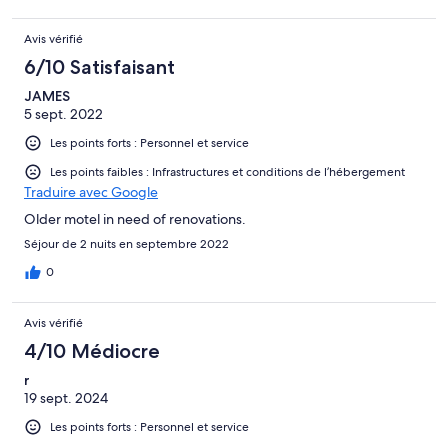
Avis vérifié
6/10 Satisfaisant
JAMES
5 sept. 2022
Les points forts : Personnel et service
Les points faibles : Infrastructures et conditions de l’hébergement
Traduire avec Google
Older motel in need of renovations.
Séjour de 2 nuits en septembre 2022
0
Avis vérifié
4/10 Médiocre
r
19 sept. 2024
Les points forts : Personnel et service