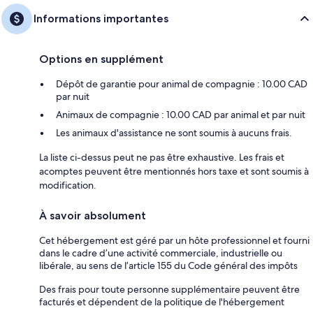
Informations importantes
Options en supplément
Dépôt de garantie pour animal de compagnie : 10.00 CAD
par nuit
Animaux de compagnie : 10.00 CAD par animal et par nuit
Les animaux d'assistance ne sont soumis à aucuns frais.
La liste ci-dessus peut ne pas être exhaustive. Les frais et
acomptes peuvent être mentionnés hors taxe et sont soumis à
modification.
À savoir absolument
Cet hébergement est géré par un hôte professionnel et fourni
dans le cadre d’une activité commerciale, industrielle ou
libérale, au sens de l’article 155 du Code général des impôts
Des frais pour toute personne supplémentaire peuvent être
facturés et dépendent de la politique de l'hébergement