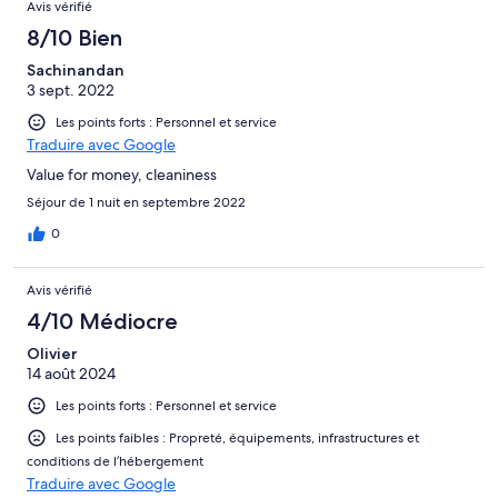
Avis vérifié
8/10 Bien
Sachinandan
3 sept. 2022
Les points forts : Personnel et service
Traduire avec Google
Value for money, cleaniness
Séjour de 1 nuit en septembre 2022
0
Avis vérifié
4/10 Médiocre
Olivier
14 août 2024
Les points forts : Personnel et service
Les points faibles : Propreté, équipements, infrastructures et
conditions de l’hébergement
Traduire avec Google