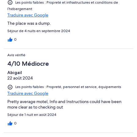
Les points faibles : Propreté et infrastructures et conditions de
l’hébergement
Traduire avec Google
The place was a dump.
Séjour de 4 nuits en septembre 2024
0
Avis vérifié
4/10 Médiocre
Abigail
22 août 2024
Les points faibles : Propreté, personnel et service, équipements
Traduire avec Google
Pretty average motel, Info and Instructions could have been
more clear as to checking out
Séjour de 1 nuit en août 2024
0