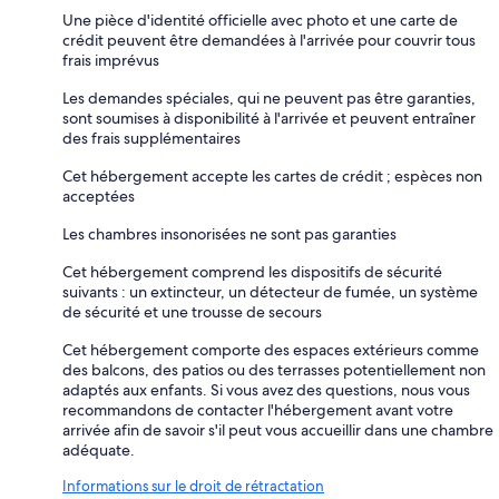
Une pièce d'identité officielle avec photo et une carte de
crédit peuvent être demandées à l'arrivée pour couvrir tous
frais imprévus
Les demandes spéciales, qui ne peuvent pas être garanties,
sont soumises à disponibilité à l'arrivée et peuvent entraîner
des frais supplémentaires
Cet hébergement accepte les cartes de crédit ; espèces non
acceptées
Les chambres insonorisées ne sont pas garanties
Cet hébergement comprend les dispositifs de sécurité
suivants : un extincteur, un détecteur de fumée, un système
de sécurité et une trousse de secours
Cet hébergement comporte des espaces extérieurs comme
des balcons, des patios ou des terrasses potentiellement non
adaptés aux enfants. Si vous avez des questions, nous vous
recommandons de contacter l'hébergement avant votre
arrivée afin de savoir s'il peut vous accueillir dans une chambre
adéquate.
Informations sur le droit de rétractation