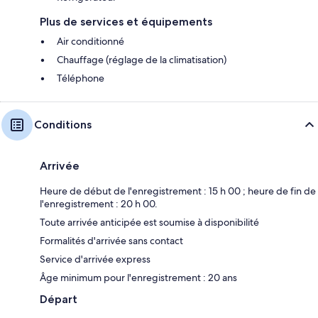
Plus de services et équipements
Air conditionné
Chauffage (réglage de la climatisation)
Téléphone
Conditions
Arrivée
Heure de début de l'enregistrement : 15 h 00 ; heure de fin de
l'enregistrement : 20 h 00.
Toute arrivée anticipée est soumise à disponibilité
Formalités d'arrivée sans contact
Service d'arrivée express
Âge minimum pour l'enregistrement : 20 ans
Départ