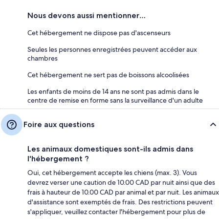
Nous devons aussi mentionner…
Cet hébergement ne dispose pas d'ascenseurs
Seules les personnes enregistrées peuvent accéder aux
chambres
Cet hébergement ne sert pas de boissons alcoolisées
Les enfants de moins de 14 ans ne sont pas admis dans le
centre de remise en forme sans la surveillance d'un adulte
Foire aux questions
Les animaux domestiques sont-ils admis dans
l'hébergement ?
Oui, cet hébergement accepte les chiens (max. 3). Vous
devrez verser une caution de 10.00 CAD par nuit ainsi que des
frais à hauteur de 10.00 CAD par animal et par nuit. Les animaux
d'assistance sont exemptés de frais. Des restrictions peuvent
s'appliquer, veuillez contacter l'hébergement pour plus de