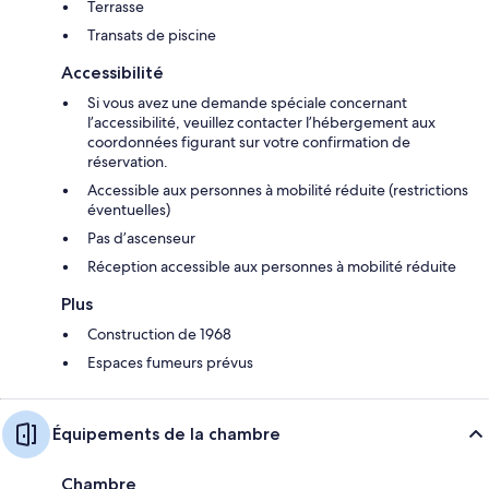
Terrasse
Transats de piscine
Accessibilité
Si vous avez une demande spéciale concernant
l’accessibilité, veuillez contacter l’hébergement aux
coordonnées figurant sur votre confirmation de
réservation.
Accessible aux personnes à mobilité réduite (restrictions
éventuelles)
Pas d’ascenseur
Réception accessible aux personnes à mobilité réduite
Plus
Construction de 1968
Espaces fumeurs prévus
Équipements de la chambre
Chambre