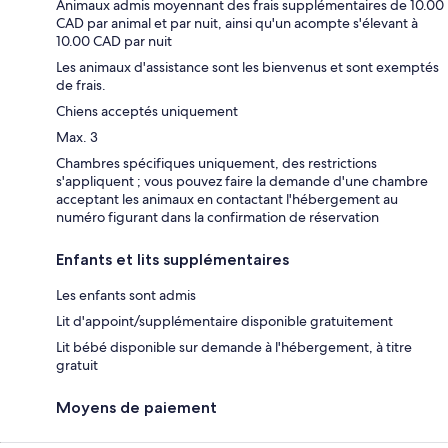
Animaux admis moyennant des frais supplémentaires de 10.00
CAD par animal et par nuit, ainsi qu'un acompte s'élevant à
10.00 CAD par nuit
Les animaux d'assistance sont les bienvenus et sont exemptés
de frais.
Chiens acceptés uniquement
Max. 3
Chambres spécifiques uniquement, des restrictions
s'appliquent ; vous pouvez faire la demande d'une chambre
acceptant les animaux en contactant l'hébergement au
numéro figurant dans la confirmation de réservation
Enfants et lits supplémentaires
Les enfants sont admis
Lit d'appoint/supplémentaire disponible gratuitement
Lit bébé disponible sur demande à l'hébergement, à titre
gratuit
Moyens de paiement