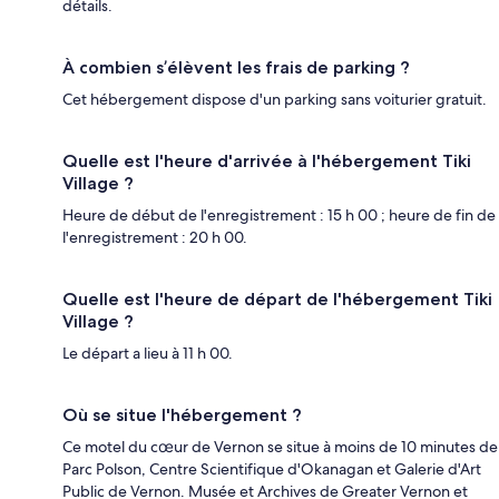
détails.
À combien s’élèvent les frais de parking ?
Cet hébergement dispose d'un parking sans voiturier gratuit.
Quelle est l'heure d'arrivée à l'hébergement Tiki
Village ?
Heure de début de l'enregistrement : 15 h 00 ; heure de fin de
l'enregistrement : 20 h 00.
Quelle est l'heure de départ de l'hébergement Tiki
Village ?
Le départ a lieu à 11 h 00.
Où se situe l'hébergement ?
Ce motel du cœur de Vernon se situe à moins de 10 minutes de
Parc Polson, Centre Scientifique d'Okanagan et Galerie d'Art
Public de Vernon. Musée et Archives de Greater Vernon et