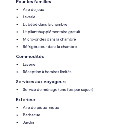
Pour les familles
Aire de jeux
Laverie
Lit bébé dans la chambre
Lit pliant/supplémentaire gratuit
Micro-ondes dans la chambre
Réfrigérateur dans la chambre
Commodités
Laverie
Réception à horaires limités
Services aux voyageurs
Service de ménage (une fois par séjour)
Extérieur
Aire de pique-nique
Barbecue
Jardin