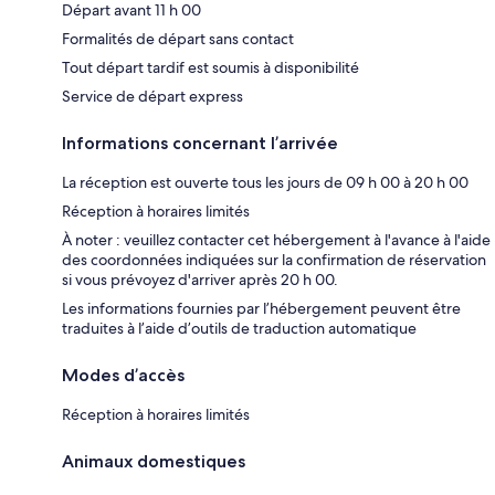
Départ avant 11 h 00
Formalités de départ sans contact
Tout départ tardif est soumis à disponibilité
Service de départ express
Informations concernant l’arrivée
La réception est ouverte tous les jours de 09 h 00 à 20 h 00
Réception à horaires limités
À noter : veuillez contacter cet hébergement à l'avance à l'aide
des coordonnées indiquées sur la confirmation de réservation
si vous prévoyez d'arriver après 20 h 00.
Les informations fournies par l’hébergement peuvent être
traduites à l’aide d’outils de traduction automatique
Modes d’accès
Réception à horaires limités
Animaux domestiques