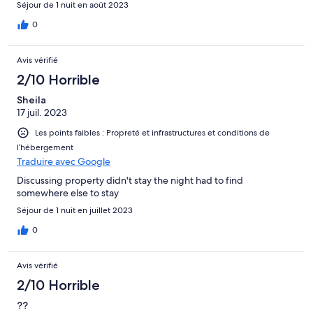
Séjour de 1 nuit en août 2023
0
Avis vérifié
2/10 Horrible
Sheila
17 juil. 2023
Les points faibles : Propreté et infrastructures et conditions de
l’hébergement
Traduire avec Google
Discussing property didn't stay the night had to find
somewhere else to stay
Séjour de 1 nuit en juillet 2023
0
Avis vérifié
2/10 Horrible
??