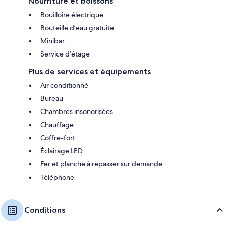
Nourriture et boissons
Bouilloire électrique
Bouteille d’eau gratuite
Minibar
Service d’étage
Plus de services et équipements
Air conditionné
Bureau
Chambres insonorisées
Chauffage
Coffre-fort
Éclairage LED
Fer et planche à repasser sur demande
Téléphone
Conditions