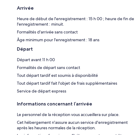
Arrivée
Heure de début de l'enregistrement : 15 h 00 ; heure de fin de
l'enregistrement : minuit.
Formalités d'arrivée sans contact
Âge minimum pour l'enregistrement : 18 ans
Départ
Départ avant 11 h 00
Formalités de départ sans contact
Tout départ tardif est soumis à disponibilité
Tout départ tardif fait l'objet de frais supplémentaires
Service de départ express
Informations concernant l’arrivée
Le personnel de la réception vous accueillera sur place.
Cet hébergement n'assure aucun service d'enregistrement
après les heures normales de la réception.