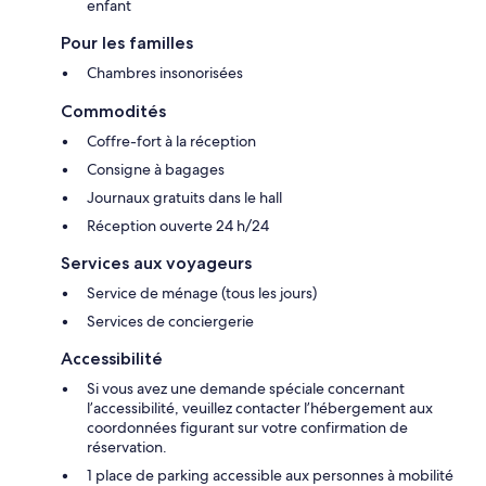
enfant
Pour les familles
Chambres insonorisées
Commodités
Coffre-fort à la réception
Consigne à bagages
Journaux gratuits dans le hall
Réception ouverte 24 h/24
Services aux voyageurs
Service de ménage (tous les jours)
Services de conciergerie
Accessibilité
Si vous avez une demande spéciale concernant
l’accessibilité, veuillez contacter l’hébergement aux
coordonnées figurant sur votre confirmation de
réservation.
1 place de parking accessible aux personnes à mobilité