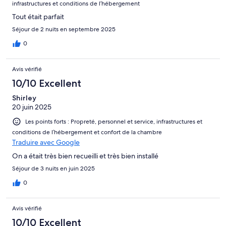
infrastructures et conditions de l’hébergement
Tout était parfait
Séjour de 2 nuits en septembre 2025
0
Avis vérifié
10/10 Excellent
Shirley
20 juin 2025
Les points forts : Propreté, personnel et service, infrastructures et
conditions de l’hébergement et confort de la chambre
Traduire avec Google
On a était très bien recueilli et très bien installé
Séjour de 3 nuits en juin 2025
0
Avis vérifié
10/10 Excellent