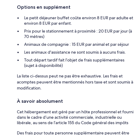
Options en supplément
Le petit déjeuner buffet coûte environ 8 EUR par adulte et
environ 8 EUR par enfant.
Prix pour le stationnement à proximité : 20 EUR par jour (à
70 mètres)
Animaux de compagnie : 15 EUR par animal et par séjour
Les animaux d'assistance ne sont soumis à aucuns frais.
Tout départ tardif fait l’objet de frais supplémentaires
(sujet à disponibilité)
La liste ci-dessus peut ne pas être exhaustive. Les frais et
acomptes peuvent être mentionnés hors taxe et sont soumis à
modification.
À savoir absolument
Cet hébergement est géré par un hôte professionnel et fourni
dans le cadre d’une activité commerciale, industrielle ou
libérale, au sens de l’article 155 du Code général des impôts
Des frais pour toute personne supplémentaire peuvent être