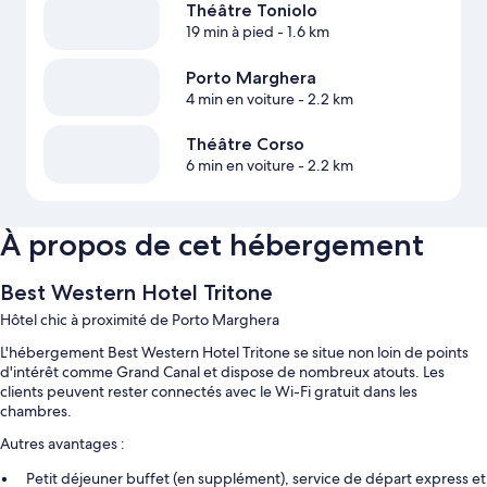
Théâtre Toniolo
19 min à pied
- 1.6 km
Porto Marghera
4 min en voiture
- 2.2 km
Théâtre Corso
6 min en voiture
- 2.2 km
À propos de cet hébergement
Best Western Hotel Tritone
Hôtel chic à proximité de Porto Marghera
L'hébergement Best Western Hotel Tritone se situe non loin de points
d'intérêt comme Grand Canal et dispose de nombreux atouts. Les
clients peuvent rester connectés avec le Wi-Fi gratuit dans les
chambres.
Autres avantages :
Petit déjeuner buffet (en supplément), service de départ express et