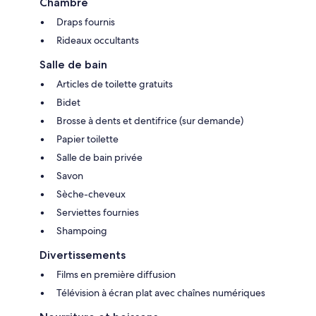
Chambre
Draps fournis
Rideaux occultants
Salle de bain
Articles de toilette gratuits
Bidet
Brosse à dents et dentifrice (sur demande)
Papier toilette
Salle de bain privée
Savon
Sèche-cheveux
Serviettes fournies
Shampoing
Divertissements
Films en première diffusion
Télévision à écran plat avec chaînes numériques