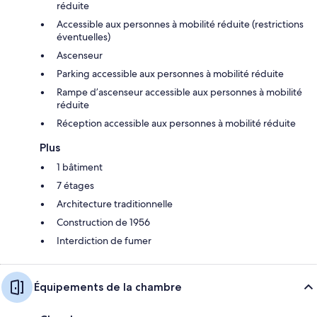
réduite
Accessible aux personnes à mobilité réduite (restrictions
éventuelles)
Ascenseur
Parking accessible aux personnes à mobilité réduite
Rampe d’ascenseur accessible aux personnes à mobilité
réduite
Réception accessible aux personnes à mobilité réduite
Plus
1 bâtiment
7 étages
Architecture traditionnelle
Construction de 1956
Interdiction de fumer
Équipements de la chambre