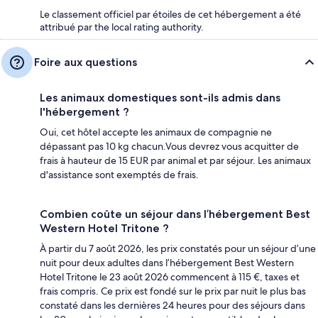
Le classement officiel par étoiles de cet hébergement a été
attribué par the local rating authority.
Foire aux questions
Les animaux domestiques sont-ils admis dans
l'hébergement ?
Oui, cet hôtel accepte les animaux de compagnie ne
dépassant pas 10 kg chacun.Vous devrez vous acquitter de
frais à hauteur de 15 EUR par animal et par séjour. Les animaux
d'assistance sont exemptés de frais.
Combien coûte un séjour dans l’hébergement Best
Western Hotel Tritone ?
À partir du 7 août 2026, les prix constatés pour un séjour d’une
nuit pour deux adultes dans l’hébergement Best Western
Hotel Tritone le 23 août 2026 commencent à 115 €, taxes et
frais compris. Ce prix est fondé sur le prix par nuit le plus bas
constaté dans les dernières 24 heures pour des séjours dans