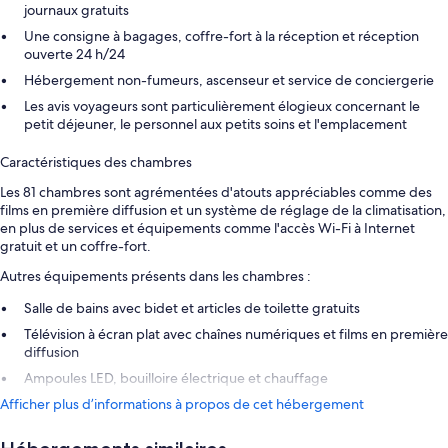
journaux gratuits
Une consigne à bagages, coffre-fort à la réception et réception
ouverte 24 h/24
Hébergement non-fumeurs, ascenseur et service de conciergerie
Les avis voyageurs sont particulièrement élogieux concernant le
petit déjeuner, le personnel aux petits soins et l'emplacement
Caractéristiques des chambres
Les 81 chambres sont agrémentées d'atouts appréciables comme des
films en première diffusion et un système de réglage de la climatisation,
en plus de services et équipements comme l'accès Wi-Fi à Internet
gratuit et un coffre-fort.
Autres équipements présents dans les chambres :
Salle de bains avec bidet et articles de toilette gratuits
Télévision à écran plat avec chaînes numériques et films en première
diffusion
Ampoules LED, bouilloire électrique et chauffage
Afficher plus d’informations à propos de cet hébergement