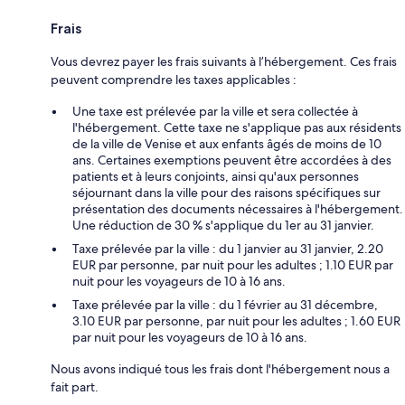
Frais
Vous devrez payer les frais suivants à l’hébergement. Ces frais
peuvent comprendre les taxes applicables :
Une taxe est prélevée par la ville et sera collectée à
l'hébergement. Cette taxe ne s'applique pas aux résidents
de la ville de Venise et aux enfants âgés de moins de 10
ans. Certaines exemptions peuvent être accordées à des
patients et à leurs conjoints, ainsi qu'aux personnes
séjournant dans la ville pour des raisons spécifiques sur
présentation des documents nécessaires à l'hébergement.
Une réduction de 30 % s'applique du 1er au 31 janvier.
Taxe prélevée par la ville : du 1 janvier au 31 janvier, 2.20
EUR par personne, par nuit pour les adultes ; 1.10 EUR par
nuit pour les voyageurs de 10 à 16 ans.
Taxe prélevée par la ville : du 1 février au 31 décembre,
3.10 EUR par personne, par nuit pour les adultes ; 1.60 EUR
par nuit pour les voyageurs de 10 à 16 ans.
Nous avons indiqué tous les frais dont l'hébergement nous a
fait part.