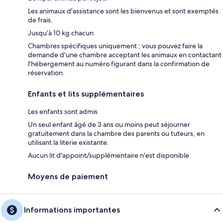
Les animaux d'assistance sont les bienvenus et sont exemptés
de frais.
Jusqu’à 10 kg chacun
Chambres spécifiques uniquement ; vous pouvez faire la
demande d'une chambre acceptant les animaux en contactant
l'hébergement au numéro figurant dans la confirmation de
réservation
Enfants et lits supplémentaires
Les enfants sont admis
Un seul enfant âgé de 3 ans ou moins peut séjourner
gratuitement dans la chambre des parents ou tuteurs, en
utilisant la literie existante.
Aucun lit d'appoint/supplémentaire n'est disponible
Moyens de paiement
Informations importantes