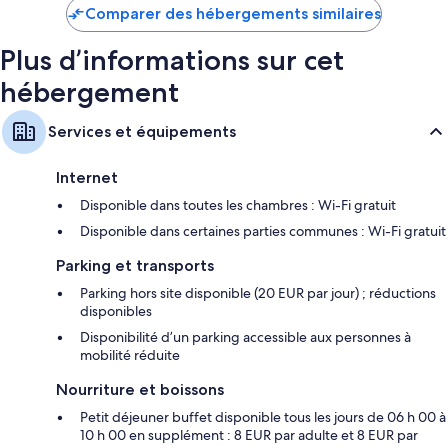
de
Comparer des hébergements similaires
70 €
Plus d’informations sur cet
hébergement
Services et équipements
Internet
Disponible dans toutes les chambres : Wi-Fi gratuit
Disponible dans certaines parties communes : Wi-Fi gratuit
Parking et transports
Parking hors site disponible (20 EUR par jour) ; réductions
disponibles
Disponibilité d’un parking accessible aux personnes à
mobilité réduite
Nourriture et boissons
Petit déjeuner buffet disponible tous les jours de 06 h 00 à
10 h 00 en supplément : 8 EUR par adulte et 8 EUR par