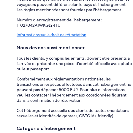
voyageurs peuvent différer selon le pays et l'hébergement.
Les règles mentionnées sont fournies par l'hébergement
Numéro d’enregistrement de l’hébergement :
IT027042A1WKGLY4TU
Informations sur le droit de rétractation
Nous devons aussi mentionner…
Tous les clients, y compris les enfants, doivent être présents à
l'arrivée et présenter une pièce d'identité officielle avec photo
ou leur passeport
Conformément aux réglementations nationales, les
transactions en espèces effectuées dans cet hébergement ne
peuvent pas dépasser 5000 EUR. Pour plus d'informations,
veuillez contacter l'hébergement aux coordonnées figurant
dans la confirmation de réservation.
Cet hébergement accueille des clients de toutes orientations
sexuelles et identités de genres (LGBTQIA+ friendly)
Catégorie d’hébergement