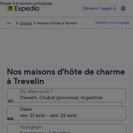
Passer à la section principale
Obtenir l’appli
Planifier mon voyage
Chubut
Maison d’hôtes à Trevelin
Nos maisons d'hôte de charme
à Trevelin
Où allez-vous ?
Trevelin, Chubut (province), Argentine
Dates
ven. 21 août - sam. 22 août
Voyageurs