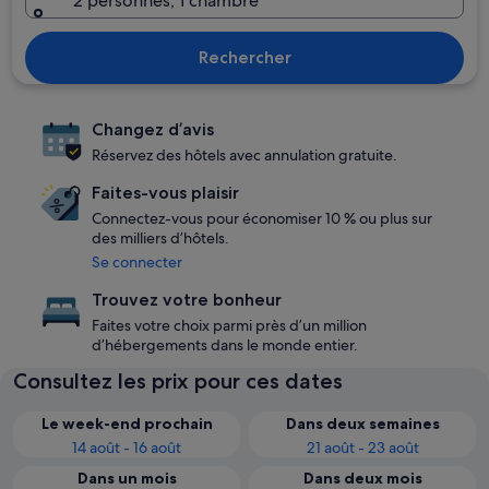
2 personnes, 1 chambre
Rechercher
Changez d’avis
Réservez des hôtels avec annulation gratuite.
Faites-vous plaisir
Connectez-vous pour économiser 10 % ou plus sur
des milliers d’hôtels.
Se connecter
Trouvez votre bonheur
Faites votre choix parmi près d’un million
d’hébergements dans le monde entier.
Consultez les prix pour ces dates
Le week-end prochain
Dans deux semaines
14 août - 16 août
21 août - 23 août
Dans un mois
Dans deux mois