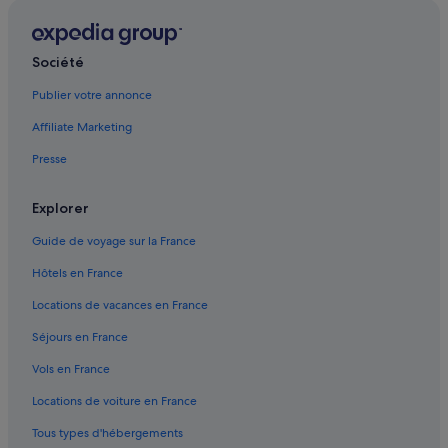
Trevelin : Châteaux
Société
Publier votre annonce
Affiliate Marketing
Presse
Explorer
Guide de voyage sur la France
Hôtels en France
Locations de vacances en France
Séjours en France
Vols en France
Locations de voiture en France
Tous types d'hébergements