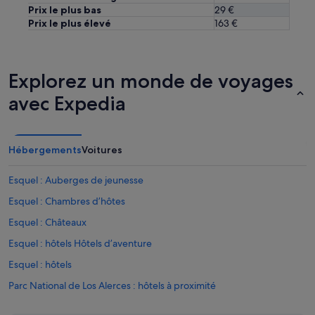
Prix le plus bas
29 €
Prix le plus élevé
163 €
Explorez un monde de voyages
avec Expedia
Hébergements
Voitures
Esquel : Auberges de jeunesse
Esquel : Chambres d’hôtes
Esquel : Châteaux
Esquel : hôtels Hôtels d’aventure
Esquel : hôtels
Parc National de Los Alerces : hôtels à proximité
Ski La Hoya : hôtels à proximité