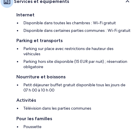
Services et équipements
Internet
Disponible dans toutes les chambres : Wi-Fi gratuit
Disponible dans certaines parties communes : Wi-Fi gratuit
Parking et transports
Parking sur place avec restrictions de hauteur des
véhicules
Parking hors site disponible (15 EUR par nuit) ; réservation
obligatoire
Nourriture et boissons
Petit déjeuner buffet gratuit disponible tous les jours de
07 h 00 à 10 h 00
Activités
Télévision dans les parties communes
Pour les familles
Poussette