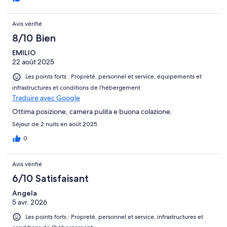
Avis vérifié
8/10 Bien
EMILIO
22 août 2025
Les points forts : Propreté, personnel et service, équipements et
infrastructures et conditions de l’hébergement
Traduire avec Google
Ottima posizione, camera pulita e buona colazione.
Séjour de 2 nuits en août 2025
0
Avis vérifié
6/10 Satisfaisant
Angela
5 avr. 2026
Les points forts : Propreté, personnel et service, infrastructures et