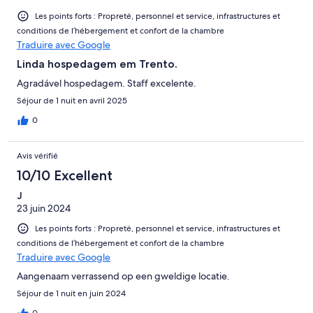
Les points forts : Propreté, personnel et service, infrastructures et
conditions de l’hébergement et confort de la chambre
Traduire avec Google
Linda hospedagem em Trento.
Agradável hospedagem. Staff excelente.
Séjour de 1 nuit en avril 2025
0
Avis vérifié
10/10 Excellent
J
23 juin 2024
Les points forts : Propreté, personnel et service, infrastructures et
conditions de l’hébergement et confort de la chambre
Traduire avec Google
Aangenaam verrassend op een gweldige locatie.
Séjour de 1 nuit en juin 2024