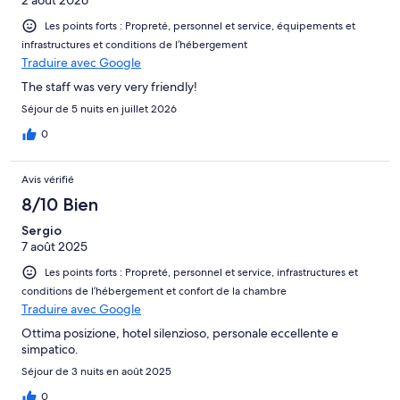
2 août 2026
Les points forts : Propreté, personnel et service, équipements et
infrastructures et conditions de l’hébergement
Traduire avec Google
The staff was very very friendly!
Séjour de 5 nuits en juillet 2026
0
Avis vérifié
8/10 Bien
Sergio
7 août 2025
Les points forts : Propreté, personnel et service, infrastructures et
conditions de l’hébergement et confort de la chambre
Traduire avec Google
Ottima posizione, hotel silenzioso, personale eccellente e
simpatico.
Séjour de 3 nuits en août 2025
0