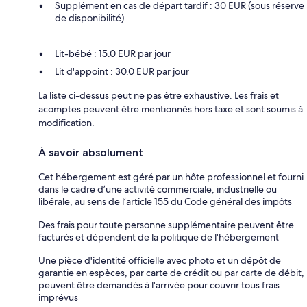
Supplément en cas de départ tardif : 30 EUR (sous réserve
de disponibilité)
Lit-bébé : 15.0 EUR par jour
Lit d'appoint : 30.0 EUR par jour
La liste ci-dessus peut ne pas être exhaustive. Les frais et
acomptes peuvent être mentionnés hors taxe et sont soumis à
modification.
À savoir absolument
Cet hébergement est géré par un hôte professionnel et fourni
dans le cadre d’une activité commerciale, industrielle ou
libérale, au sens de l’article 155 du Code général des impôts
Des frais pour toute personne supplémentaire peuvent être
facturés et dépendent de la politique de l'hébergement
Une pièce d'identité officielle avec photo et un dépôt de
garantie en espèces, par carte de crédit ou par carte de débit,
peuvent être demandés à l'arrivée pour couvrir tous frais
imprévus