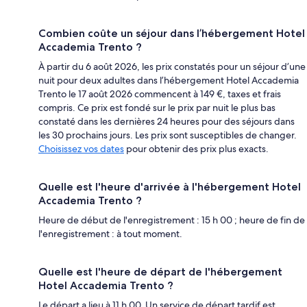
Combien coûte un séjour dans l’hébergement Hotel
Accademia Trento ?
À partir du 6 août 2026, les prix constatés pour un séjour d’une
nuit pour deux adultes dans l’hébergement Hotel Accademia
Trento le 17 août 2026 commencent à 149 €, taxes et frais
compris. Ce prix est fondé sur le prix par nuit le plus bas
constaté dans les dernières 24 heures pour des séjours dans
les 30 prochains jours. Les prix sont susceptibles de changer.
Choisissez vos dates
pour obtenir des prix plus exacts.
Quelle est l'heure d'arrivée à l'hébergement Hotel
Accademia Trento ?
Heure de début de l'enregistrement : 15 h 00 ; heure de fin de
l'enregistrement : à tout moment.
Quelle est l'heure de départ de l'hébergement
Hotel Accademia Trento ?
Le départ a lieu à 11 h 00. Un service de départ tardif est