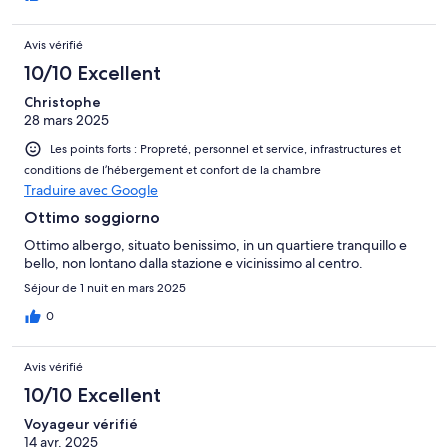
Avis vérifié
10/10 Excellent
Christophe
28 mars 2025
Les points forts : Propreté, personnel et service, infrastructures et
conditions de l’hébergement et confort de la chambre
Traduire avec Google
Ottimo soggiorno
Ottimo albergo, situato benissimo, in un quartiere tranquillo e
bello, non lontano dalla stazione e vicinissimo al centro.
Séjour de 1 nuit en mars 2025
0
Avis vérifié
10/10 Excellent
Voyageur vérifié
14 avr. 2025