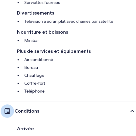
Serviettes fournies
Divertissements
Télévision à écran plat avec chaînes par satellite
Nourriture et boissons
Minibar
Plus de services et équipements
Air conditionné
Bureau
Chauffage
Coffre-fort
Téléphone
Conditions
Arrivée