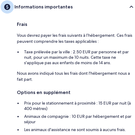
Informations importantes
Frais
Vous devrez payer les frais suivants à l’hébergement. Ces frais
peuvent comprendre les taxes applicables :
Taxe prélevée par la ville : 2.50 EUR par personne et par
nuit, pour un maximum de 10 nuits. Cette taxe ne
s'applique pas aux enfants de moins de 14 ans.
Nous avons indiqué tous les frais dont l'hébergement nous a
fait part.
Options en supplément
Prix pour le stationnement à proximité : 15 EUR par nuit (à
400 mètres)
Animaux de compagnie : 10 EUR par hébergement et par
séjour
Les animaux d'assistance ne sont soumis à aucuns frais.