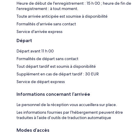
Heure de début de l'enregistrement : 15 h 00 ; heure de fin de
l'enregistrement : à tout moment.
Toute arrivée anticipée est soumise à disponibilité
Formalités d'arrivée sans contact
Service d'arrivée express
Départ
Départ avant 11 h 00
Formalités de départ sans contact
Tout départ tardif est soumis à disponibilité
Supplément en cas de départ tardif : 30 EUR
Service de départ express
Informations concernant l’arrivée
Le personnel de la réception vous accueillera sur place.
Les informations fournies par l’hébergement peuvent être
traduites à l’aide d’outils de traduction automatique
Modes d’accès