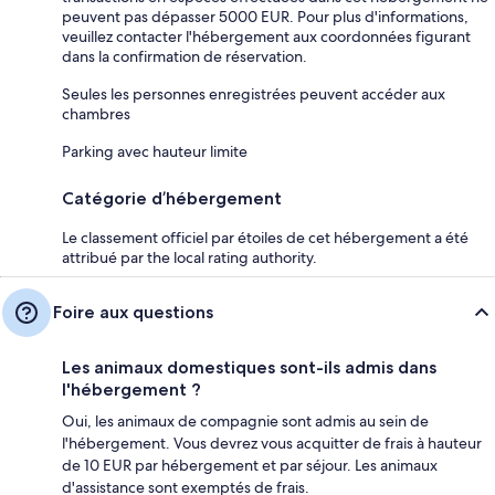
peuvent pas dépasser 5000 EUR. Pour plus d'informations,
veuillez contacter l'hébergement aux coordonnées figurant
dans la confirmation de réservation.
Seules les personnes enregistrées peuvent accéder aux
chambres
Parking avec hauteur limite
Catégorie d’hébergement
Le classement officiel par étoiles de cet hébergement a été
attribué par the local rating authority.
Foire aux questions
Les animaux domestiques sont-ils admis dans
l'hébergement ?
Oui, les animaux de compagnie sont admis au sein de
l'hébergement. Vous devrez vous acquitter de frais à hauteur
de 10 EUR par hébergement et par séjour. Les animaux
d'assistance sont exemptés de frais.