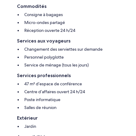
Commodités
Consigne à bagages
Micro-ondes partagé
Réception ouverte 24 h/24
Services aux voyageurs
Changement des serviettes sur demande
Personnel polyglotte
Service de ménage (tous les jours)
Services professionnels
47 m² d’espace de conférence
Centre d’affaires ouvert 24 h/24
Poste informatique
Salles de réunion
Extérieur
Jardin