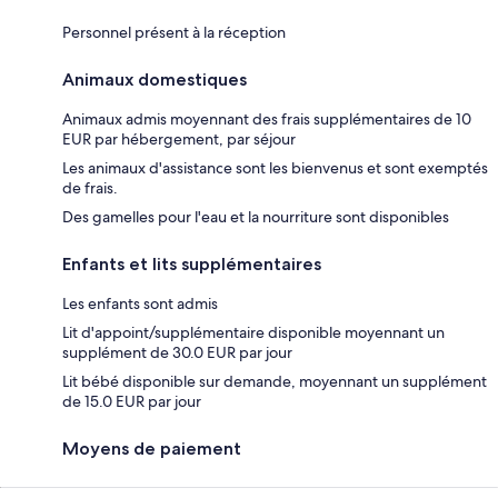
Personnel présent à la réception
Animaux domestiques
Animaux admis moyennant des frais supplémentaires de 10
EUR par hébergement, par séjour
Les animaux d'assistance sont les bienvenus et sont exemptés
de frais.
Des gamelles pour l'eau et la nourriture sont disponibles
Enfants et lits supplémentaires
Les enfants sont admis
Lit d'appoint/supplémentaire disponible moyennant un
supplément de 30.0 EUR par jour
Lit bébé disponible sur demande, moyennant un supplément
de 15.0 EUR par jour
Moyens de paiement