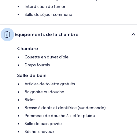
Interdiction de fumer
Salle de séjour commune
Équipements de la chambre
Chambre
Couette en duvet d’oie
Draps fournis
Salle de bain
Articles de toilette gratuits
Baignoire ou douche
Bidet
Brosse à dents et dentifrice (sur demande)
Pommeau de douche à « effet pluie »
Salle de bain privée
Sèche-cheveux