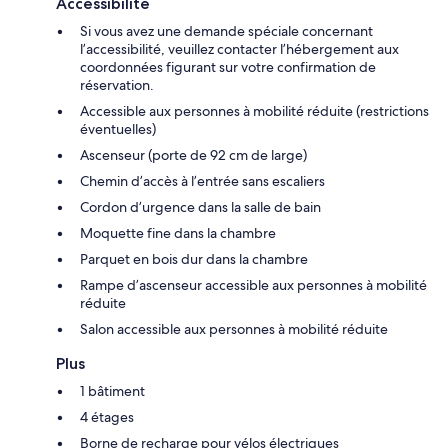
Accessibilité
Si vous avez une demande spéciale concernant
l’accessibilité, veuillez contacter l’hébergement aux
coordonnées figurant sur votre confirmation de
réservation.
Accessible aux personnes à mobilité réduite (restrictions
éventuelles)
Ascenseur (porte de 92 cm de large)
Chemin d’accès à l’entrée sans escaliers
Cordon d’urgence dans la salle de bain
Moquette fine dans la chambre
Parquet en bois dur dans la chambre
Rampe d’ascenseur accessible aux personnes à mobilité
réduite
Salon accessible aux personnes à mobilité réduite
Plus
1 bâtiment
4 étages
Borne de recharge pour vélos électriques