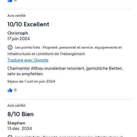
0
Avis vérifié
10/10 Excellent
Christoph
17 juin 2024
Les points forts : Propreté, personnel et service, équipements et
infrastructures et conditions de l’hébergement
Traduire avec Google
Charmanter Altbau wunderbar renoviert, gemütliche Betten,
sehr zu empfehlen
Séjour de 1 nuit en juin 2024
0
Avis vérifié
8/10 Bien
Stephen
13 déc. 2024