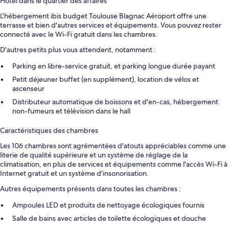
Hôtel dans le quartier des affaires
L'hébergement ibis budget Toulouse Blagnac Aéroport offre une
terrasse et bien d'autres services et équipements. Vous pouvez rester
connecté avec le Wi-Fi gratuit dans les chambres.
D'autres petits plus vous attendent, notamment :
Parking en libre-service gratuit, et parking longue durée payant
Petit déjeuner buffet (en supplément), location de vélos et
ascenseur
Distributeur automatique de boissons et d'en-cas, hébergement
non-fumeurs et télévision dans le hall
Caractéristiques des chambres
Les 106 chambres sont agrémentées d'atouts appréciables comme une
literie de qualité supérieure et un système de réglage de la
climatisation, en plus de services et équipements comme l'accès Wi-Fi à
Internet gratuit et un système d'insonorisation.
Autres équipements présents dans toutes les chambres :
Ampoules LED et produits de nettoyage écologiques fournis
Salle de bains avec articles de toilette écologiques et douche