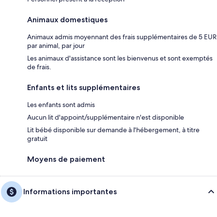
Animaux domestiques
Animaux admis moyennant des frais supplémentaires de 5 EUR
par animal, par jour
Les animaux d'assistance sont les bienvenus et sont exemptés
de frais.
Enfants et lits supplémentaires
Les enfants sont admis
Aucun lit d'appoint/supplémentaire n'est disponible
Lit bébé disponible sur demande à l'hébergement, à titre
gratuit
Moyens de paiement
Informations importantes