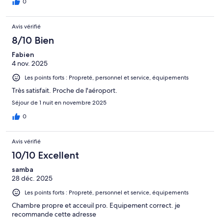
0
Avis vérifié
8/10 Bien
Fabien
4 nov. 2025
Les points forts : Propreté, personnel et service, équipements
Très satisfait. Proche de l'aéroport.
Séjour de 1 nuit en novembre 2025
0
Avis vérifié
10/10 Excellent
samba
28 déc. 2025
Les points forts : Propreté, personnel et service, équipements
Chambre propre et acceuil pro. Equipement correct. je
recommande cette adresse