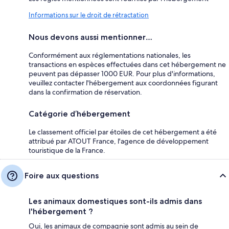
Informations sur le droit de rétractation
Nous devons aussi mentionner…
Conformément aux réglementations nationales, les
transactions en espèces effectuées dans cet hébergement ne
peuvent pas dépasser 1000 EUR. Pour plus d'informations,
veuillez contacter l'hébergement aux coordonnées figurant
dans la confirmation de réservation.
Catégorie d’hébergement
Le classement officiel par étoiles de cet hébergement a été
attribué par ATOUT France, l'agence de développement
touristique de la France.
Foire aux questions
Les animaux domestiques sont-ils admis dans
l'hébergement ?
Oui, les animaux de compagnie sont admis au sein de