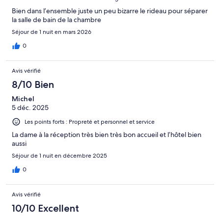
Bien dans l’ensemble juste un peu bizarre le rideau pour séparer
la salle de bain de la chambre
Séjour de 1 nuit en mars 2026
0
Avis vérifié
8/10 Bien
Michel
5 déc. 2025
Les points forts : Propreté et personnel et service
La dame à la réception très bien très bon accueil et l’hôtel bien
aussi
Séjour de 1 nuit en décembre 2025
0
Avis vérifié
10/10 Excellent