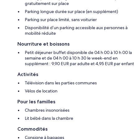
gratuitement sur place
Parking longue durée sur place (en supplément)
Parking sur place limité, sans voiturier
Disponibilité d’un parking accessible aux personnes à
mobilité réduite
Nourriture et boissons
Petit déjeuner buffet disponible de 04 h 00 à 10 h 00 la
semaine et de 04 h 00 à 10 h 30 le week-end en
supplément : 9,90 EUR par adulte et 4,95 EUR par enfant
Activités
Télévision dans les parties communes
Vélos de location
Pour les familles
Chambres insonorisées
Lit bébé dans la chambre
Commodités
Consigne à bagages