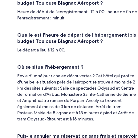
budget Toulouse Blagnac Aéroport ?
Heure de début de l'enregistrement : 12 h 00 ; heure de fin de
l'enregistrement : minuit.
Quelle est l'heure de départ de l'hébergement ibis
budget Toulouse Blagnac Aéroport ?
Le départ a lieu à 12 h 00.
Où se situe l'hébergement ?
Envie d'un séjour riche en découvertes ? Cet hôtel qui profite
d'une belle situation près de l'aéroport se trouve à moins de 2
km des sites suivants : Salle de spectacles Odyssud et Centre
de formation d'Airbus. Monastère Sainte-Catherine de Sienne
et Amphithéâtre romain de Purpan-Ancely se trouvent
également à moins de 3 km de distance. Arrêt de tram
Pasteur-Mairie de Blagnac est à 15 minutes à pied et Arrêt de
tram Odyssud-Ritouret est à 16 minutes.
Puis-je annuler ma réservation sans frais et recevoir