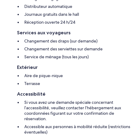
Distributeur automatique
Journaux gratuits dans le hall
Réception ouverte 24 h/24
Services aux voyageurs
Changement des draps (sur demande)
Changement des serviettes sur demande
Service de ménage (tous les jours)
Extérieur
Aire de pique-nique
Terrasse
Accessibilité
Si vous avez une demande spéciale concernant
l’accessibilité, veuillez contacter l’hébergement aux
coordonnées figurant sur votre confirmation de
réservation.
Accessible aux personnes à mobilité réduite (restrictions
éventuelles)