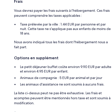
Frais
Vous devrez payer les frais suivants à l’hébergement. Ces frais
peuvent comprendre les taxes applicables :
Taxe prélevée par la ville : 1.44 EUR par personne et par
nuit. Cette taxe ne s'applique pas aux enfants de moins de
18 ans.
Nous avons indiqué tous les frais dont l'hébergement nous a
fait part.
Options en supplément
Le petit déjeuner buffet coûte environ 9.90 EUR par adulte
et environ 4.95 EUR par enfant.
Animaux de compagnie : 5 EUR par animal et par jour
Les animaux d'assistance ne sont soumis à aucuns frais.
La liste ci-dessus peut ne pas être exhaustive. Les frais et
acomptes peuvent être mentionnés hors taxe et sont soumis à
modification.