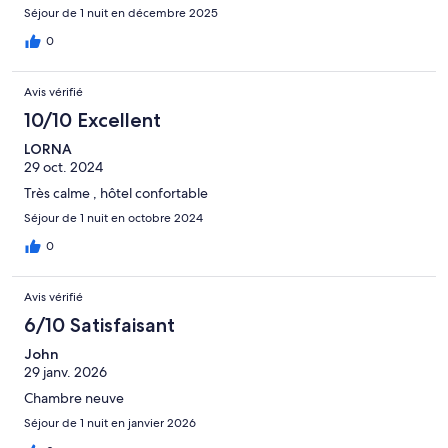
Séjour de 1 nuit en décembre 2025
0
Avis vérifié
10/10 Excellent
LORNA
29 oct. 2024
Très calme , hôtel confortable
Séjour de 1 nuit en octobre 2024
0
Avis vérifié
6/10 Satisfaisant
John
29 janv. 2026
Chambre neuve
Séjour de 1 nuit en janvier 2026