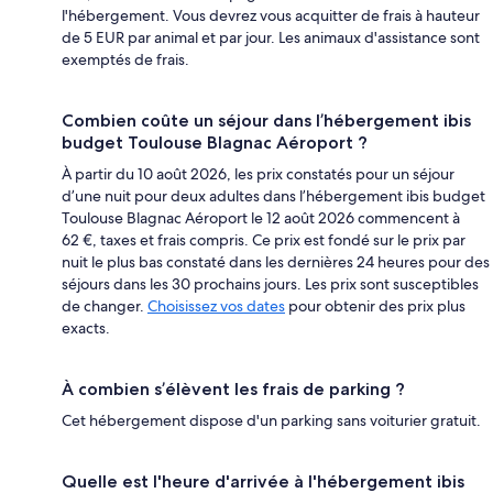
l'hébergement. Vous devrez vous acquitter de frais à hauteur
de 5 EUR par animal et par jour. Les animaux d'assistance sont
exemptés de frais.
Combien coûte un séjour dans l’hébergement ibis
budget Toulouse Blagnac Aéroport ?
À partir du 10 août 2026, les prix constatés pour un séjour
d’une nuit pour deux adultes dans l’hébergement ibis budget
Toulouse Blagnac Aéroport le 12 août 2026 commencent à
62 €, taxes et frais compris. Ce prix est fondé sur le prix par
nuit le plus bas constaté dans les dernières 24 heures pour des
séjours dans les 30 prochains jours. Les prix sont susceptibles
de changer.
Choisissez vos dates
pour obtenir des prix plus
exacts.
À combien s’élèvent les frais de parking ?
Cet hébergement dispose d'un parking sans voiturier gratuit.
Quelle est l'heure d'arrivée à l'hébergement ibis