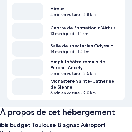
Airbus
4 min en voiture
- 3.8 km
Centre de formation d'Airbus
13 min à pied
- 1.1 km
Salle de spectacles Odyssud
14 min à pied
- 1.2 km
Amphithéâtre romain de
Purpan-Ancely
5 min en voiture
- 3.5 km
Monastère Sainte-Catherine
de Sienne
6 min en voiture
- 2.0 km
À propos de cet hébergement
ibis budget Toulouse Blagnac Aéroport