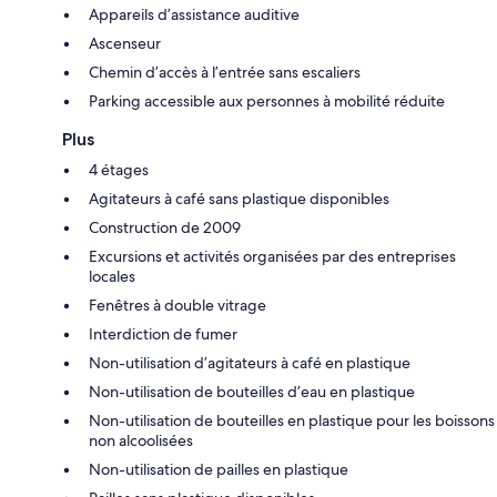
Appareils d’assistance auditive
Ascenseur
Chemin d’accès à l’entrée sans escaliers
Parking accessible aux personnes à mobilité réduite
Plus
4 étages
Agitateurs à café sans plastique disponibles
Construction de 2009
Excursions et activités organisées par des entreprises
locales
Fenêtres à double vitrage
Interdiction de fumer
Non-utilisation d’agitateurs à café en plastique
Non-utilisation de bouteilles d’eau en plastique
Non-utilisation de bouteilles en plastique pour les boissons
non alcoolisées
Non-utilisation de pailles en plastique