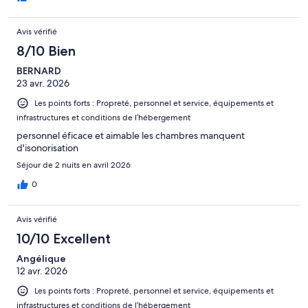
Avis vérifié
8/10 Bien
BERNARD
23 avr. 2026
Les points forts : Propreté, personnel et service, équipements et
infrastructures et conditions de l’hébergement
personnel éficace et aimable les chambres manquent
d'isonorisation
Séjour de 2 nuits en avril 2026
0
Avis vérifié
10/10 Excellent
Angélique
12 avr. 2026
Les points forts : Propreté, personnel et service, équipements et
infrastructures et conditions de l’hébergement