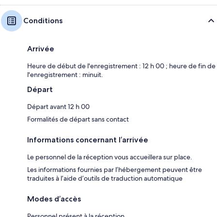
Conditions
Arrivée
Heure de début de l'enregistrement : 12 h 00 ; heure de fin de
l'enregistrement : minuit.
Départ
Départ avant 12 h 00
Formalités de départ sans contact
Informations concernant l’arrivée
Le personnel de la réception vous accueillera sur place.
Les informations fournies par l’hébergement peuvent être
traduites à l’aide d’outils de traduction automatique
Modes d’accès
Personnel présent à la réception