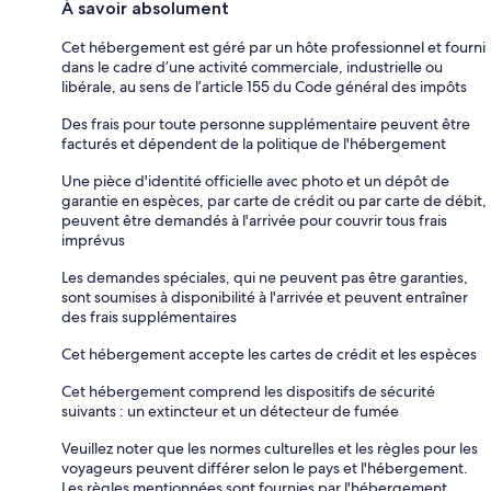
À savoir absolument
Cet hébergement est géré par un hôte professionnel et fourni
dans le cadre d’une activité commerciale, industrielle ou
libérale, au sens de l’article 155 du Code général des impôts
Des frais pour toute personne supplémentaire peuvent être
facturés et dépendent de la politique de l'hébergement
Une pièce d'identité officielle avec photo et un dépôt de
garantie en espèces, par carte de crédit ou par carte de débit,
peuvent être demandés à l'arrivée pour couvrir tous frais
imprévus
Les demandes spéciales, qui ne peuvent pas être garanties,
sont soumises à disponibilité à l'arrivée et peuvent entraîner
des frais supplémentaires
Cet hébergement accepte les cartes de crédit et les espèces
Cet hébergement comprend les dispositifs de sécurité
suivants : un extincteur et un détecteur de fumée
Veuillez noter que les normes culturelles et les règles pour les
voyageurs peuvent différer selon le pays et l'hébergement.
Les règles mentionnées sont fournies par l'hébergement