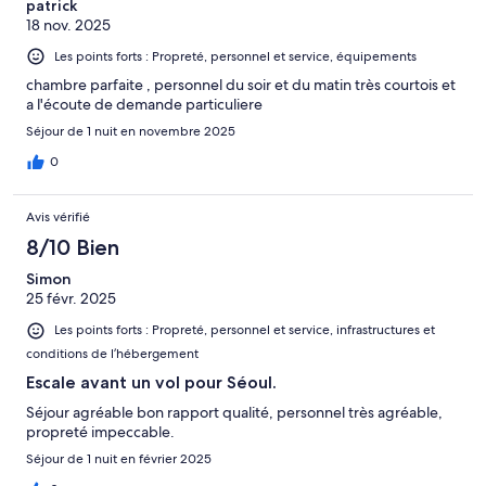
patrick
18 nov. 2025
Les points forts : Propreté, personnel et service, équipements
chambre parfaite , personnel du soir et du matin très courtois et
a l'écoute de demande particuliere
Séjour de 1 nuit en novembre 2025
0
Avis vérifié
8/10 Bien
Simon
25 févr. 2025
Les points forts : Propreté, personnel et service, infrastructures et
conditions de l’hébergement
Escale avant un vol pour Séoul.
Séjour agréable bon rapport qualité, personnel très agréable,
propreté impeccable.
Séjour de 1 nuit en février 2025