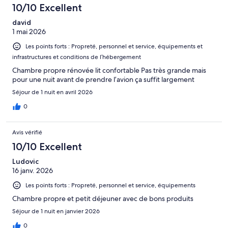
10/10 Excellent
david
1 mai 2026
Les points forts : Propreté, personnel et service, équipements et
infrastructures et conditions de l’hébergement
Chambre propre rénovée lit confortable Pas très grande mais
pour une nuit avant de prendre l’avion ça suffit largement
Séjour de 1 nuit en avril 2026
0
Avis vérifié
10/10 Excellent
Ludovic
16 janv. 2026
Les points forts : Propreté, personnel et service, équipements
Chambre propre et petit déjeuner avec de bons produits
Séjour de 1 nuit en janvier 2026
0