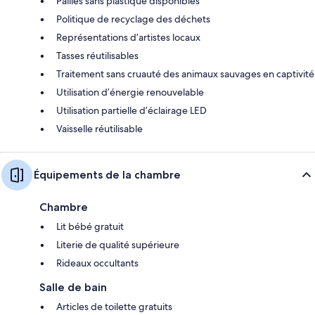
Pailles sans plastique disponibles
Politique de recyclage des déchets
Représentations d’artistes locaux
Tasses réutilisables
Traitement sans cruauté des animaux sauvages en captivité
Utilisation d’énergie renouvelable
Utilisation partielle d’éclairage LED
Vaisselle réutilisable
Équipements de la chambre
Chambre
Lit bébé gratuit
Literie de qualité supérieure
Rideaux occultants
Salle de bain
Articles de toilette gratuits