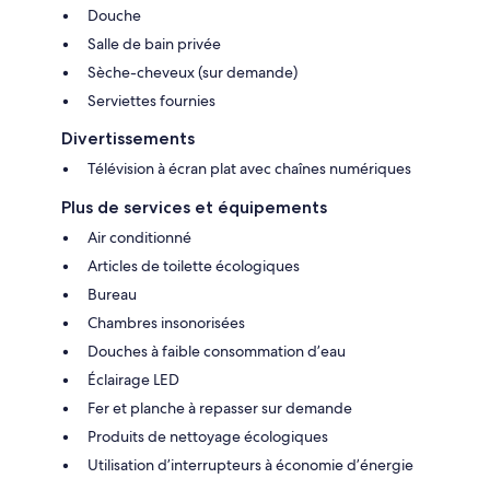
Douche
Salle de bain privée
Sèche-cheveux (sur demande)
Serviettes fournies
Divertissements
Télévision à écran plat avec chaînes numériques
Plus de services et équipements
Air conditionné
Articles de toilette écologiques
Bureau
Chambres insonorisées
Douches à faible consommation d’eau
Éclairage LED
Fer et planche à repasser sur demande
Produits de nettoyage écologiques
Utilisation d’interrupteurs à économie d’énergie