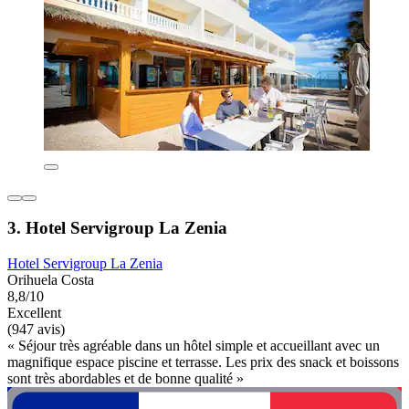
3. Hotel Servigroup La Zenia
Hotel Servigroup La Zenia
Orihuela Costa
8,8/10
Excellent
(947 avis)
« Séjour très agréable dans un hôtel simple et accueillant avec un
magnifique espace piscine et terrasse. Les prix des snack et boissons
sont très abordables et de bonne qualité »