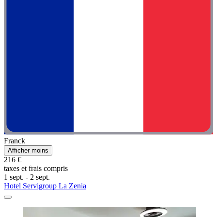
Franck
Afficher moins
216 €
taxes et frais compris
1 sept. - 2 sept.
Hotel Servigroup La Zenia