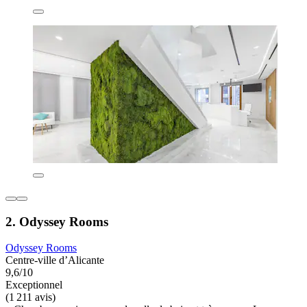
2. Odyssey Rooms
Odyssey Rooms
Centre-ville d’Alicante
9,6/10
Exceptionnel
(1 211 avis)