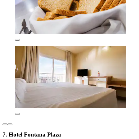
7. Hotel Fontana Plaza