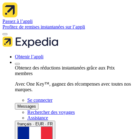
Passez à l’appli
Profitez de remises instantanées sur l’appli
Obtenir l’appli
Obtenez des réductions instantanées grâce aux Prix
membres
Avec One Key™, gagnez des récompenses avec toutes nos
marques.
Se connecter
Messages
Rechercher des voyages
Assistance
français · EUR · FR