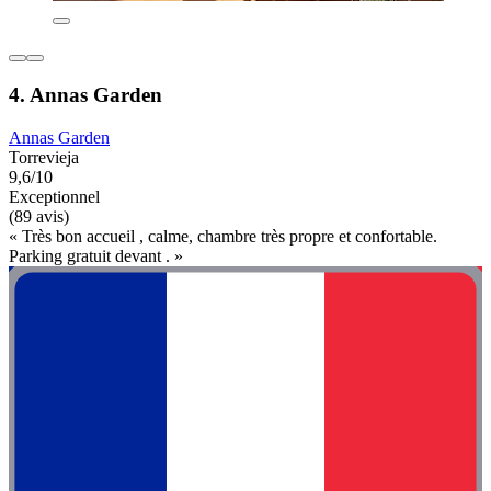
4. Annas Garden
Annas Garden
Torrevieja
9,6/10
Exceptionnel
(89 avis)
« Très bon accueil , calme, chambre très propre et confortable.
Parking gratuit devant . »