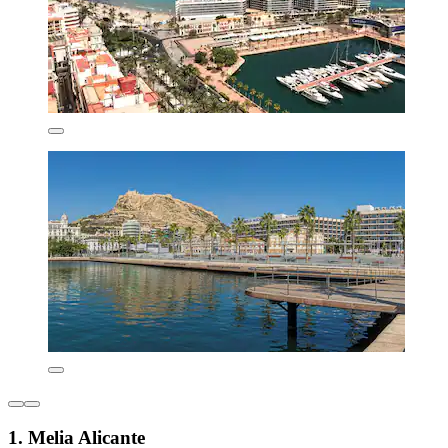
1. Melia Alicante