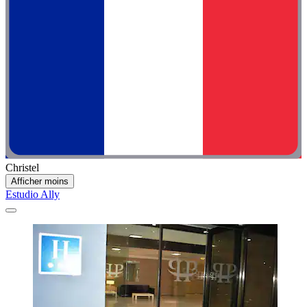
Christel
Afficher moins
Estudio Ally