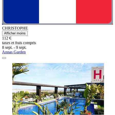
CHRISTOPHE
Afficher moins
112 €
taxes et frais compris
8 sept. - 9 sept.
Annas Garden