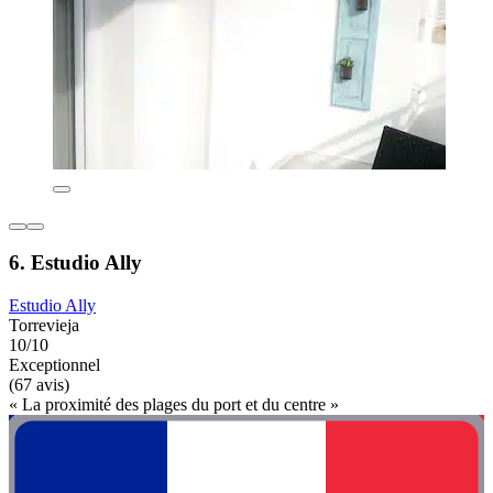
6. Estudio Ally
Estudio Ally
Torrevieja
10/10
Exceptionnel
(67 avis)
« La proximité des plages du port et du centre »