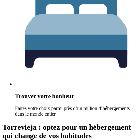
Trouvez votre bonheur
Faites votre choix parmi près d’un million d’hébergements
dans le monde entier.
Torrevieja : optez pour un hébergement
qui change de vos habitudes