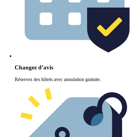
Changez d’avis
Réservez des hôtels avec annulation gratuite.