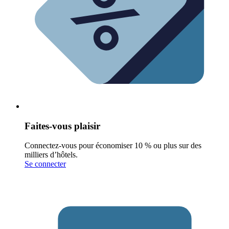
Faites-vous plaisir
Connectez-vous pour économiser 10 % ou plus sur des
milliers d’hôtels.
Se connecter