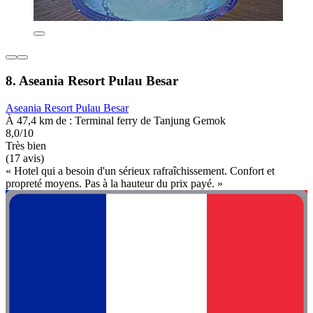
8. Aseania Resort Pulau Besar
Aseania Resort Pulau Besar
À 47,4 km de : Terminal ferry de Tanjung Gemok
8,0/10
Très bien
(17 avis)
« Hotel qui a besoin d'un sérieux rafraîchissement. Confort et
propreté moyens. Pas à la hauteur du prix payé. »