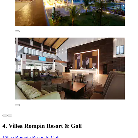
4. Villea Rompin Resort & Golf
Villea Rompin Resort & Golf