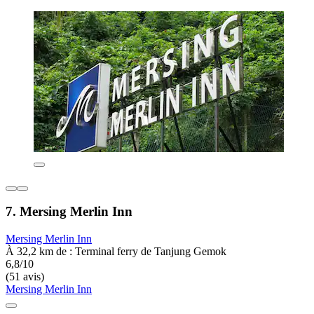
7. Mersing Merlin Inn
Mersing Merlin Inn
À 32,2 km de : Terminal ferry de Tanjung Gemok
6,8/10
(51 avis)
Mersing Merlin Inn