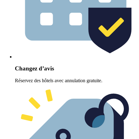
Changez d’avis
Réservez des hôtels avec annulation gratuite.