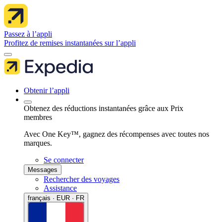
Passez à l’appli
Profitez de remises instantanées sur l’appli
Obtenir l’appli
Obtenez des réductions instantanées grâce aux Prix
membres
Avec One Key™, gagnez des récompenses avec toutes nos
marques.
Se connecter
Messages
Rechercher des voyages
Assistance
français · EUR · FR