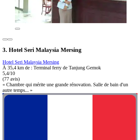
3. Hotel Seri Malaysia Mersing
Hotel Seri Malaysia Mersing
À 35,4 km de : Terminal ferry de Tanjung Gemok
5,4/10
(77 avis)
« Chambre qui mérite une grande rénovation. Salle de bain d'un
autre temps... »