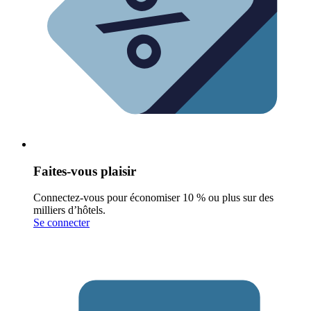
Faites-vous plaisir
Connectez-vous pour économiser 10 % ou plus sur des
milliers d’hôtels.
Se connecter