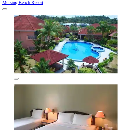
Mersing Beach Resort