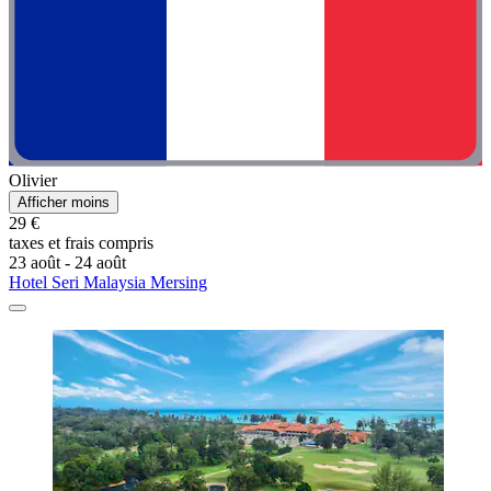
Olivier
Afficher moins
29 €
taxes et frais compris
23 août - 24 août
Hotel Seri Malaysia Mersing