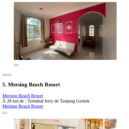
5. Mersing Beach Resort
Mersing Beach Resort
À 28 km de : Terminal ferry de Tanjung Gemok
Mersing Beach Resort