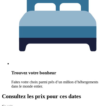
Trouvez votre bonheur
Faites votre choix parmi près d’un million d’hébergements
dans le monde entier.
Consultez les prix pour ces dates