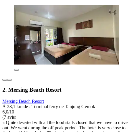
2. Mersing Beach Resort
Mersing Beach Resort
À 28,1 km de : Terminal ferry de Tanjung Gemok
6,0/10
(7 avis)
« Quite deserted with all the food stalls closed that we have to drive
out. We went during the off peak period. The hotel is very close to