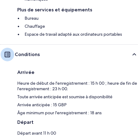
Plus de services et équipements
Bureau
Chauffage
Espace de travail adapté aux ordinateurs portables
Conditions
Arrivée
Heure de début de l'enregistrement : 15 h 00 ; heure de fin de
l'enregistrement : 23 h 00.
Toute arrivée anticipée est soumise à disponibilité
Arrivée anticipée : 15 GBP
Âge minimum pour l'enregistrement : 18 ans
Départ
Départ avant 11 h 00