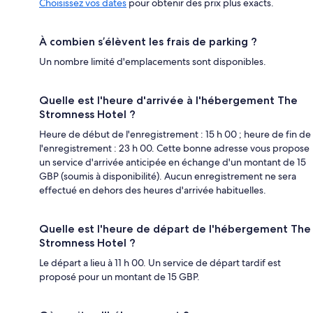
Choisissez vos dates
pour obtenir des prix plus exacts.
À combien s’élèvent les frais de parking ?
Un nombre limité d'emplacements sont disponibles.
Quelle est l'heure d'arrivée à l'hébergement The
Stromness Hotel ?
Heure de début de l'enregistrement : 15 h 00 ; heure de fin de
l'enregistrement : 23 h 00. Cette bonne adresse vous propose
un service d'arrivée anticipée en échange d'un montant de 15
GBP (soumis à disponibilité). Aucun enregistrement ne sera
effectué en dehors des heures d'arrivée habituelles.
Quelle est l'heure de départ de l'hébergement The
Stromness Hotel ?
Le départ a lieu à 11 h 00. Un service de départ tardif est
proposé pour un montant de 15 GBP.