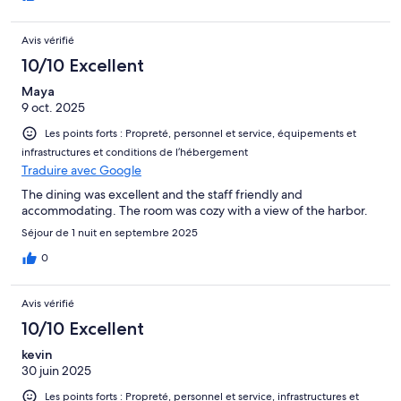
Avis vérifié
10/10 Excellent
Maya
9 oct. 2025
Les points forts : Propreté, personnel et service, équipements et
infrastructures et conditions de l’hébergement
Traduire avec Google
The dining was excellent and the staff friendly and
accommodating. The room was cozy with a view of the harbor.
Séjour de 1 nuit en septembre 2025
0
Avis vérifié
10/10 Excellent
kevin
30 juin 2025
Les points forts : Propreté, personnel et service, infrastructures et