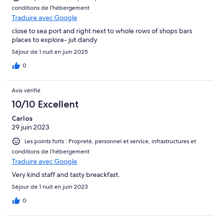
conditions de l’hébergement
Traduire avec Google
close to sea port and right next to whole rows of shops bars
places to explore- jut dandy
Séjour de 1 nuit en juin 2025
0
Avis vérifié
10/10 Excellent
Carlos
29 juin 2023
Les points forts : Propreté, personnel et service, infrastructures et
conditions de l’hébergement
Traduire avec Google
Very kind staff and tasty breackfast.
Séjour de 1 nuit en juin 2023
0