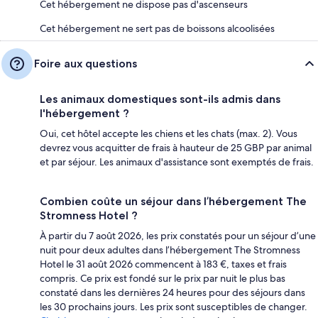
Cet hébergement ne dispose pas d'ascenseurs
Cet hébergement ne sert pas de boissons alcoolisées
Foire aux questions
Les animaux domestiques sont-ils admis dans
l'hébergement ?
Oui, cet hôtel accepte les chiens et les chats (max. 2). Vous
devrez vous acquitter de frais à hauteur de 25 GBP par animal
et par séjour. Les animaux d'assistance sont exemptés de frais.
Combien coûte un séjour dans l’hébergement The
Stromness Hotel ?
À partir du 7 août 2026, les prix constatés pour un séjour d’une
nuit pour deux adultes dans l’hébergement The Stromness
Hotel le 31 août 2026 commencent à 183 €, taxes et frais
compris. Ce prix est fondé sur le prix par nuit le plus bas
constaté dans les dernières 24 heures pour des séjours dans
les 30 prochains jours. Les prix sont susceptibles de changer.