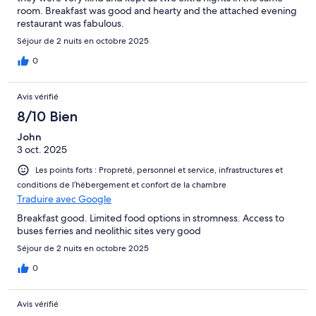
room. Breakfast was good and hearty and the attached evening
restaurant was fabulous.
Séjour de 2 nuits en octobre 2025
0
Avis vérifié
8/10 Bien
John
3 oct. 2025
Les points forts : Propreté, personnel et service, infrastructures et
conditions de l’hébergement et confort de la chambre
Traduire avec Google
Breakfast good. Limited food options in stromness. Access to
buses ferries and neolithic sites very good
Séjour de 2 nuits en octobre 2025
0
Avis vérifié