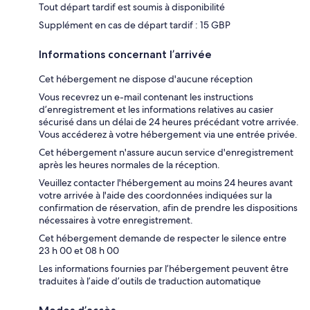
Tout départ tardif est soumis à disponibilité
Supplément en cas de départ tardif : 15 GBP
Informations concernant l’arrivée
Cet hébergement ne dispose d'aucune réception
Vous recevrez un e-mail contenant les instructions
d’enregistrement et les informations relatives au casier
sécurisé dans un délai de 24 heures précédant votre arrivée.
Vous accéderez à votre hébergement via une entrée privée.
Cet hébergement n'assure aucun service d'enregistrement
après les heures normales de la réception.
Veuillez contacter l'hébergement au moins 24 heures avant
votre arrivée à l'aide des coordonnées indiquées sur la
confirmation de réservation, afin de prendre les dispositions
nécessaires à votre enregistrement.
Cet hébergement demande de respecter le silence entre
23 h 00 et 08 h 00
Les informations fournies par l’hébergement peuvent être
traduites à l’aide d’outils de traduction automatique