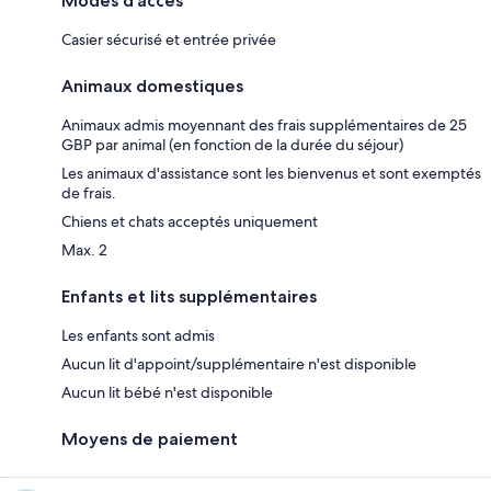
Modes d’accès
Casier sécurisé et entrée privée
Animaux domestiques
Animaux admis moyennant des frais supplémentaires de 25
GBP par animal (en fonction de la durée du séjour)
Les animaux d'assistance sont les bienvenus et sont exemptés
de frais.
Chiens et chats acceptés uniquement
Max. 2
Enfants et lits supplémentaires
Les enfants sont admis
Aucun lit d'appoint/supplémentaire n'est disponible
Aucun lit bébé n'est disponible
Moyens de paiement