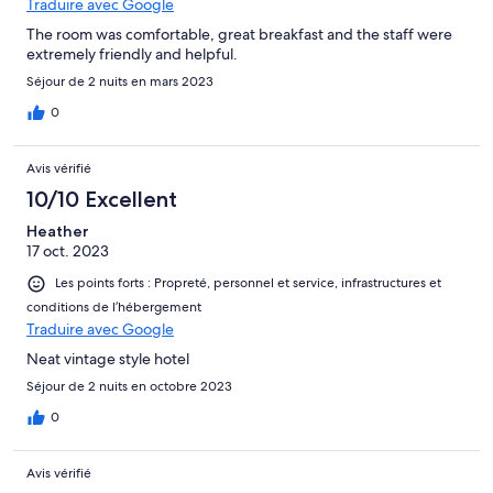
Traduire avec Google
The room was comfortable, great breakfast and the staff were
extremely friendly and helpful.
Séjour de 2 nuits en mars 2023
0
Avis vérifié
10/10 Excellent
Heather
17 oct. 2023
Les points forts : Propreté, personnel et service, infrastructures et
conditions de l’hébergement
Traduire avec Google
Neat vintage style hotel
Séjour de 2 nuits en octobre 2023
0
Avis vérifié