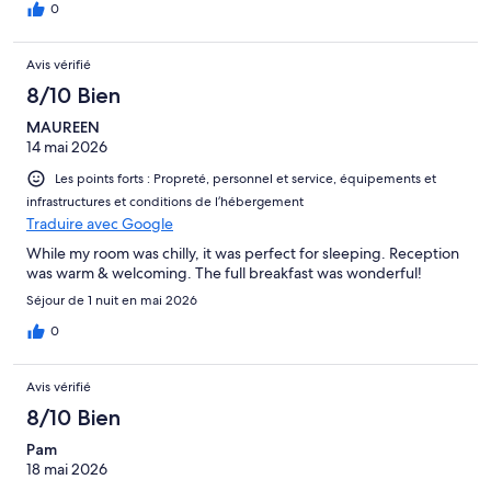
0
Avis vérifié
8/10 Bien
MAUREEN
14 mai 2026
Les points forts : Propreté, personnel et service, équipements et
infrastructures et conditions de l’hébergement
Traduire avec Google
While my room was chilly, it was perfect for sleeping. Reception
was warm & welcoming. The full breakfast was wonderful!
Séjour de 1 nuit en mai 2026
0
Avis vérifié
8/10 Bien
Pam
18 mai 2026