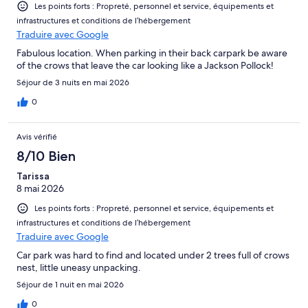
Les points forts : Propreté, personnel et service, équipements et
infrastructures et conditions de l’hébergement
Traduire avec Google
Fabulous location. When parking in their back carpark be aware
of the crows that leave the car looking like a Jackson Pollock!
Séjour de 3 nuits en mai 2026
0
Avis vérifié
8/10 Bien
Tarissa
8 mai 2026
Les points forts : Propreté, personnel et service, équipements et
infrastructures et conditions de l’hébergement
Traduire avec Google
Car park was hard to find and located under 2 trees full of crows
nest, little uneasy unpacking.
Séjour de 1 nuit en mai 2026
0