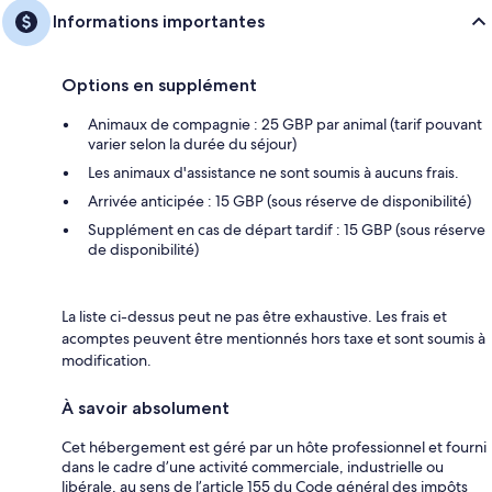
Informations importantes
Options en supplément
Animaux de compagnie : 25 GBP par animal (tarif pouvant
varier selon la durée du séjour)
Les animaux d'assistance ne sont soumis à aucuns frais.
Arrivée anticipée : 15 GBP (sous réserve de disponibilité)
Supplément en cas de départ tardif : 15 GBP (sous réserve
de disponibilité)
La liste ci-dessus peut ne pas être exhaustive. Les frais et
acomptes peuvent être mentionnés hors taxe et sont soumis à
modification.
À savoir absolument
Cet hébergement est géré par un hôte professionnel et fourni
dans le cadre d’une activité commerciale, industrielle ou
libérale, au sens de l’article 155 du Code général des impôts