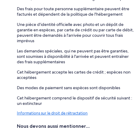
Des frais pour toute personne supplémentaire peuvent être
facturés et dépendent de la politique de l'hébergement
Une pièce d'identité officielle avec photo et un dépôt de
garantie en espèces, par carte de crédit ou par carte de débit,
peuvent être demandés à l'arrivée pour couvrir tous frais
imprévus
Les demandes spéciales, qui ne peuvent pas être garanties,
sont soumises à disponibilité à l'arrivée et peuvent entraîner
des frais supplémentaires
Cet hébergement accepte les cartes de crédit ; espèces non
acceptées
Des modes de paiement sans espèces sont disponibles
Cet hébergement comprend le dispositif de sécurité suivant :
un extincteur
Informations sur le droit de rétractation
Nous devons aussi mentionner…