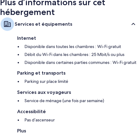
Plus d’informations sur cet
hébergement
Services et équipements
Internet
Disponible dans toutes les chambres : Wi-Fi gratuit
Débit du Wi-Fi dans les chambres : 25 Mbit/s ou plus
Disponible dans certaines parties communes : Wi-Fi gratuit
Parking et transports
Parking sur place limité
Services aux voyageurs
Service de ménage (une fois par semaine)
Accessibilité
Pas d’ascenseur
Plus