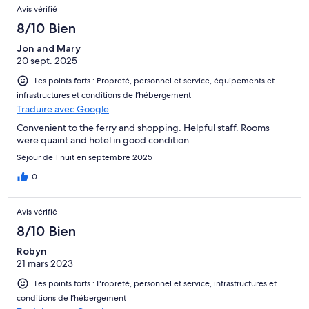
Avis vérifié
8/10 Bien
Jon and Mary
20 sept. 2025
Les points forts : Propreté, personnel et service, équipements et
infrastructures et conditions de l’hébergement
Traduire avec Google
Convenient to the ferry and shopping. Helpful staff. Rooms
were quaint and hotel in good condition
Séjour de 1 nuit en septembre 2025
0
Avis vérifié
8/10 Bien
Robyn
21 mars 2023
Les points forts : Propreté, personnel et service, infrastructures et
conditions de l’hébergement