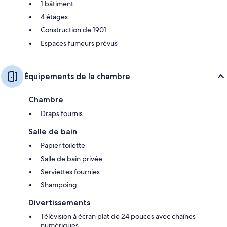
1 bâtiment
4 étages
Construction de 1901
Espaces fumeurs prévus
Équipements de la chambre
Chambre
Draps fournis
Salle de bain
Papier toilette
Salle de bain privée
Serviettes fournies
Shampoing
Divertissements
Télévision à écran plat de 24 pouces avec chaînes
numériques