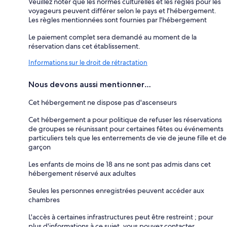
Veuillez noter que les normes culturelles et les règles pour les
voyageurs peuvent différer selon le pays et l'hébergement.
Les règles mentionnées sont fournies par l'hébergement
Le paiement complet sera demandé au moment de la
réservation dans cet établissement.
Informations sur le droit de rétractation
Nous devons aussi mentionner…
Cet hébergement ne dispose pas d'ascenseurs
Cet hébergement a pour politique de refuser les réservations
de groupes se réunissant pour certaines fêtes ou événements
particuliers tels que les enterrements de vie de jeune fille et de
garçon
Les enfants de moins de 18 ans ne sont pas admis dans cet
hébergement réservé aux adultes
Seules les personnes enregistrées peuvent accéder aux
chambres
L'accès à certaines infrastructures peut être restreint ; pour
plus d'informations à ce sujet, vous pouvez contacter