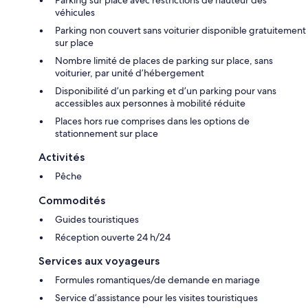
Parking sur place avec restrictions de hauteur des
véhicules
Parking non couvert sans voiturier disponible gratuitement
sur place
Nombre limité de places de parking sur place, sans
voiturier, par unité d’hébergement
Disponibilité d’un parking et d’un parking pour vans
accessibles aux personnes à mobilité réduite
Places hors rue comprises dans les options de
stationnement sur place
Activités
Pêche
Commodités
Guides touristiques
Réception ouverte 24 h/24
Services aux voyageurs
Formules romantiques/de demande en mariage
Service d’assistance pour les visites touristiques