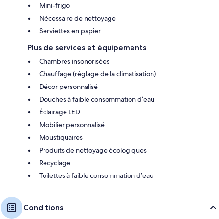
Mini-frigo
Nécessaire de nettoyage
Serviettes en papier
Plus de services et équipements
Chambres insonorisées
Chauffage (réglage de la climatisation)
Décor personnalisé
Douches à faible consommation d’eau
Éclairage LED
Mobilier personnalisé
Moustiquaires
Produits de nettoyage écologiques
Recyclage
Toilettes à faible consommation d’eau
Conditions