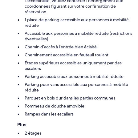
l’accessibilité, veuillez contacter l’hébergement aux
coordonnées figurant sur votre confirmation de
réservation.
1 place de parking accessible aux personnes à mobilité
réduite
Accessible aux personnes à mobilité réduite (restrictions
éventuelles)
Chemin d’accès à l’entrée bien éclairé
Cheminement accessible en fauteuil roulant
Étages supérieurs accessibles uniquement par des
escaliers
Parking accessible aux personnes à mobilité réduite
Parking pour vans accessible aux personnes à mobilité
réduite
Parquet en bois dur dans les parties communes
Pommeau de douche amovible
Rampes dans les escaliers
Plus
2 étages