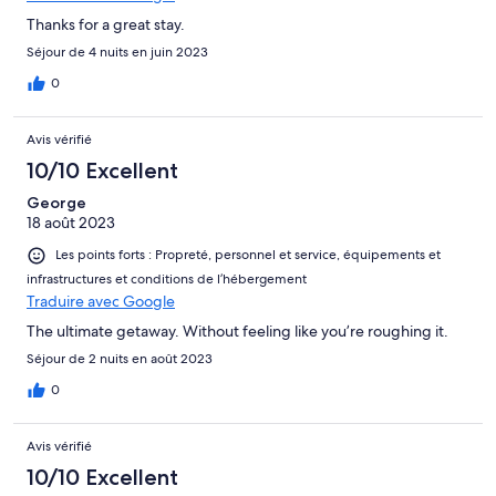
Thanks for a great stay.
Séjour de 4 nuits en juin 2023
0
Avis vérifié
10/10 Excellent
George
18 août 2023
Les points forts : Propreté, personnel et service, équipements et
infrastructures et conditions de l’hébergement
Traduire avec Google
The ultimate getaway. Without feeling like you’re roughing it.
Séjour de 2 nuits en août 2023
0
Avis vérifié
10/10 Excellent