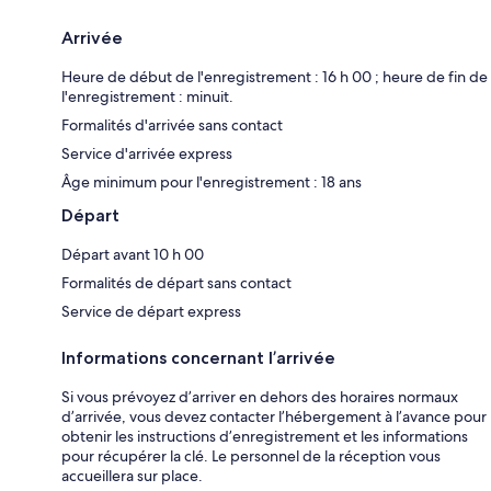
Arrivée
Heure de début de l'enregistrement : 16 h 00 ; heure de fin de
l'enregistrement : minuit.
Formalités d'arrivée sans contact
Service d'arrivée express
Âge minimum pour l'enregistrement : 18 ans
Départ
Départ avant 10 h 00
Formalités de départ sans contact
Service de départ express
Informations concernant l’arrivée
Si vous prévoyez d’arriver en dehors des horaires normaux
d’arrivée, vous devez contacter l’hébergement à l’avance pour
obtenir les instructions d’enregistrement et les informations
pour récupérer la clé. Le personnel de la réception vous
accueillera sur place.