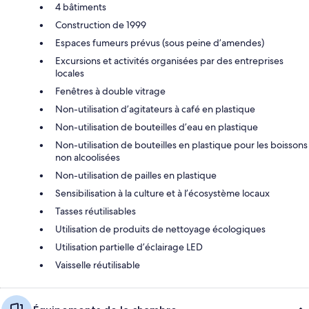
4 bâtiments
Construction de 1999
Espaces fumeurs prévus (sous peine d’amendes)
Excursions et activités organisées par des entreprises
locales
Fenêtres à double vitrage
Non-utilisation d’agitateurs à café en plastique
Non-utilisation de bouteilles d’eau en plastique
Non-utilisation de bouteilles en plastique pour les boissons
non alcoolisées
Non-utilisation de pailles en plastique
Sensibilisation à la culture et à l’écosystème locaux
Tasses réutilisables
Utilisation de produits de nettoyage écologiques
Utilisation partielle d’éclairage LED
Vaisselle réutilisable