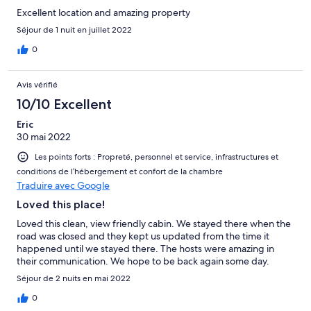
Excellent location and amazing property
Séjour de 1 nuit en juillet 2022
0
Avis vérifié
10/10 Excellent
Eric
30 mai 2022
Les points forts : Propreté, personnel et service, infrastructures et
conditions de l’hébergement et confort de la chambre
Traduire avec Google
Loved this place!
Loved this clean, view friendly cabin. We stayed there when the
road was closed and they kept us updated from the time it
happened until we stayed there. The hosts were amazing in
their communication. We hope to be back again some day.
Séjour de 2 nuits en mai 2022
0