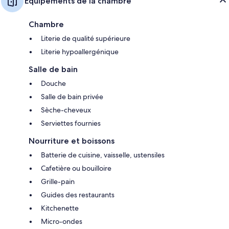
Équipements de la chambre
Chambre
Literie de qualité supérieure
Literie hypoallergénique
Salle de bain
Douche
Salle de bain privée
Sèche-cheveux
Serviettes fournies
Nourriture et boissons
Batterie de cuisine, vaisselle, ustensiles
Cafetière ou bouilloire
Grille-pain
Guides des restaurants
Kitchenette
Micro-ondes