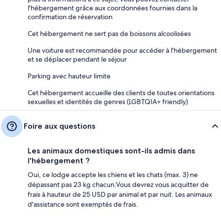
l'hébergement grâce aux coordonnées fournies dans la
confirmation de réservation
Cet hébergement ne sert pas de boissons alcoolisées
Une voiture est recommandée pour accéder à l'hébergement
et se déplacer pendant le séjour
Parking avec hauteur limite
Cet hébergement accueille des clients de toutes orientations
sexuelles et identités de genres (LGBTQIA+ friendly)
Foire aux questions
Les animaux domestiques sont-ils admis dans
l'hébergement ?
Oui, ce lodge accepte les chiens et les chats (max. 3) ne
dépassant pas 23 kg chacun.Vous devrez vous acquitter de
frais à hauteur de 25 USD par animal et par nuit. Les animaux
d'assistance sont exemptés de frais.