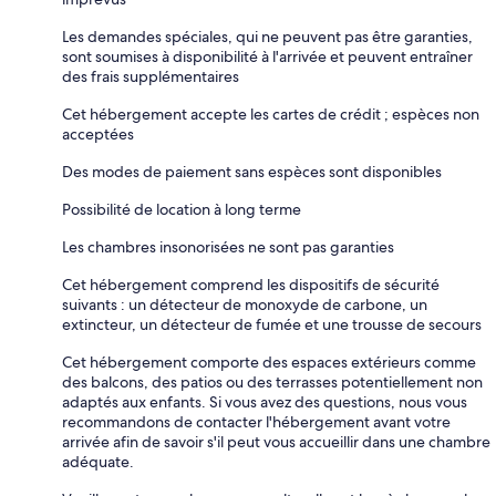
Les demandes spéciales, qui ne peuvent pas être garanties,
sont soumises à disponibilité à l'arrivée et peuvent entraîner
des frais supplémentaires
Cet hébergement accepte les cartes de crédit ; espèces non
acceptées
Des modes de paiement sans espèces sont disponibles
Possibilité de location à long terme
Les chambres insonorisées ne sont pas garanties
Cet hébergement comprend les dispositifs de sécurité
suivants : un détecteur de monoxyde de carbone, un
extincteur, un détecteur de fumée et une trousse de secours
Cet hébergement comporte des espaces extérieurs comme
des balcons, des patios ou des terrasses potentiellement non
adaptés aux enfants. Si vous avez des questions, nous vous
recommandons de contacter l'hébergement avant votre
arrivée afin de savoir s'il peut vous accueillir dans une chambre
adéquate.