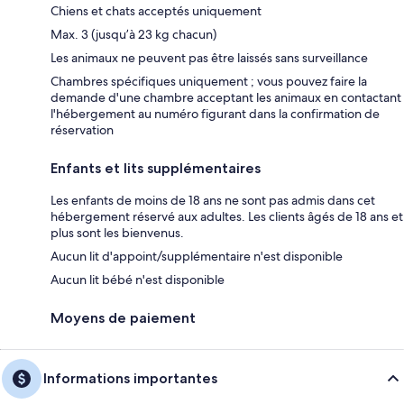
Chiens et chats acceptés uniquement
Max. 3 (jusqu’à 23 kg chacun)
Les animaux ne peuvent pas être laissés sans surveillance
Chambres spécifiques uniquement ; vous pouvez faire la
demande d'une chambre acceptant les animaux en contactant
l'hébergement au numéro figurant dans la confirmation de
réservation
Enfants et lits supplémentaires
Les enfants de moins de 18 ans ne sont pas admis dans cet
hébergement réservé aux adultes. Les clients âgés de 18 ans et
plus sont les bienvenus.
Aucun lit d'appoint/supplémentaire n'est disponible
Aucun lit bébé n'est disponible
Moyens de paiement
Informations importantes