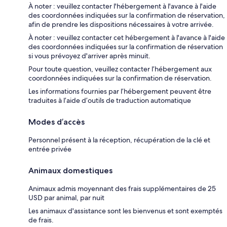
À noter : veuillez contacter l'hébergement à l'avance à l'aide
des coordonnées indiquées sur la confirmation de réservation,
afin de prendre les dispositions nécessaires à votre arrivée.
À noter : veuillez contacter cet hébergement à l'avance à l'aide
des coordonnées indiquées sur la confirmation de réservation
si vous prévoyez d'arriver après minuit.
Pour toute question, veuillez contacter l’hébergement aux
coordonnées indiquées sur la confirmation de réservation.
Les informations fournies par l’hébergement peuvent être
traduites à l’aide d’outils de traduction automatique
Modes d’accès
Personnel présent à la réception, récupération de la clé et
entrée privée
Animaux domestiques
Animaux admis moyennant des frais supplémentaires de 25
USD par animal, par nuit
Les animaux d'assistance sont les bienvenus et sont exemptés
de frais.