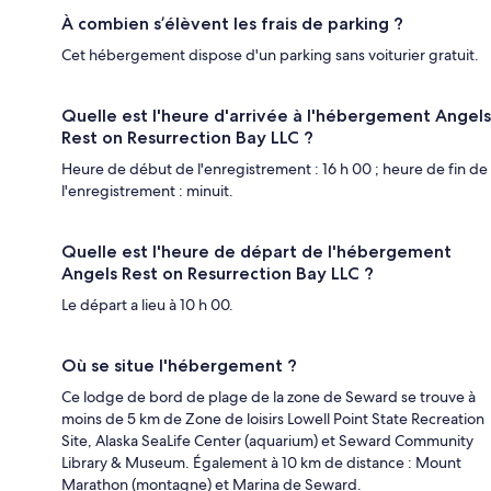
À combien s’élèvent les frais de parking ?
Cet hébergement dispose d'un parking sans voiturier gratuit.
Quelle est l'heure d'arrivée à l'hébergement Angels
Rest on Resurrection Bay LLC ?
Heure de début de l'enregistrement : 16 h 00 ; heure de fin de
l'enregistrement : minuit.
Quelle est l'heure de départ de l'hébergement
Angels Rest on Resurrection Bay LLC ?
Le départ a lieu à 10 h 00.
Où se situe l'hébergement ?
Ce lodge de bord de plage de la zone de Seward se trouve à
moins de 5 km de Zone de loisirs Lowell Point State Recreation
Site, Alaska SeaLife Center (aquarium) et Seward Community
Library & Museum. Également à 10 km de distance : Mount
Marathon (montagne) et Marina de Seward.