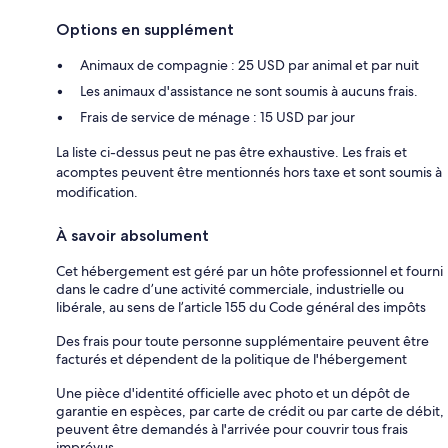
Options en supplément
Animaux de compagnie : 25 USD par animal et par nuit
Les animaux d'assistance ne sont soumis à aucuns frais.
Frais de service de ménage : 15 USD par jour
La liste ci-dessus peut ne pas être exhaustive. Les frais et
acomptes peuvent être mentionnés hors taxe et sont soumis à
modification.
À savoir absolument
Cet hébergement est géré par un hôte professionnel et fourni
dans le cadre d’une activité commerciale, industrielle ou
libérale, au sens de l’article 155 du Code général des impôts
Des frais pour toute personne supplémentaire peuvent être
facturés et dépendent de la politique de l'hébergement
Une pièce d'identité officielle avec photo et un dépôt de
garantie en espèces, par carte de crédit ou par carte de débit,
peuvent être demandés à l'arrivée pour couvrir tous frais
imprévus