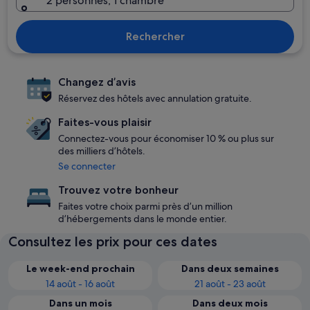
2 personnes, 1 chambre
Rechercher
Changez d’avis
Réservez des hôtels avec annulation gratuite.
Faites-vous plaisir
Connectez-vous pour économiser 10 % ou plus sur
des milliers d’hôtels.
Se connecter
Trouvez votre bonheur
Faites votre choix parmi près d’un million
d’hébergements dans le monde entier.
Consultez les prix pour ces dates
Le week-end prochain
Dans deux semaines
14 août - 16 août
21 août - 23 août
Dans un mois
Dans deux mois