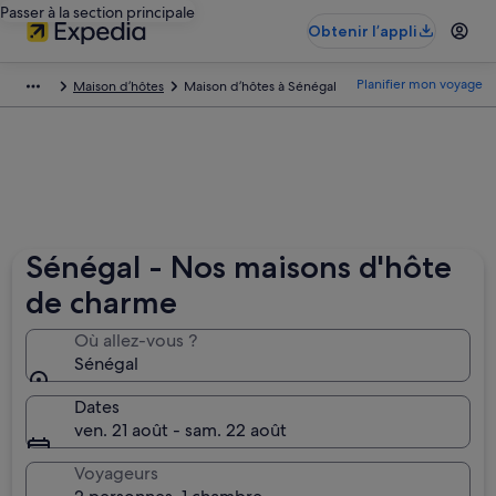
Passer à la section principale
Obtenir l’appli
Planifier mon voyage
Maison d’hôtes
Maison d’hôtes à Sénégal
Sénégal - Nos maisons d'hôte
de charme
Où allez-vous ?
Sénégal
Dates
ven. 21 août - sam. 22 août
Voyageurs