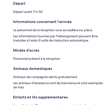
Départ
Départ avant 11 h 00
Informations concernant l’arrivée
Le personnel de la réception vous accueillera sur place.
Les informations fournies par l’hébergement peuvent être
traduites à l’aide d’outils de traduction automatique
Modes d’accès
Personnel présent à la réception
Animaux domestiques
Animaux de compagnie admis gratuitement
Les animaux d'assistance sont les bienvenus et sont exemptés
de frais.
Enfants et lits supplémentaires