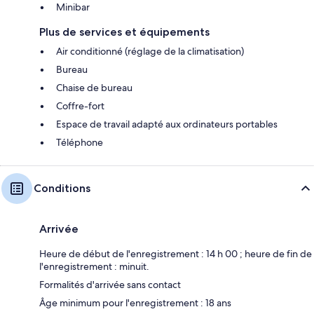
Minibar
Plus de services et équipements
Air conditionné (réglage de la climatisation)
Bureau
Chaise de bureau
Coffre-fort
Espace de travail adapté aux ordinateurs portables
Téléphone
Conditions
Arrivée
Heure de début de l'enregistrement : 14 h 00 ; heure de fin de
l'enregistrement : minuit.
Formalités d'arrivée sans contact
Âge minimum pour l'enregistrement : 18 ans