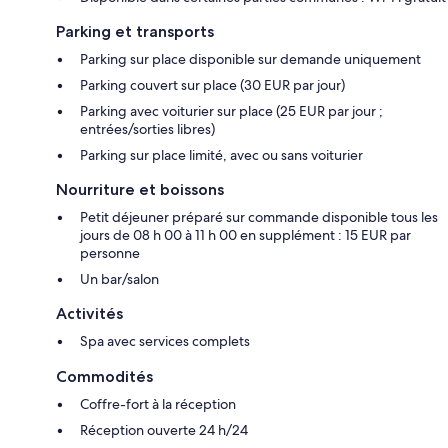
Parking et transports
Parking sur place disponible sur demande uniquement
Parking couvert sur place (30 EUR par jour)
Parking avec voiturier sur place (25 EUR par jour ;
entrées/sorties libres)
Parking sur place limité, avec ou sans voiturier
Nourriture et boissons
Petit déjeuner préparé sur commande disponible tous les
jours de 08 h 00 à 11 h 00 en supplément : 15 EUR par
personne
Un bar/salon
Activités
Spa avec services complets
Commodités
Coffre-fort à la réception
Réception ouverte 24 h/24