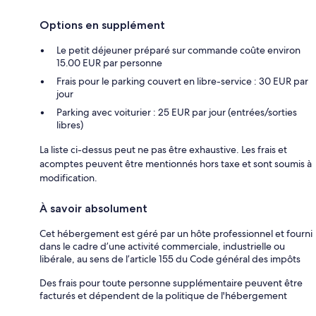
Options en supplément
Le petit déjeuner préparé sur commande coûte environ
15.00 EUR par personne
Frais pour le parking couvert en libre-service : 30 EUR par
jour
Parking avec voiturier : 25 EUR par jour (entrées/sorties
libres)
La liste ci-dessus peut ne pas être exhaustive. Les frais et
acomptes peuvent être mentionnés hors taxe et sont soumis à
modification.
À savoir absolument
Cet hébergement est géré par un hôte professionnel et fourni
dans le cadre d’une activité commerciale, industrielle ou
libérale, au sens de l’article 155 du Code général des impôts
Des frais pour toute personne supplémentaire peuvent être
facturés et dépendent de la politique de l'hébergement