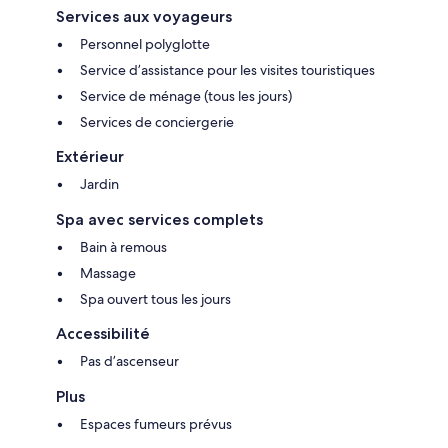
Services aux voyageurs
Personnel polyglotte
Service d’assistance pour les visites touristiques
Service de ménage (tous les jours)
Services de conciergerie
Extérieur
Jardin
Spa avec services complets
Bain à remous
Massage
Spa ouvert tous les jours
Accessibilité
Pas d’ascenseur
Plus
Espaces fumeurs prévus