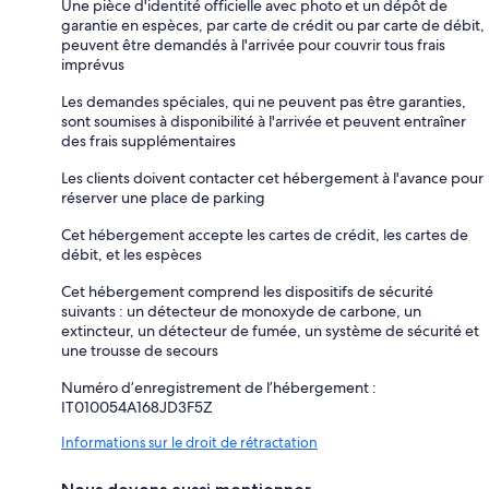
Une pièce d'identité officielle avec photo et un dépôt de
garantie en espèces, par carte de crédit ou par carte de débit,
peuvent être demandés à l'arrivée pour couvrir tous frais
imprévus
Les demandes spéciales, qui ne peuvent pas être garanties,
sont soumises à disponibilité à l'arrivée et peuvent entraîner
des frais supplémentaires
Les clients doivent contacter cet hébergement à l'avance pour
réserver une place de parking
Cet hébergement accepte les cartes de crédit, les cartes de
débit, et les espèces
Cet hébergement comprend les dispositifs de sécurité
suivants : un détecteur de monoxyde de carbone, un
extincteur, un détecteur de fumée, un système de sécurité et
une trousse de secours
Numéro d’enregistrement de l’hébergement :
IT010054A168JD3F5Z
Informations sur le droit de rétractation