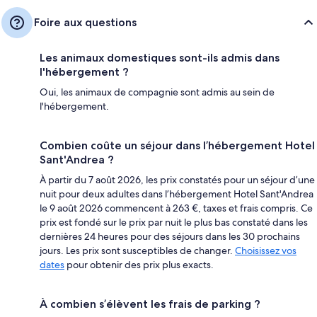
Foire aux questions
Les animaux domestiques sont-ils admis dans
l'hébergement ?
Oui, les animaux de compagnie sont admis au sein de
l'hébergement.
Combien coûte un séjour dans l’hébergement Hotel
Sant'Andrea ?
À partir du 7 août 2026, les prix constatés pour un séjour d’une
nuit pour deux adultes dans l’hébergement Hotel Sant'Andrea
le 9 août 2026 commencent à 263 €, taxes et frais compris. Ce
prix est fondé sur le prix par nuit le plus bas constaté dans les
dernières 24 heures pour des séjours dans les 30 prochains
jours. Les prix sont susceptibles de changer.
Choisissez vos
dates
pour obtenir des prix plus exacts.
À combien s’élèvent les frais de parking ?