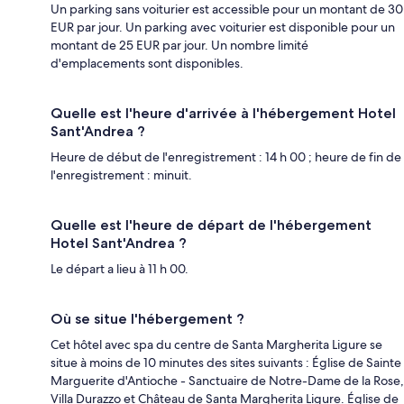
Un parking sans voiturier est accessible pour un montant de 30
EUR par jour. Un parking avec voiturier est disponible pour un
montant de 25 EUR par jour. Un nombre limité
d'emplacements sont disponibles.
Quelle est l'heure d'arrivée à l'hébergement Hotel
Sant'Andrea ?
Heure de début de l'enregistrement : 14 h 00 ; heure de fin de
l'enregistrement : minuit.
Quelle est l'heure de départ de l'hébergement
Hotel Sant'Andrea ?
Le départ a lieu à 11 h 00.
Où se situe l'hébergement ?
Cet hôtel avec spa du centre de Santa Margherita Ligure se
situe à moins de 10 minutes des sites suivants : Église de Sainte
Marguerite d'Antioche - Sanctuaire de Notre-Dame de la Rose,
Villa Durazzo et Château de Santa Margherita Ligure. Église de