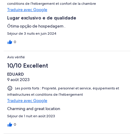
conditions de l’hébergement et confort de la chambre
Traduire avec Google
Lugar exclusivo e de qualidade
Ótima opção de hospedagem .
Séjour de 3 nuits en juin 2024
0
Avis vérifié
10/10 Excellent
EDUARD
9 août 2023
Les points forts : Propreté, personnel et service, équipements et
infrastructures et conditions de l’hébergement
Traduire avec Google
Charming and great location
Séjour de 1 nuit en août 2023
0