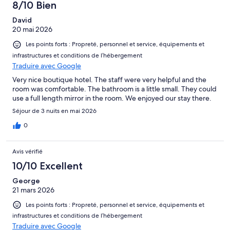
8/10 Bien
David
20 mai 2026
Les points forts : Propreté, personnel et service, équipements et
infrastructures et conditions de l’hébergement
Traduire avec Google
Very nice boutique hotel. The staff were very helpful and the
room was comfortable. The bathroom is a little small. They could
use a full length mirror in the room. We enjoyed our stay there.
Séjour de 3 nuits en mai 2026
0
Avis vérifié
10/10 Excellent
George
21 mars 2026
Les points forts : Propreté, personnel et service, équipements et
infrastructures et conditions de l’hébergement
Traduire avec Google