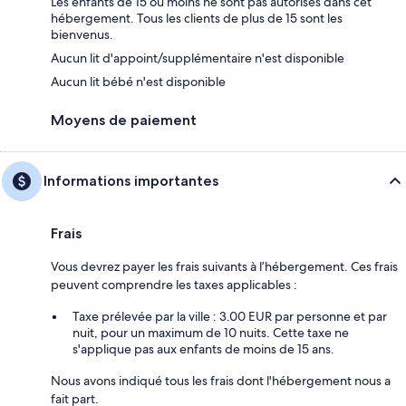
Les enfants de 15 ou moins ne sont pas autorisés dans cet
hébergement. Tous les clients de plus de 15 sont les
bienvenus.
Aucun lit d'appoint/supplémentaire n'est disponible
Aucun lit bébé n'est disponible
Moyens de paiement
Informations importantes
Frais
Vous devrez payer les frais suivants à l’hébergement. Ces frais
peuvent comprendre les taxes applicables :
Taxe prélevée par la ville : 3.00 EUR par personne et par
nuit, pour un maximum de 10 nuits. Cette taxe ne
s'applique pas aux enfants de moins de 15 ans.
Nous avons indiqué tous les frais dont l'hébergement nous a
fait part.