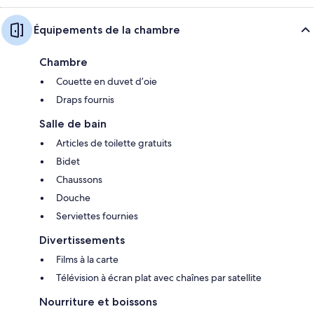
Équipements de la chambre
Chambre
Couette en duvet d’oie
Draps fournis
Salle de bain
Articles de toilette gratuits
Bidet
Chaussons
Douche
Serviettes fournies
Divertissements
Films à la carte
Télévision à écran plat avec chaînes par satellite
Nourriture et boissons