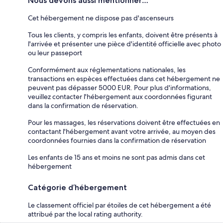
Nous devons aussi mentionner…
Cet hébergement ne dispose pas d'ascenseurs
Tous les clients, y compris les enfants, doivent être présents à
l'arrivée et présenter une pièce d'identité officielle avec photo
ou leur passeport
Conformément aux réglementations nationales, les
transactions en espèces effectuées dans cet hébergement ne
peuvent pas dépasser 5000 EUR. Pour plus d'informations,
veuillez contacter l'hébergement aux coordonnées figurant
dans la confirmation de réservation.
Pour les massages, les réservations doivent être effectuées en
contactant l'hébergement avant votre arrivée, au moyen des
coordonnées fournies dans la confirmation de réservation
Les enfants de 15 ans et moins ne sont pas admis dans cet
hébergement
Catégorie d’hébergement
Le classement officiel par étoiles de cet hébergement a été
attribué par the local rating authority.