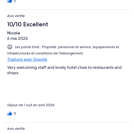
0
Avis vérifié
10/10 Excellent
Nicola
6 mai 2026
Les points forts : Propreté, personnel et service, équipements et
infrastructures et conditions de l’hébergement
Traduire avec Google
Very welcoming staff and lovely hotel close to restaurants and
shops.
Séjour de 1 nuit en avril 2026
0
Avis vérifié