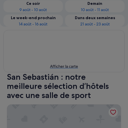
Ce soir
Demain
9 août - 10 août
10 août - 11 août
Le week-end prochain
Dans deux semaines
14 août - 16 août
21 août - 23 août
Afficher la carte
San Sebastián : notre
meilleure sélection d’hôtels
avec une salle de sport
Oro Verde Cuenca