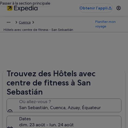
Passer à la section principale
Obtenir l’appli
Planifier mon
Cuenca
voyage
Hôtels avec centre de fitness - San Sebastián
Trouvez des Hôtels avec
centre de fitness à San
Sebastián
Où allez-vous ?
San Sebastián, Cuenca, Azuay, Équateur
Dates
dim. 23 août - lun. 24 août