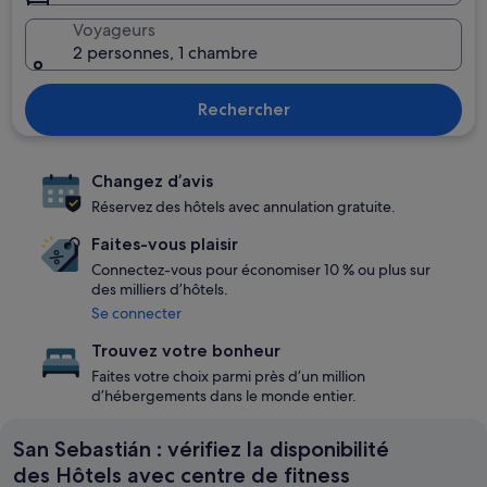
Voyageurs
2 personnes, 1 chambre
Rechercher
Changez d’avis
Réservez des hôtels avec annulation gratuite.
Faites-vous plaisir
Connectez-vous pour économiser 10 % ou plus sur
des milliers d’hôtels.
Se connecter
Trouvez votre bonheur
Faites votre choix parmi près d’un million
d’hébergements dans le monde entier.
San Sebastián : vérifiez la disponibilité
des Hôtels avec centre de fitness