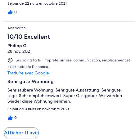
Séjour de 22 nuits en octobre 2021
0
Avis vérifié
10/10 Excellent
Philipp G.
28 nov. 2021
Les points forts : Propreté, arrivée, communication, emplacement et
exactitude de l’annonce
Traduire avec Google
Sehr gute Wohnung
Sehr saubere Wohnung. Sehr gute Ausstattung. Sehr gute
Lage. Sehr empfehlenswert. Super Gastgeber. Wir würden
wieder diese Wohnung nehmen.
Séjour de 3 nuits en novembre 2021
0
Afficher 11 avis