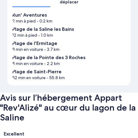
déplacer
Run' Aventures
2 min à pied
- 0.2 km
Plage de la Saline les Bains
12 min à pied
- 1.0 km
Plage de l'Ermitage
8 min en voiture
- 3.7 km
Plage de la Pointe des 3 Roches
8 min en voiture
- 2.2 km
Plage de Saint-Pierre
52 min en voiture
- 55.8 km
Avis sur l’hébergement Appart
"Rev'Alizé" au cœur du lagon de la
Saline
Avis
Excellent