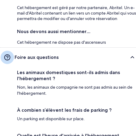
Cet hébergement est géré par notre partenaire, Abritel. Un e-
mail d'Abritel contenant un lien vers un compte Abritel qui vous
permettra de modifier ou d'annuler votre réservation
Nous devons aussi mentionner…
Cet hébergement ne dispose pas d'ascenseurs
Foire aux questions
Les animaux domestiques sont-ils admis dans
l'hébergement ?
Non, les animaux de compagnie ne sont pas admis au sein de
l'hébergement.
À combien s’élèvent les frais de parking ?
Un parking est disponible sur place.
Quelle est l'heure d'arrivée à l'hébergement