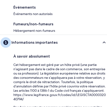
Événements
Événements non autorisés
Fumeurs/non-fumeurs
Hébergement non-fumeurs
Informations importantes
À savoir absolument
Cet hébergement est géré par un hôte privé (une partie
n’agissant pas dans le cadre de son commerce, son entreprise
ou sa profession). La législation européenne relative aux droits
des consommateurs ne s’appliquera pas à votre réservation, y
compris le droit de rétractation. Toutefois, la politique
d’annulation définie par l’hôte privé couvrira votre réservation.
Les articles 1100 à 1386-1 du Code civil français s’appliqueront.
https://www.legifrance.gouv.fr/codes/id/LEGISCTA0000320
40794/