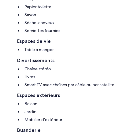
Papier toilette
Savon
Sèche-cheveux
Serviettes fournies
Espaces de vie
Table à manger
Divertissements
Chaîne stéréo
Livres
Smart TV avec chaînes par câble ou par satellite
Espaces extérieurs
Balcon
Jardin
Mobilier d’extérieur
Buanderie