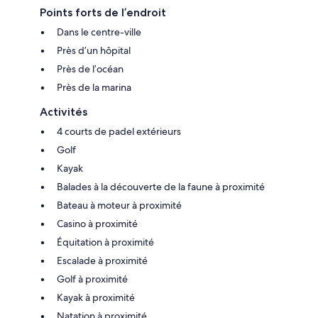
Points forts de l’endroit
Dans le centre-ville
Près d’un hôpital
Près de l’océan
Près de la marina
Activités
4 courts de padel extérieurs
Golf
Kayak
Balades à la découverte de la faune à proximité
Bateau à moteur à proximité
Casino à proximité
Équitation à proximité
Escalade à proximité
Golf à proximité
Kayak à proximité
Natation à proximité