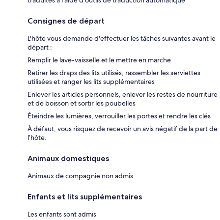
traduites à l’aide d’outils de traduction automatique
Consignes de départ
L'hôte vous demande d'effectuer les tâches suivantes avant le
départ :
Remplir le lave-vaisselle et le mettre en marche
Retirer les draps des lits utilisés, rassembler les serviettes
utilisées et ranger les lits supplémentaires
Enlever les articles personnels, enlever les restes de nourriture
et de boisson et sortir les poubelles
Éteindre les lumières, verrouiller les portes et rendre les clés
À défaut, vous risquez de recevoir un avis négatif de la part de
l’hôte.
Animaux domestiques
Animaux de compagnie non admis.
Enfants et lits supplémentaires
Les enfants sont admis