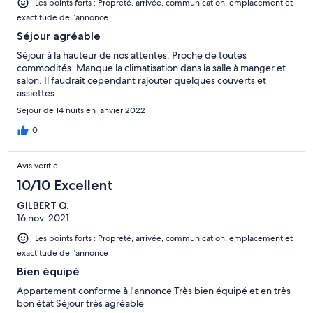
Les points forts : Propreté, arrivée, communication, emplacement et
exactitude de l’annonce
Séjour agréable
Séjour à la hauteur de nos attentes. Proche de toutes
commodités. Manque la climatisation dans la salle à manger et
salon. Il faudrait cependant rajouter quelques couverts et
assiettes.
Séjour de 14 nuits en janvier 2022
0
Avis vérifié
10/10 Excellent
GILBERT Q.
16 nov. 2021
Les points forts : Propreté, arrivée, communication, emplacement et
exactitude de l’annonce
Bien équipé
Appartement conforme à l'annonce Très bien équipé et en très
bon état Séjour très agréable