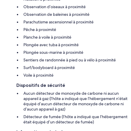
Observation d’oiseaux à proximité
Observation de baleines à proximité
Parachutisme ascensionnel à proximité
Pêche à proximité
Planche à voile à proximité
Plongée avec tuba à proximité
Plongée sous-marine à proximité
Sentiers de randonnée à pied ou à vélo à proximité
Surf/bodyboard à proximité
Voile à proximité
Dispositifs de sécurité
Aucun détecteur de monoxyde de carbone ni aucun
appareil à gaz (l’hôte a indiqué que l’hébergement n’était
équipé d’aucun détecteur de monoxyde de carbone ni
d’aucun appareil à gaz)
Détecteur de fumée (l’hôte a indiqué que l’hébergement
était équipé d’un détecteur de fumée)