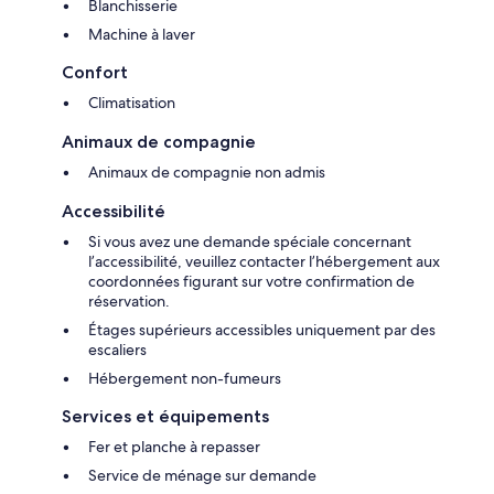
Blanchisserie
Machine à laver
Confort
Climatisation
Animaux de compagnie
Animaux de compagnie non admis
Accessibilité
Si vous avez une demande spéciale concernant
l’accessibilité, veuillez contacter l’hébergement aux
coordonnées figurant sur votre confirmation de
réservation.
Étages supérieurs accessibles uniquement par des
escaliers
Hébergement non-fumeurs
Services et équipements
Fer et planche à repasser
Service de ménage sur demande