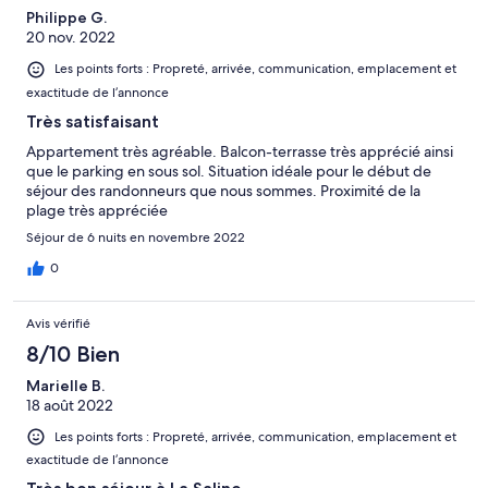
Philippe G.
20 nov. 2022
Les points forts : Propreté, arrivée, communication, emplacement et
exactitude de l’annonce
Très satisfaisant
Appartement très agréable. Balcon-terrasse très apprécié ainsi
que le parking en sous sol. Situation idéale pour le début de
séjour des randonneurs que nous sommes. Proximité de la
plage très appréciée
Séjour de 6 nuits en novembre 2022
0
Avis vérifié
8/10 Bien
Marielle B.
18 août 2022
Les points forts : Propreté, arrivée, communication, emplacement et
exactitude de l’annonce