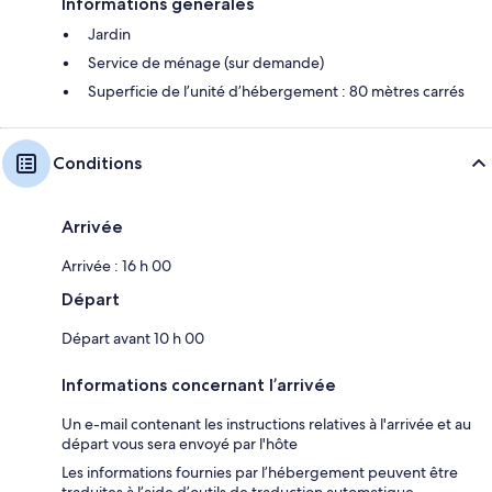
Informations générales
Jardin
Service de ménage (sur demande)
Superficie de l’unité d’hébergement : 80 mètres carrés
Conditions
Arrivée
Arrivée : 16 h 00
Départ
Départ avant 10 h 00
Informations concernant l’arrivée
Un e-mail contenant les instructions relatives à l'arrivée et au
départ vous sera envoyé par l'hôte
Les informations fournies par l’hébergement peuvent être