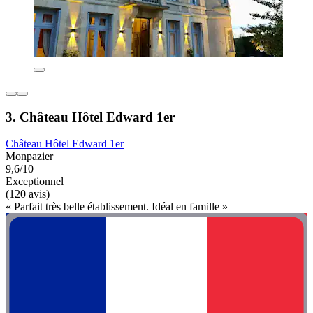
3. Château Hôtel Edward 1er
Château Hôtel Edward 1er
Monpazier
9,6/10
Exceptionnel
(120 avis)
« Parfait très belle établissement. Idéal en famille »