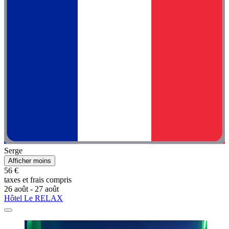
Serge
Afficher moins
56 €
taxes et frais compris
26 août - 27 août
Hôtel Le RELAX