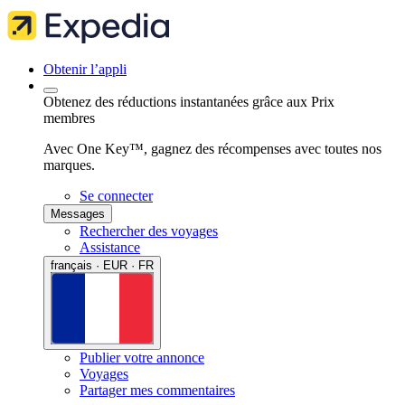
Obtenir l’appli
Obtenez des réductions instantanées grâce aux Prix
membres
Avec One Key™, gagnez des récompenses avec toutes nos
marques.
Se connecter
Messages
Rechercher des voyages
Assistance
français · EUR · FR
Publier votre annonce
Voyages
Partager mes commentaires