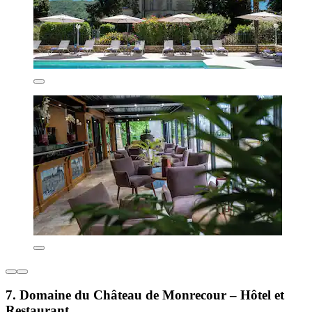
7. Domaine du Château de Monrecour – Hôtel et
Restaurant