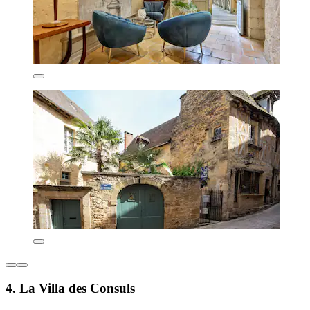
4. La Villa des Consuls