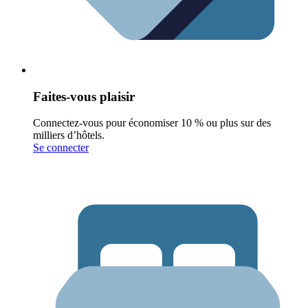
Faites-vous plaisir
Connectez-vous pour économiser 10 % ou plus sur des
milliers d’hôtels.
Se connecter