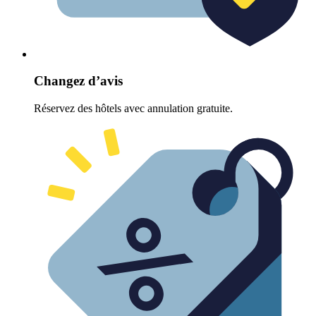
Changez d’avis
Réservez des hôtels avec annulation gratuite.