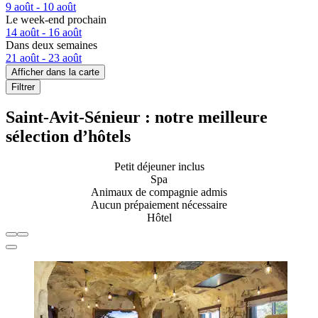
9 août - 10 août
Le week-end prochain
14 août - 16 août
Dans deux semaines
21 août - 23 août
Afficher dans la carte
Filtrer
Saint-Avit-Sénieur : notre meilleure
sélection d’hôtels
Petit déjeuner inclus
Spa
Animaux de compagnie admis
Aucun prépaiement nécessaire
Hôtel