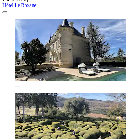
Hôtel Le Roxane