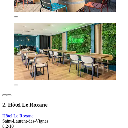
2. Hôtel Le Roxane
Hôtel Le Roxane
Saint-Laurent-des-Vignes
8,2/10