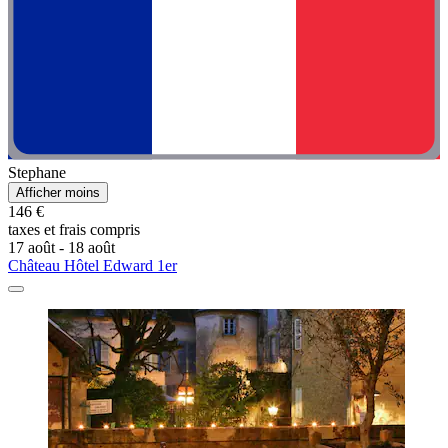
Stephane
Afficher moins
146 €
taxes et frais compris
17 août - 18 août
Château Hôtel Edward 1er