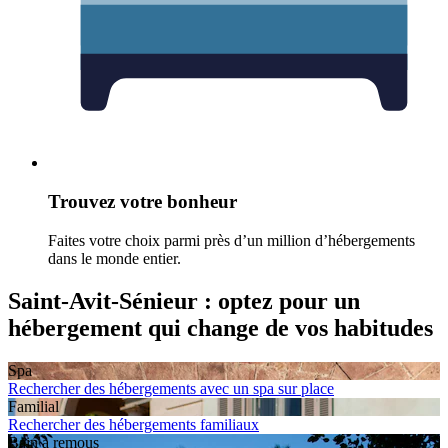
Trouvez votre bonheur
Faites votre choix parmi près d’un million d’hébergements
dans le monde entier.
Saint-Avit-Sénieur : optez pour un
hébergement qui change de vos habitudes
Spa
Rechercher des hébergements avec un spa sur place
Familial
Rechercher des hébergements familiaux
Bain à remous