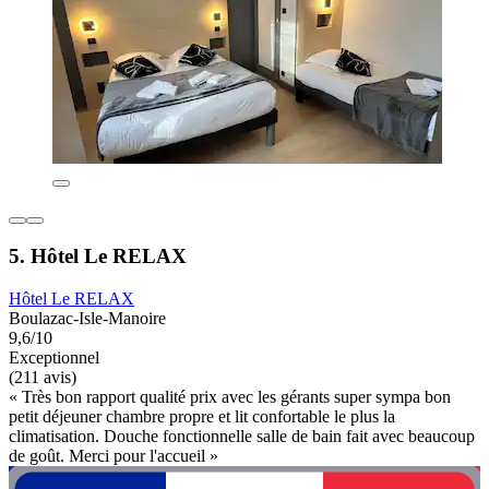
5. Hôtel Le RELAX
Hôtel Le RELAX
Boulazac-Isle-Manoire
9,6/10
Exceptionnel
(211 avis)
« Très bon rapport qualité prix avec les gérants super sympa bon
petit déjeuner chambre propre et lit confortable le plus la
climatisation. Douche fonctionnelle salle de bain fait avec beaucoup
de goût. Merci pour l'accueil »