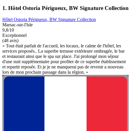
1. Hôtel Ostoria Périgueux, BW Signature Collection
Hôtel Ostoria Périgueux, BW Signature Collection
Marsac-sur-l'Isle
9,8/10
Exceptionnel
(48 avis)
« Tout était parfait de l'accueil, les locaux, le calme de l'hôtel, les
services proposés.. La superbe terrasse extérieure ombragée, le bar
et restaurant ainsi que le spa sur place. J'ai prolongé mon séjour
d'une nuit supplémentaire pour profiter de ce superbe établissement
et repartir reposée. Et je je ne manquerai pas de revenir a nouveau
lors de mon prochain passage dans la région. »