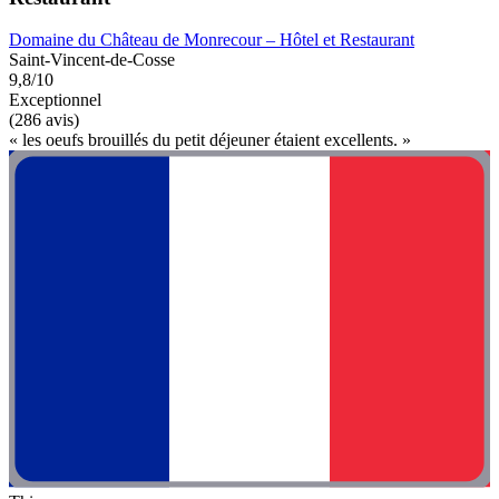
Domaine du Château de Monrecour – Hôtel et Restaurant
Saint-Vincent-de-Cosse
9,8/10
Exceptionnel
(286 avis)
« les oeufs brouillés du petit déjeuner étaient excellents. »