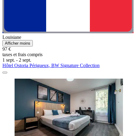
Louisiane
Afficher moins
97 €
taxes et frais compris
1 sept. - 2 sept.
Hôtel Ostoria Périgueux, BW Signature Collection