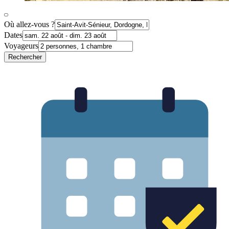
Où allez-vous ?
Dates
Voyageurs
Rechercher