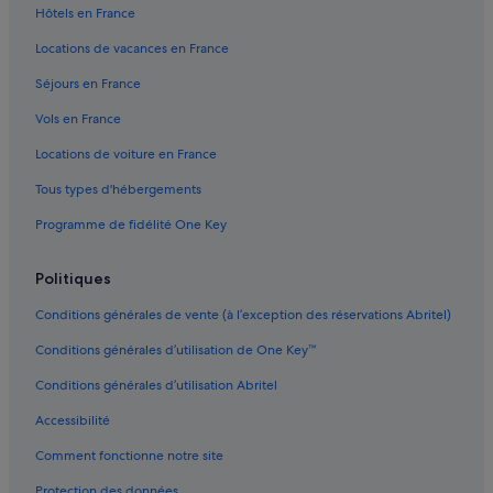
Hôtels en France
Locations de vacances en France
Séjours en France
Vols en France
Locations de voiture en France
Tous types d'hébergements
Programme de fidélité One Key
Politiques
Conditions générales de vente (à l’exception des réservations Abritel)
Conditions générales d’utilisation de One Key™
Conditions générales d’utilisation Abritel
Accessibilité
Comment fonctionne notre site
Protection des données