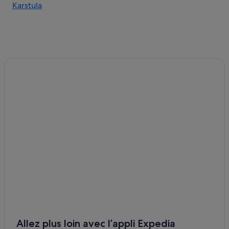
Karstula
Allez plus loin avec l’appli Expedia