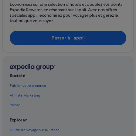
Économisez sur une sélection d’hôtels et doublez vos points
Expedia Rewards en réservant sur l’appli. Avec nos offres
spéciales appli, économisez pour voyager plus et gérez le
tout où que vous soyez.
Passer à l’appli
Société
Publier votre annonce
Affiliate Marketing
Presse
Explorer
Guide de voyage sur la France