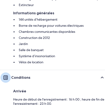
Extincteur
Informations générales
144 unités d’hébergement
Borne de recharge pour voitures électriques
Chambres communicantes disponibles
Construction de 2012
Jardin
Salle de banquet
Système d’insonorisation
Vélos de location
Conditions
Arrivée
Heure de début de l'enregistrement : 16 h 00 ; heure de fin de
l'enregistrement : 23 h 00.