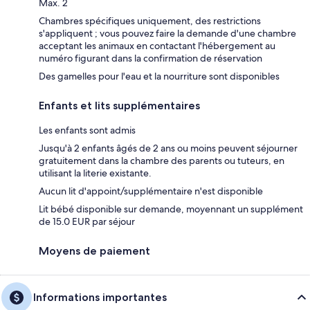
Max. 2
Chambres spécifiques uniquement, des restrictions
s'appliquent ; vous pouvez faire la demande d'une chambre
acceptant les animaux en contactant l'hébergement au
numéro figurant dans la confirmation de réservation
Des gamelles pour l'eau et la nourriture sont disponibles
Enfants et lits supplémentaires
Les enfants sont admis
Jusqu'à 2 enfants âgés de 2 ans ou moins peuvent séjourner
gratuitement dans la chambre des parents ou tuteurs, en
utilisant la literie existante.
Aucun lit d'appoint/supplémentaire n'est disponible
Lit bébé disponible sur demande, moyennant un supplément
de 15.0 EUR par séjour
Moyens de paiement
Informations importantes