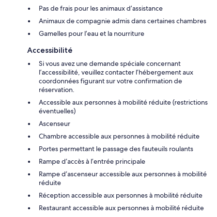
Pas de frais pour les animaux d’assistance
Animaux de compagnie admis dans certaines chambres
Gamelles pour l’eau et la nourriture
Accessibilité
Si vous avez une demande spéciale concernant
l’accessibilité, veuillez contacter l’hébergement aux
coordonnées figurant sur votre confirmation de
réservation.
Accessible aux personnes à mobilité réduite (restrictions
éventuelles)
Ascenseur
Chambre accessible aux personnes à mobilité réduite
Portes permettant le passage des fauteuils roulants
Rampe d’accès à l’entrée principale
Rampe d’ascenseur accessible aux personnes à mobilité
réduite
Réception accessible aux personnes à mobilité réduite
Restaurant accessible aux personnes à mobilité réduite