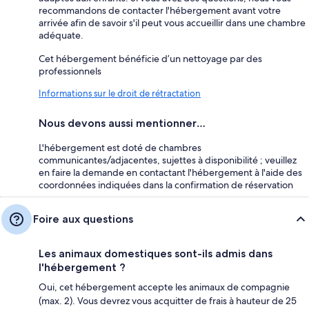
recommandons de contacter l'hébergement avant votre
arrivée afin de savoir s'il peut vous accueillir dans une chambre
adéquate.
Cet hébergement bénéficie d’un nettoyage par des
professionnels
Informations sur le droit de rétractation
Nous devons aussi mentionner…
L'hébergement est doté de chambres
communicantes/adjacentes, sujettes à disponibilité ; veuillez
en faire la demande en contactant l'hébergement à l'aide des
coordonnées indiquées dans la confirmation de réservation
Foire aux questions
Les animaux domestiques sont-ils admis dans
l'hébergement ?
Oui, cet hébergement accepte les animaux de compagnie
(max. 2). Vous devrez vous acquitter de frais à hauteur de 25