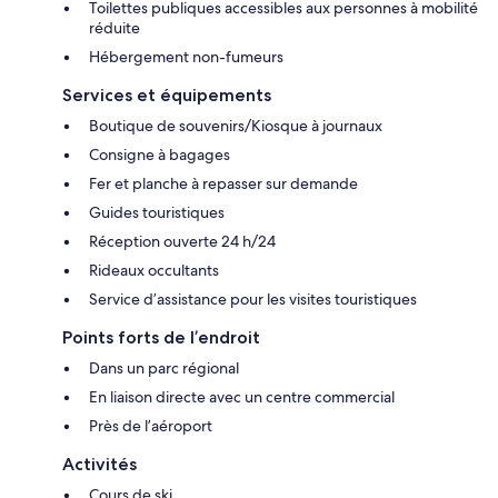
Toilettes publiques accessibles aux personnes à mobilité
réduite
Hébergement non-fumeurs
Services et équipements
Boutique de souvenirs/Kiosque à journaux
Consigne à bagages
Fer et planche à repasser sur demande
Guides touristiques
Réception ouverte 24 h/24
Rideaux occultants
Service d’assistance pour les visites touristiques
Points forts de l’endroit
Dans un parc régional
En liaison directe avec un centre commercial
Près de l’aéroport
Activités
Cours de ski