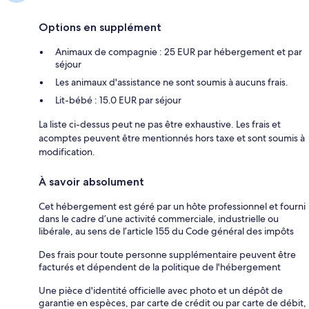
Options en supplément
Animaux de compagnie : 25 EUR par hébergement et par
séjour
Les animaux d'assistance ne sont soumis à aucuns frais.
Lit-bébé : 15.0 EUR par séjour
La liste ci-dessus peut ne pas être exhaustive. Les frais et
acomptes peuvent être mentionnés hors taxe et sont soumis à
modification.
À savoir absolument
Cet hébergement est géré par un hôte professionnel et fourni
dans le cadre d’une activité commerciale, industrielle ou
libérale, au sens de l’article 155 du Code général des impôts
Des frais pour toute personne supplémentaire peuvent être
facturés et dépendent de la politique de l'hébergement
Une pièce d'identité officielle avec photo et un dépôt de
garantie en espèces, par carte de crédit ou par carte de débit,