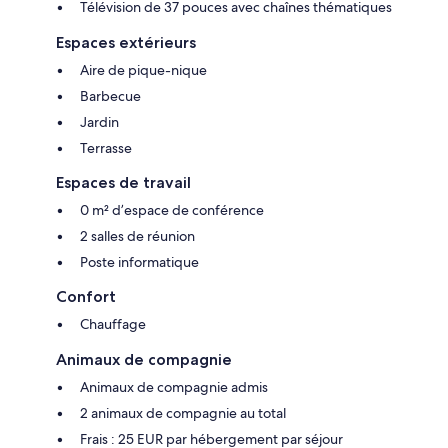
Télévision de 37 pouces avec chaînes thématiques
Espaces extérieurs
Aire de pique-nique
Barbecue
Jardin
Terrasse
Espaces de travail
0 m² d’espace de conférence
2 salles de réunion
Poste informatique
Confort
Chauffage
Animaux de compagnie
Animaux de compagnie admis
2 animaux de compagnie au total
Frais : 25 EUR par hébergement par séjour