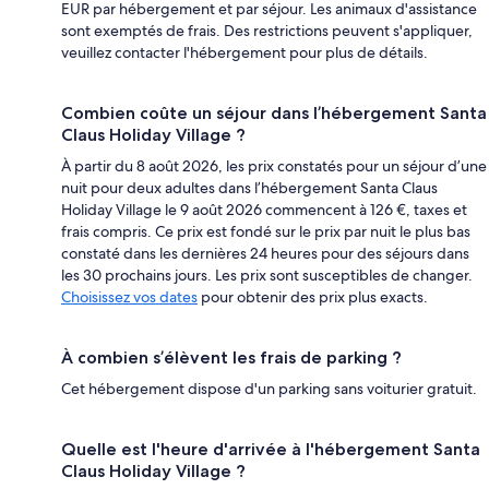
EUR par hébergement et par séjour. Les animaux d'assistance
sont exemptés de frais. Des restrictions peuvent s'appliquer,
veuillez contacter l'hébergement pour plus de détails.
Combien coûte un séjour dans l’hébergement Santa
Claus Holiday Village ?
À partir du 8 août 2026, les prix constatés pour un séjour d’une
nuit pour deux adultes dans l’hébergement Santa Claus
Holiday Village le 9 août 2026 commencent à 126 €, taxes et
frais compris. Ce prix est fondé sur le prix par nuit le plus bas
constaté dans les dernières 24 heures pour des séjours dans
les 30 prochains jours. Les prix sont susceptibles de changer.
Choisissez vos dates
pour obtenir des prix plus exacts.
À combien s’élèvent les frais de parking ?
Cet hébergement dispose d'un parking sans voiturier gratuit.
Quelle est l'heure d'arrivée à l'hébergement Santa
Claus Holiday Village ?