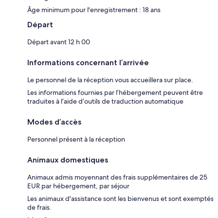
Âge minimum pour l'enregistrement : 18 ans
Départ
Départ avant 12 h 00
Informations concernant l’arrivée
Le personnel de la réception vous accueillera sur place.
Les informations fournies par l’hébergement peuvent être
traduites à l’aide d’outils de traduction automatique
Modes d’accès
Personnel présent à la réception
Animaux domestiques
Animaux admis moyennant des frais supplémentaires de 25
EUR par hébergement, par séjour
Les animaux d'assistance sont les bienvenus et sont exemptés
de frais.