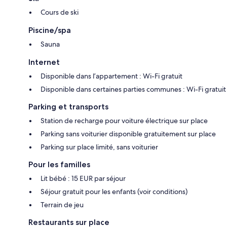
Cours de ski
Piscine/spa
Sauna
Internet
Disponible dans l’appartement : Wi-Fi gratuit
Disponible dans certaines parties communes : Wi-Fi gratuit
Parking et transports
Station de recharge pour voiture électrique sur place
Parking sans voiturier disponible gratuitement sur place
Parking sur place limité, sans voiturier
Pour les familles
Lit bébé : 15 EUR par séjour
Séjour gratuit pour les enfants (voir conditions)
Terrain de jeu
Restaurants sur place