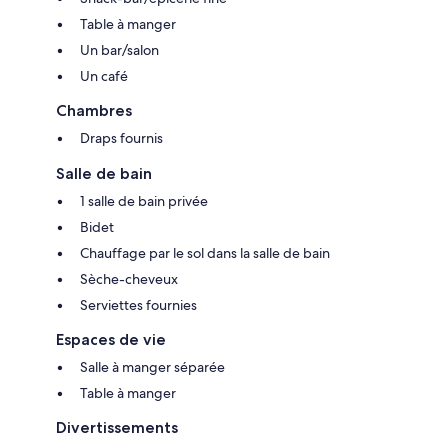
Table à manger
Un bar/salon
Un café
Chambres
Draps fournis
Salle de bain
1 salle de bain privée
Bidet
Chauffage par le sol dans la salle de bain
Sèche-cheveux
Serviettes fournies
Espaces de vie
Salle à manger séparée
Table à manger
Divertissements