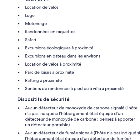
Location de vélos
Luge
Motoneige
Randonnées en raquettes
Safari
Excursions écologiques à proximité
Excursions en bateau dans les environs
Location de vélos à proximité
Parc de loisirs à proximité
Rafting à proximité
Sentiers de randonnée à pied ou à vélo à proximité
Dispositifs de sécurité
Aucun détecteur de monoxyde de carbone signalé (l’hôte
n’a pas indiqué si l’hébergement était équipé d’un
détecteur de monoxyde de carbone ; pensez à apporter
un détecteur portable)
Aucun détecteur de fumée signalé (l’hôte n’a pas indiqué si
l’hébergement était équipé d’un détecteur de fumée)