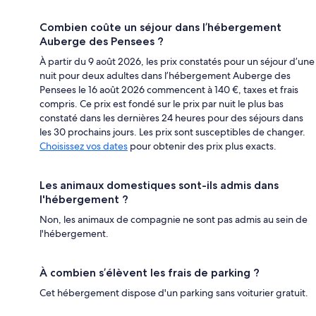
Combien coûte un séjour dans l’hébergement
Auberge des Pensees ?
À partir du 9 août 2026, les prix constatés pour un séjour d’une
nuit pour deux adultes dans l’hébergement Auberge des
Pensees le 16 août 2026 commencent à 140 €, taxes et frais
compris. Ce prix est fondé sur le prix par nuit le plus bas
constaté dans les dernières 24 heures pour des séjours dans
les 30 prochains jours. Les prix sont susceptibles de changer.
Choisissez vos dates
pour obtenir des prix plus exacts.
Les animaux domestiques sont-ils admis dans
l'hébergement ?
Non, les animaux de compagnie ne sont pas admis au sein de
l'hébergement.
À combien s’élèvent les frais de parking ?
Cet hébergement dispose d'un parking sans voiturier gratuit.