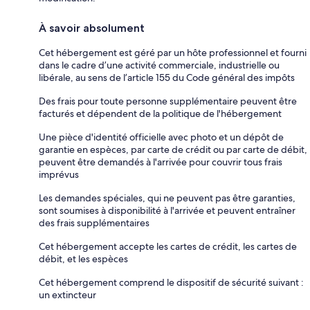
À savoir absolument
Cet hébergement est géré par un hôte professionnel et fourni
dans le cadre d’une activité commerciale, industrielle ou
libérale, au sens de l’article 155 du Code général des impôts
Des frais pour toute personne supplémentaire peuvent être
facturés et dépendent de la politique de l'hébergement
Une pièce d'identité officielle avec photo et un dépôt de
garantie en espèces, par carte de crédit ou par carte de débit,
peuvent être demandés à l'arrivée pour couvrir tous frais
imprévus
Les demandes spéciales, qui ne peuvent pas être garanties,
sont soumises à disponibilité à l'arrivée et peuvent entraîner
des frais supplémentaires
Cet hébergement accepte les cartes de crédit, les cartes de
débit, et les espèces
Cet hébergement comprend le dispositif de sécurité suivant :
un extincteur