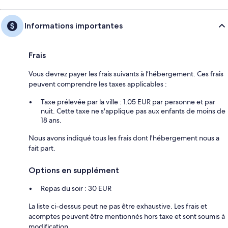
Informations importantes
Frais
Vous devrez payer les frais suivants à l’hébergement. Ces frais
peuvent comprendre les taxes applicables :
Taxe prélevée par la ville : 1.05 EUR par personne et par
nuit. Cette taxe ne s'applique pas aux enfants de moins de
18 ans.
Nous avons indiqué tous les frais dont l'hébergement nous a
fait part.
Options en supplément
Repas du soir : 30 EUR
La liste ci-dessus peut ne pas être exhaustive. Les frais et
acomptes peuvent être mentionnés hors taxe et sont soumis à
modification.