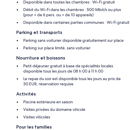
Disponible dans toutes les chambres : Wi-Fi gratuit
Débit du Wi-Fi dans les chambres : 500 Mbit/s ou plus
(pour + de 6 pers. ou + de 10 appareils)
Disponible dans certaines parties communes : Wi-Fi gratuit
Parking et transports
Parking sans voiturier disponible gratuitement sur place
Parking sur place limité, sans voiturier
Nourriture et boissons
Petit déjeuner gratuit à base de spécialités locales
disponible tous les jours de 08 h 00 à 11 h 00
Le repas du soir est disponible tous les jours au prix de
30 EUR; réservation requise
Activités
Piscine extérieure en saison
Visites privées du domaine viticole
Visites viticoles
Pour les familles