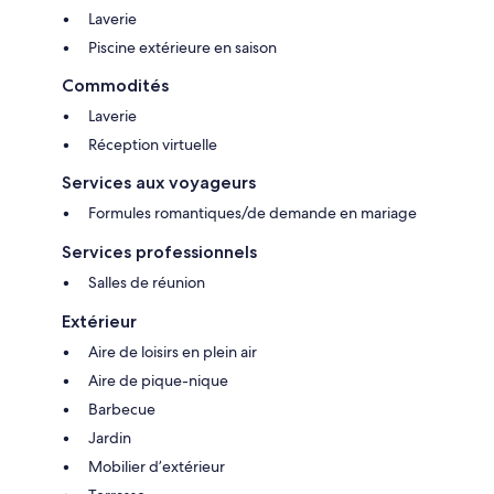
Laverie
Piscine extérieure en saison
Commodités
Laverie
Réception virtuelle
Services aux voyageurs
Formules romantiques/de demande en mariage
Services professionnels
Salles de réunion
Extérieur
Aire de loisirs en plein air
Aire de pique-nique
Barbecue
Jardin
Mobilier d’extérieur