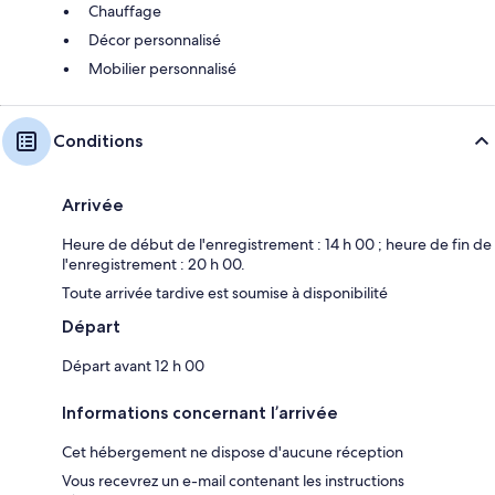
Chauffage
Décor personnalisé
Mobilier personnalisé
Conditions
Arrivée
Heure de début de l'enregistrement : 14 h 00 ; heure de fin de
l'enregistrement : 20 h 00.
Toute arrivée tardive est soumise à disponibilité
Départ
Départ avant 12 h 00
Informations concernant l’arrivée
Cet hébergement ne dispose d'aucune réception
Vous recevrez un e-mail contenant les instructions