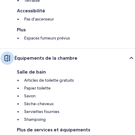
Terrasse
Accessibilité
Pas d’ascenseur
Plus
Espaces fumeurs prévus
Équipements de la chambre
Salle de bain
Articles de toilette gratuits
Papier toilette
Savon
Sèche-cheveux
Serviettes fournies
Shampoing
Plus de services et équipements