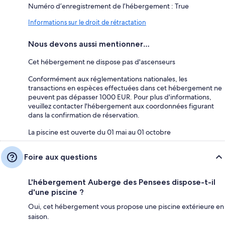
Numéro d’enregistrement de l’hébergement : True
Informations sur le droit de rétractation
Nous devons aussi mentionner…
Cet hébergement ne dispose pas d'ascenseurs
Conformément aux réglementations nationales, les
transactions en espèces effectuées dans cet hébergement ne
peuvent pas dépasser 1000 EUR. Pour plus d'informations,
veuillez contacter l'hébergement aux coordonnées figurant
dans la confirmation de réservation.
La piscine est ouverte du 01 mai au 01 octobre
Foire aux questions
L'hébergement Auberge des Pensees dispose-t-il
d'une piscine ?
Oui, cet hébergement vous propose une piscine extérieure en
saison.