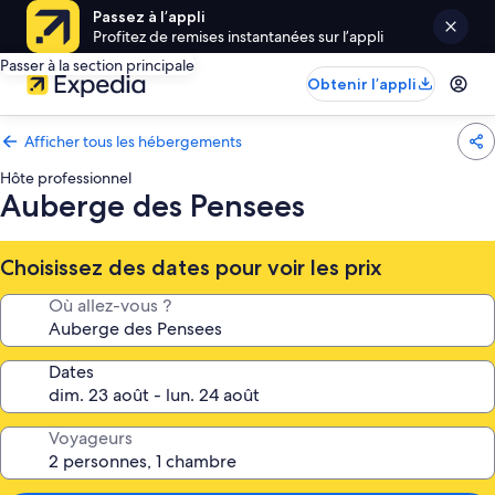
Passez à l’appli
Profitez de remises instantanées sur l’appli
Passer à la section principale
Obtenir l’appli
Afficher tous les hébergements
Hôte professionnel
Auberge des Pensees
Choisissez des dates pour voir les prix
Où allez-vous ?
Dates
Voyageurs