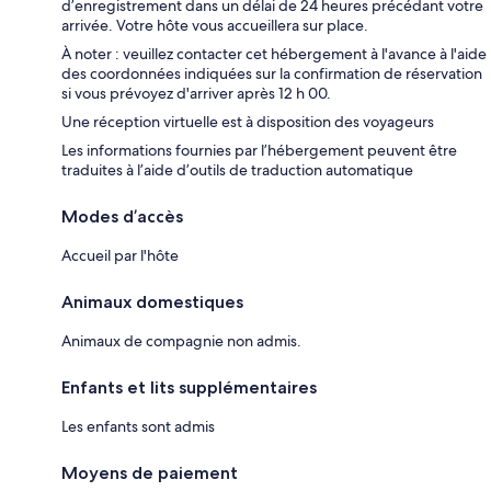
d’enregistrement dans un délai de 24 heures précédant votre
arrivée. Votre hôte vous accueillera sur place.
À noter : veuillez contacter cet hébergement à l'avance à l'aide
des coordonnées indiquées sur la confirmation de réservation
si vous prévoyez d'arriver après 12 h 00.
Une réception virtuelle est à disposition des voyageurs
Les informations fournies par l’hébergement peuvent être
traduites à l’aide d’outils de traduction automatique
Modes d’accès
Accueil par l'hôte
Animaux domestiques
Animaux de compagnie non admis.
Enfants et lits supplémentaires
Les enfants sont admis
Moyens de paiement