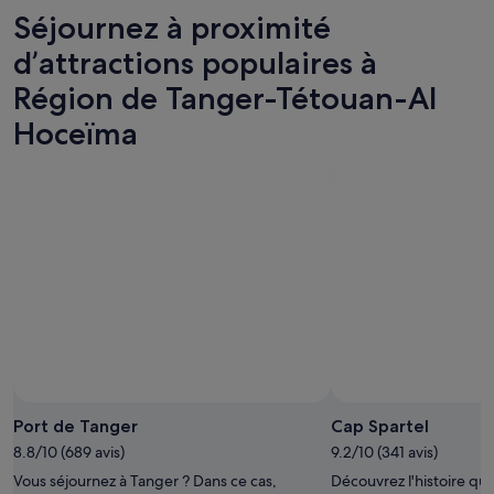
Séjournez à proximité
d’attractions populaires à
Région de Tanger-Tétouan-Al
Hoceïma
Port de Tanger
Cap Spartel
8.8/10 (689 avis)
9.2/10 (341 avis)
Vous séjournez à Tanger ? Dans ce cas,
Découvrez l'histoire qu