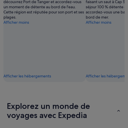
découvrez Port de Tanger et accordez-vous
faisant un saut à Cap Sp
un moment de détente au bord de l'eau.
séjour 100 % détente da
Cette région est réputée pour son port et ses
accordez-vous une bala
plages.
bord de mer.
Afficher moins
Afficher moins
Afficher les hébergements
Afficher les hébergeme
Explorez un monde de
voyages avec Expedia