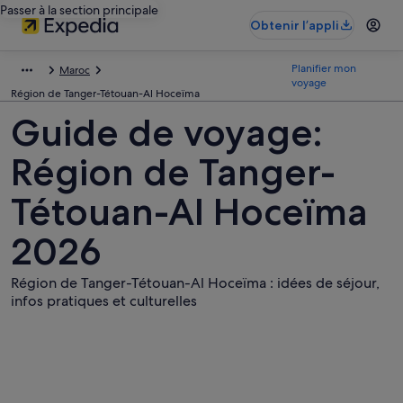
Passer à la section principale
Obtenir l’appli
Planifier mon
Maroc
voyage
Région de Tanger-Tétouan-Al Hoceïma
Guide de voyage:
Région de Tanger-
Tétouan-Al Hoceïma
2026
Région de Tanger-Tétouan-Al Hoceïma : idées de séjour,
infos pratiques et culturelles