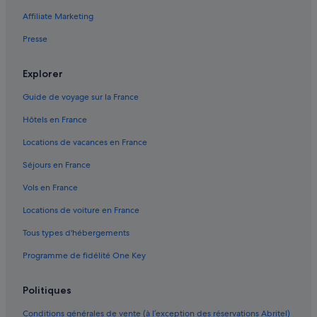
Affiliate Marketing
Presse
Explorer
Guide de voyage sur la France
Hôtels en France
Locations de vacances en France
Séjours en France
Vols en France
Locations de voiture en France
Tous types d'hébergements
Programme de fidélité One Key
Politiques
Conditions générales de vente (à l’exception des réservations Abritel)