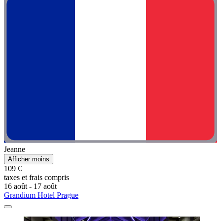
Jeanne
Afficher moins
109 €
taxes et frais compris
16 août - 17 août
Grandium Hotel Prague