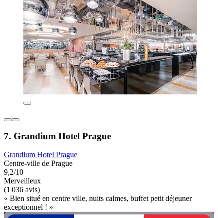
7. Grandium Hotel Prague
Grandium Hotel Prague
Centre-ville de Prague
9,2/10
Merveilleux
(1 036 avis)
« Bien situé en centre ville, nuits calmes, buffet petit déjeuner
exceptionnel ! »