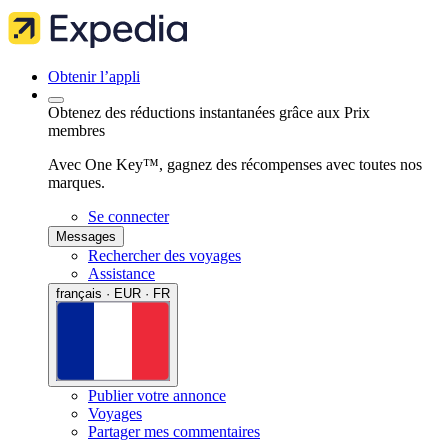
Obtenir l’appli
Obtenez des réductions instantanées grâce aux Prix
membres
Avec One Key™, gagnez des récompenses avec toutes nos
marques.
Se connecter
Messages
Rechercher des voyages
Assistance
français · EUR · FR
Publier votre annonce
Voyages
Partager mes commentaires