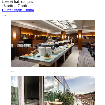
taxes et frais compris
16 août - 17 août
Hilton Prague Atrium