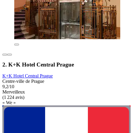
2. K+K Hotel Central Prague
K+K Hotel Central Prague
Centre-ville de Prague
9,2/10
Merveilleux
(1 224 avis)
« We »