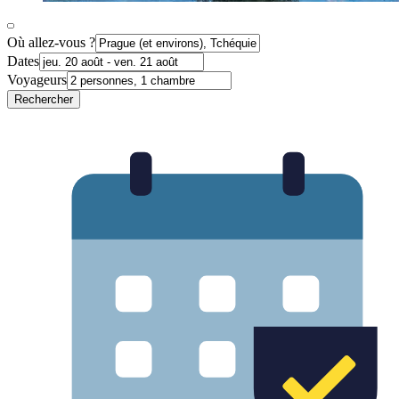
Où allez-vous ?
Dates
Voyageurs
Rechercher