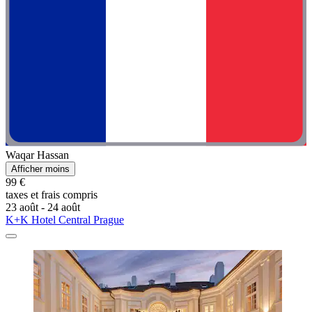
Waqar Hassan
Afficher moins
99 €
taxes et frais compris
23 août - 24 août
K+K Hotel Central Prague