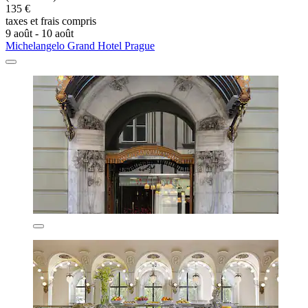
135 €
taxes et frais compris
9 août - 10 août
Michelangelo Grand Hotel Prague