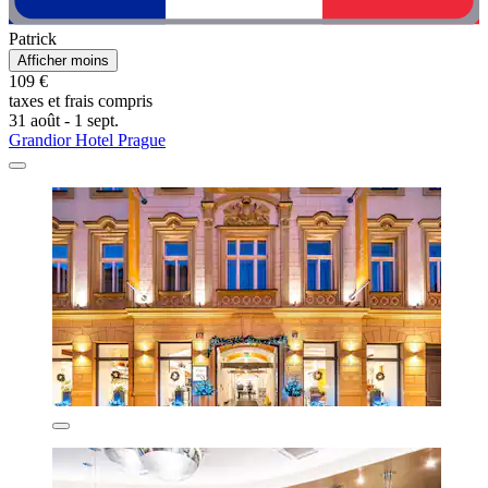
Patrick
Afficher moins
109 €
taxes et frais compris
31 août - 1 sept.
Grandior Hotel Prague