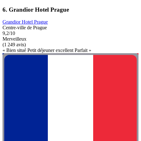
6. Grandior Hotel Prague
Grandior Hotel Prague
Centre-ville de Prague
9,2/10
Merveilleux
(1 249 avis)
« Bien situé Petit déjeuner excellent Parfait »