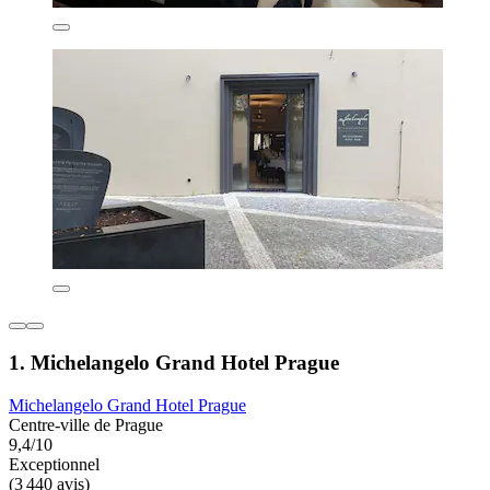
1. Michelangelo Grand Hotel Prague
Michelangelo Grand Hotel Prague
Centre-ville de Prague
9,4/10
Exceptionnel
(3 440 avis)