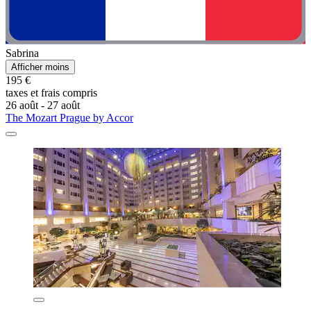
Sabrina
Afficher moins
195 €
taxes et frais compris
26 août - 27 août
The Mozart Prague by Accor