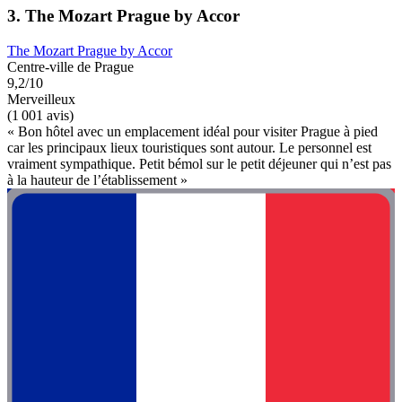
3. The Mozart Prague by Accor
The Mozart Prague by Accor
Centre-ville de Prague
9,2/10
Merveilleux
(1 001 avis)
« Bon hôtel avec un emplacement idéal pour visiter Prague à pied
car les principaux lieux touristiques sont autour. Le personnel est
vraiment sympathique. Petit bémol sur le petit déjeuner qui n’est pas
à la hauteur de l’établissement »