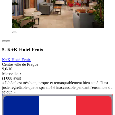
5. K+K Hotel Fenix
K+K Hotel Fenix
Centre-ville de Prague
9,0/10
Merveilleux
(1 008 avis)
« L'hôtel est très bien, propre et remarquablement bien situé. Il est
juste regrettable que le spa ait été inaccessible pendant l'ensemble du
séjour. »