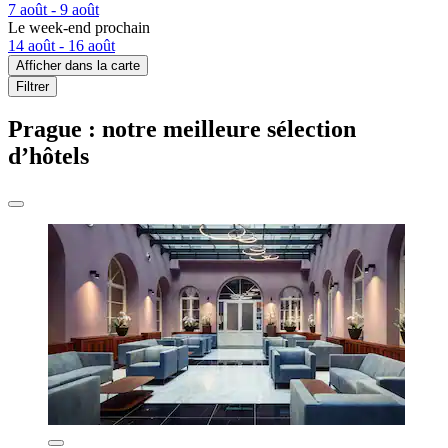
7 août - 9 août
Le week-end prochain
14 août - 16 août
Afficher dans la carte
Filtrer
Prague : notre meilleure sélection
d’hôtels