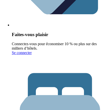
Faites-vous plaisir
Connectez-vous pour économiser 10 % ou plus sur des
milliers d’hôtels.
Se connecter