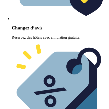
Changez d’avis
Réservez des hôtels avec annulation gratuite.