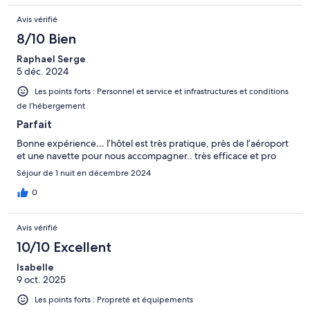
Avis vérifié
8/10 Bien
Raphael Serge
5 déc. 2024
Les points forts : Personnel et service et infrastructures et conditions
de l’hébergement
Parfait
Bonne expérience… l’hôtel est très pratique, près de l’aéroport
et une navette pour nous accompagner.. très efficace et pro
Séjour de 1 nuit en décembre 2024
0
Avis vérifié
10/10 Excellent
Isabelle
9 oct. 2025
Les points forts : Propreté et équipements