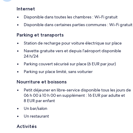
Internet
Disponible dans toutes les chambres : Wi-Fi gratuit
Disponible dans certaines parties communes : Wi-Fi gratuit
Parking et transports
Station de recharge pour voiture électrique sur place
Navette gratuite vers et depuis l’aéroport disponible
24 h/24
Parking couvert sécurisé sur place (6 EUR par jour)
Parking sur place limité, sans voiturier
Nourriture et boissons
Petit déjeuner en libre-service disponible tous les jours de
06 h 00 à 10 h 00 en supplément : 16 EUR par adulte et
8 EUR par enfant
Un bar/salon
Un restaurant
Activités