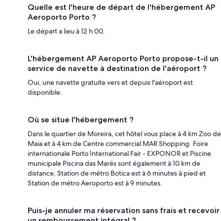
Quelle est l'heure de départ de l'hébergement AP
Aeroporto Porto ?
Le départ a lieu à 12 h 00.
L'hébergement AP Aeroporto Porto propose-t-il un
service de navette à destination de l'aéroport ?
Oui, une navette gratuite vers et depuis l'aéroport est
disponible.
Où se situe l'hébergement ?
Dans le quartier de Moreira, cet hôtel vous place à 4 km Zoo de
Maia et à 4 km de Centre commercial MAR Shopping. Foire
internationale Porto International Fair - EXPONOR et Piscine
municipale Piscina das Marés sont également à 10 km de
distance. Station de métro Botica est à 6 minutes à pied et
Station de métro Aeroporto est à 9 minutes.
Puis-je annuler ma réservation sans frais et recevoir
un remboursement intégral ?