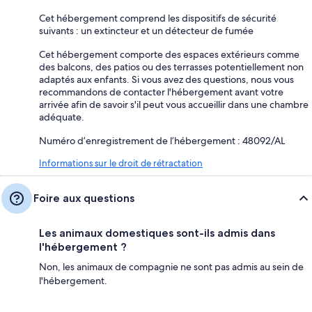
Cet hébergement comprend les dispositifs de sécurité
suivants : un extincteur et un détecteur de fumée
Cet hébergement comporte des espaces extérieurs comme
des balcons, des patios ou des terrasses potentiellement non
adaptés aux enfants. Si vous avez des questions, nous vous
recommandons de contacter l'hébergement avant votre
arrivée afin de savoir s'il peut vous accueillir dans une chambre
adéquate.
Numéro d’enregistrement de l’hébergement : 48092/AL
Informations sur le droit de rétractation
Foire aux questions
Les animaux domestiques sont-ils admis dans
l'hébergement ?
Non, les animaux de compagnie ne sont pas admis au sein de
l'hébergement.