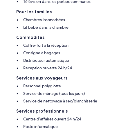
Télévision dans les parties communes
Pour les familles
Chambres insonorisées
Lit bébé dans la chambre
Commodités
Coffre-fort à la réception
Consigne à bagages
Distributeur automatique
Réception ouverte 24 h/24
Services aux voyageurs
Personnel polyglotte
Service de ménage (tous les jours)
Service de nettoyage à sec/blanchisserie
Services professionnels
Centre d’affaires ouvert 24 h/24
Poste informatique