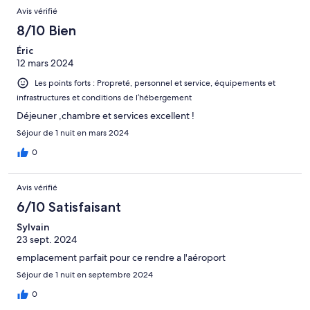
Avis vérifié
8/10 Bien
Éric
12 mars 2024
Les points forts : Propreté, personnel et service, équipements et
infrastructures et conditions de l’hébergement
Déjeuner ,chambre et services excellent !
Séjour de 1 nuit en mars 2024
0
Avis vérifié
6/10 Satisfaisant
Sylvain
23 sept. 2024
emplacement parfait pour ce rendre a l'aéroport
Séjour de 1 nuit en septembre 2024
0