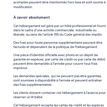
acomptes peuvent être mentionnés hors taxe et sont soumis à
modification.
À savoir absolument
Cet hébergement est géré par un hôte professionnel et fourni
dans le cadre d’une activité commerciale, industrielle ou
libérale, au sens de l’article 155 du Code général des impôts
Des frais pour toute personne supplémentaire peuvent être
facturés et dépendent de la politique de l'hébergement
Une pièce d'identité officielle avec photo et un dépôt de
garantie en espèces, par carte de crédit ou par carte de débit,
peuvent être demandés à l'arrivée pour couvrir tous frais
imprévus
Les demandes spéciales, qui ne peuvent pas être garanties,
sont soumises à disponibilité à l'arrivée et peuvent entraîner
des frais supplémentaires
Les clients doivent contacter cet hébergement à l'avance pour
réserver un lit bébé
Cet hébergement accepte les cartes de crédit et les espèces