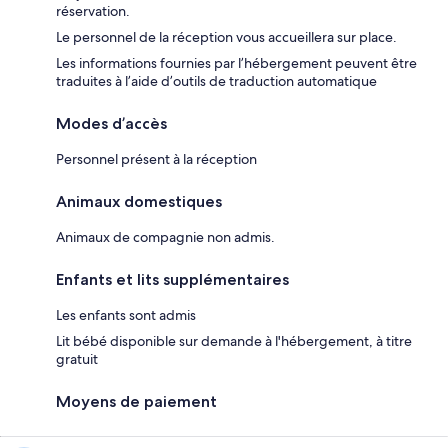
réservation.
Le personnel de la réception vous accueillera sur place.
Les informations fournies par l’hébergement peuvent être
traduites à l’aide d’outils de traduction automatique
Modes d’accès
Personnel présent à la réception
Animaux domestiques
Animaux de compagnie non admis.
Enfants et lits supplémentaires
Les enfants sont admis
Lit bébé disponible sur demande à l'hébergement, à titre
gratuit
Moyens de paiement