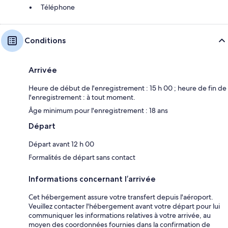
Téléphone
Conditions
Arrivée
Heure de début de l'enregistrement : 15 h 00 ; heure de fin de
l'enregistrement : à tout moment.
Âge minimum pour l'enregistrement : 18 ans
Départ
Départ avant 12 h 00
Formalités de départ sans contact
Informations concernant l’arrivée
Cet hébergement assure votre transfert depuis l'aéroport.
Veuillez contacter l'hébergement avant votre départ pour lui
communiquer les informations relatives à votre arrivée, au
moyen des coordonnées fournies dans la confirmation de