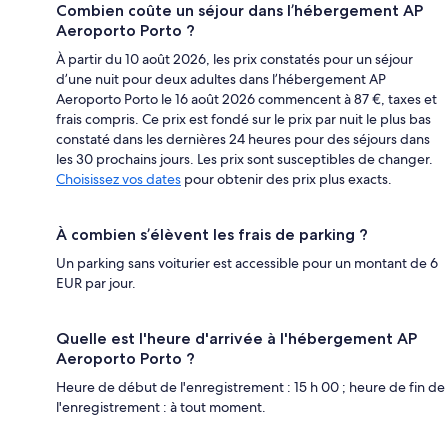
Combien coûte un séjour dans l’hébergement AP
Aeroporto Porto ?
À partir du 10 août 2026, les prix constatés pour un séjour
d’une nuit pour deux adultes dans l’hébergement AP
Aeroporto Porto le 16 août 2026 commencent à 87 €, taxes et
frais compris. Ce prix est fondé sur le prix par nuit le plus bas
constaté dans les dernières 24 heures pour des séjours dans
les 30 prochains jours. Les prix sont susceptibles de changer.
Choisissez vos dates
pour obtenir des prix plus exacts.
À combien s’élèvent les frais de parking ?
Un parking sans voiturier est accessible pour un montant de 6
EUR par jour.
Quelle est l'heure d'arrivée à l'hébergement AP
Aeroporto Porto ?
Heure de début de l'enregistrement : 15 h 00 ; heure de fin de
l'enregistrement : à tout moment.