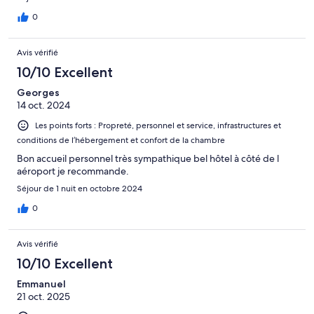
0
Avis vérifié
10/10 Excellent
Georges
14 oct. 2024
Les points forts : Propreté, personnel et service, infrastructures et
conditions de l’hébergement et confort de la chambre
Bon accueil personnel très sympathique bel hôtel à côté de l
aéroport je recommande.
Séjour de 1 nuit en octobre 2024
0
Avis vérifié
10/10 Excellent
Emmanuel
21 oct. 2025