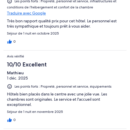
Les points forts : Propreté, personnel et service, infrastructures et
conditions de l’hébergement et confort de la chambre
Traduire avec Google
Très bon rapport qualité prix pour cet hôtel. Le personnel est
très sympathique et toujours prêt à vous aider.
Séjour de 1 nuit en octobre 2025
0
Avis vérifié
10/10 Excellent
Mathieu
1 déc. 2025
Les points forts : Propreté, personnel et service, équipements
Hôtels bien placés dans le centre avec une jolie vue. Les
chambres sont originales. Le service et l'accueil sont
exceptionnel.
Séjour de 1 nuit en novembre 2025
0