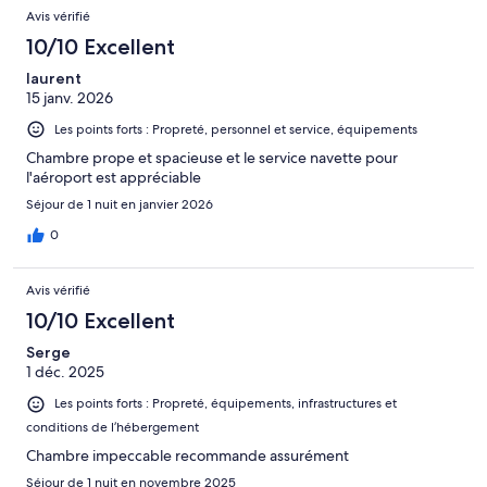
Avis vérifié
10/10 Excellent
laurent
15 janv. 2026
Les points forts : Propreté, personnel et service, équipements
Chambre prope et spacieuse et le service navette pour
l'aéroport est appréciable
Séjour de 1 nuit en janvier 2026
0
Avis vérifié
10/10 Excellent
Serge
1 déc. 2025
Les points forts : Propreté, équipements, infrastructures et
conditions de l’hébergement
Chambre impeccable recommande assurément
Séjour de 1 nuit en novembre 2025