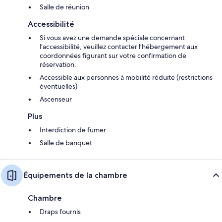
Salle de réunion
Accessibilité
Si vous avez une demande spéciale concernant
l’accessibilité, veuillez contacter l’hébergement aux
coordonnées figurant sur votre confirmation de
réservation.
Accessible aux personnes à mobilité réduite (restrictions
éventuelles)
Ascenseur
Plus
Interdiction de fumer
Salle de banquet
Équipements de la chambre
Chambre
Draps fournis