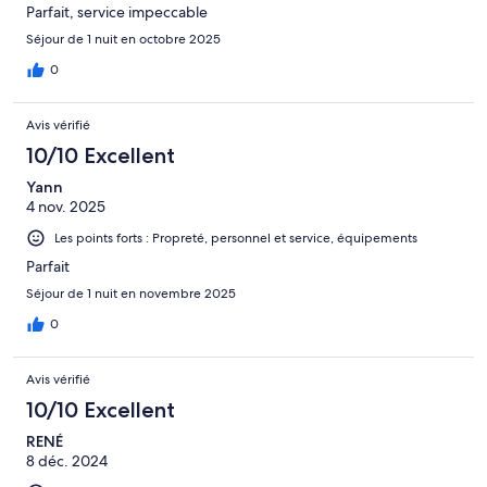
Parfait, service impeccable
Séjour de 1 nuit en octobre 2025
0
Avis vérifié
10/10 Excellent
Yann
4 nov. 2025
Les points forts : Propreté, personnel et service, équipements
Parfait
Séjour de 1 nuit en novembre 2025
0
Avis vérifié
10/10 Excellent
RENÉ
8 déc. 2024