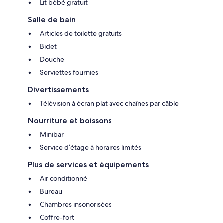
Lit bébé gratuit
Salle de bain
Articles de toilette gratuits
Bidet
Douche
Serviettes fournies
Divertissements
Télévision à écran plat avec chaînes par câble
Nourriture et boissons
Minibar
Service d’étage à horaires limités
Plus de services et équipements
Air conditionné
Bureau
Chambres insonorisées
Coffre-fort