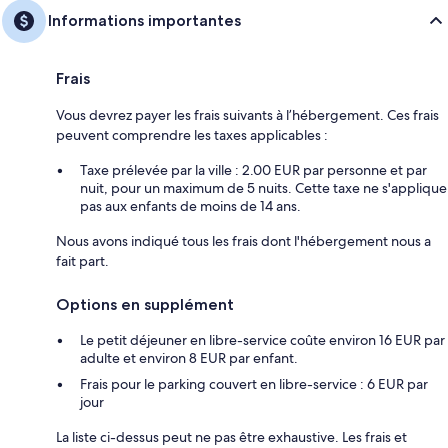
Informations importantes
Frais
Vous devrez payer les frais suivants à l’hébergement. Ces frais
peuvent comprendre les taxes applicables :
Taxe prélevée par la ville : 2.00 EUR par personne et par
nuit, pour un maximum de 5 nuits. Cette taxe ne s'applique
pas aux enfants de moins de 14 ans.
Nous avons indiqué tous les frais dont l'hébergement nous a
fait part.
Options en supplément
Le petit déjeuner en libre-service coûte environ 16 EUR par
adulte et environ 8 EUR par enfant.
Frais pour le parking couvert en libre-service : 6 EUR par
jour
La liste ci-dessus peut ne pas être exhaustive. Les frais et