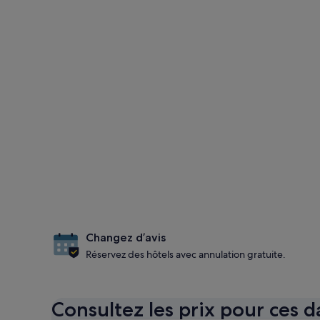
Changez d’avis
Réservez des hôtels avec annulation gratuite.
Consultez les prix pour ces d