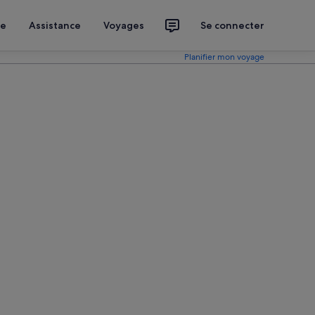
ce
Assistance
Voyages
Se connecter
Planifier mon voyage