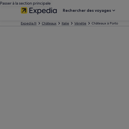
Passer à la section principale
Rechercher des voyages
Expedia.fr
Châteaux
Italie
Vénétie
Châteaux à Porto