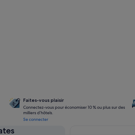
Faites-vous plaisir
Connectez-vous pour économiser 10 % ou plus sur des
milliers d’hôtels.
Se connecter
ates