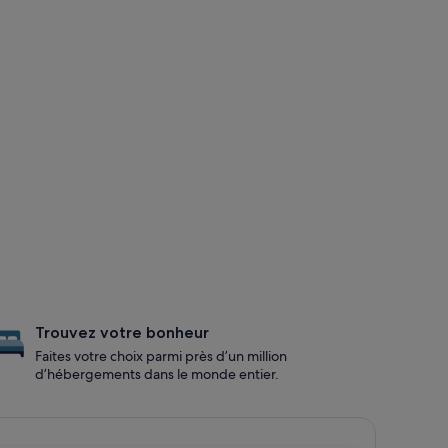
Trouvez votre bonheur
Faites votre choix parmi près d’un million
d’hébergements dans le monde entier.