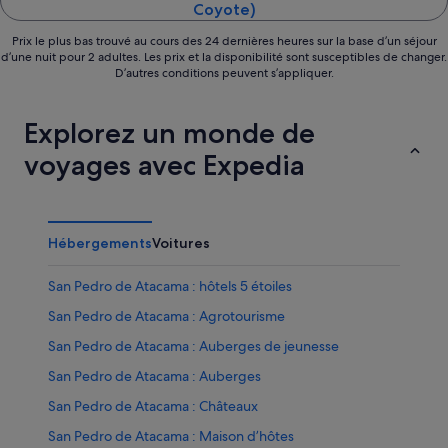
Coyote)
Prix le plus bas trouvé au cours des 24 dernières heures sur la base d’un séjour
d’une nuit pour 2 adultes. Les prix et la disponibilité sont susceptibles de changer.
D’autres conditions peuvent s’appliquer.
Explorez un monde de
voyages avec Expedia
Hébergements
Voitures
San Pedro de Atacama : hôtels 5 étoiles
San Pedro de Atacama : Agrotourisme
San Pedro de Atacama : Auberges de jeunesse
San Pedro de Atacama : Auberges
San Pedro de Atacama : Châteaux
San Pedro de Atacama : Maison d’hôtes