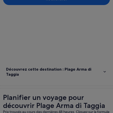
Explorer la carte
Découvrez cette destination : Plage Arma di
Taggia
Planifier un voyage pour
découvrir Plage Arma di Taggia
Prix trouvés au cours des dernières 48 heures. Cliquez sur la formule