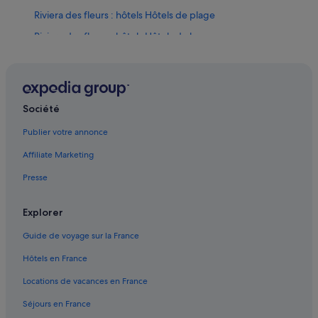
Riviera des fleurs : hôtels Hôtels de plage
Riviera des fleurs : hôtels Hôtels de luxe
Société
Publier votre annonce
Affiliate Marketing
Presse
Explorer
Guide de voyage sur la France
Hôtels en France
Locations de vacances en France
Séjours en France