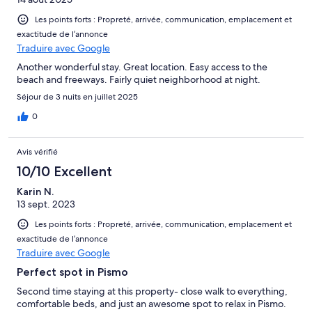
Les points forts : Propreté, arrivée, communication, emplacement et
exactitude de l’annonce
Traduire avec Google
Another wonderful stay. Great location. Easy access to the
beach and freeways. Fairly quiet neighborhood at night.
Séjour de 3 nuits en juillet 2025
0
Avis vérifié
10/10 Excellent
Karin N.
13 sept. 2023
Les points forts : Propreté, arrivée, communication, emplacement et
exactitude de l’annonce
Traduire avec Google
Perfect spot in Pismo
Second time staying at this property- close walk to everything,
comfortable beds, and just an awesome spot to relax in Pismo.