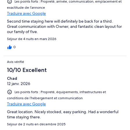
Les points forts : Propreté, arrivée, communication, emplacement et
exactitude de l’annonce
Traduire avec Google
Second time staying here will definitely be back for a third.
Great communication with Owner, and fantastic clean layout for
our family of five.
Séjour de 4 nuits en mars 2026
0
Avis vérifié
10/10 Excellent
Chad
12 janv. 2026
Les points forts : Propreté, équipements, infrastructures et
conditions de l’hébergement et communication
Traduire avec Google
Great location. Nicely stocked, easy parking. Had a wonderful
time staying there.
Séjour de 2 nuits en décembre 2025