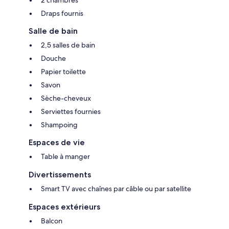
2 chambres
Draps fournis
Salle de bain
2,5 salles de bain
Douche
Papier toilette
Savon
Sèche-cheveux
Serviettes fournies
Shampoing
Espaces de vie
Table à manger
Divertissements
Smart TV avec chaînes par câble ou par satellite
Espaces extérieurs
Balcon