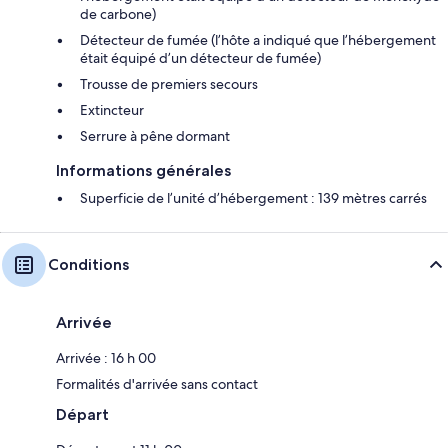
de carbone)
Détecteur de fumée (l’hôte a indiqué que l’hébergement
était équipé d’un détecteur de fumée)
Trousse de premiers secours
Extincteur
Serrure à pêne dormant
Informations générales
Superficie de l’unité d’hébergement : 139 mètres carrés
Conditions
Arrivée
Arrivée : 16 h 00
Formalités d'arrivée sans contact
Départ