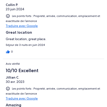
Collin P.
23 juin 2024
Les points forts : Propreté, arrivée, communication, emplacement et
exactitude de l’annonce
Traduire avec Google
Great location
Great location, great place.
Séjour de 3 nuits en juin 2024
0
Avis vérifié
10/10 Excellent
Jillian C.
30 avr. 2023
Les points forts : Propreté, arrivée, communication, emplacement et
exactitude de l’annonce
Traduire avec Google
Amazing