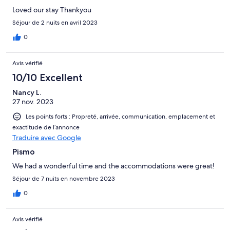
Loved our stay Thankyou
Séjour de 2 nuits en avril 2023
0
Avis vérifié
10/10 Excellent
Nancy L.
27 nov. 2023
Les points forts : Propreté, arrivée, communication, emplacement et
exactitude de l’annonce
Traduire avec Google
Pismo
We had a wonderful time and the accommodations were great!
Séjour de 7 nuits en novembre 2023
0
Avis vérifié