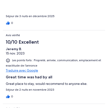
Séjour de 3 nuits en décembre 2025
0
Avis vérifié
10/10 Excellent
Jeremy B.
15 nov. 2023
Les points forts : Propreté, arrivée, communication, emplacement et
exactitude de l’annonce
Traduire avec Google
Great time was had by all
Great place to stay, would recommend to anyone else.
Séjour de 2 nuits en novembre 2023
0