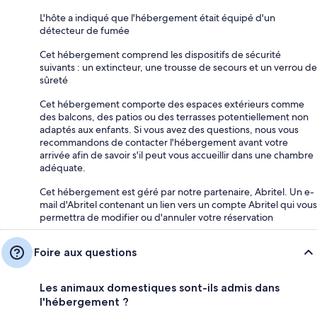
L'hôte a indiqué que l'hébergement était équipé d'un
détecteur de fumée
Cet hébergement comprend les dispositifs de sécurité
suivants : un extincteur, une trousse de secours et un verrou de
sûreté
Cet hébergement comporte des espaces extérieurs comme
des balcons, des patios ou des terrasses potentiellement non
adaptés aux enfants. Si vous avez des questions, nous vous
recommandons de contacter l'hébergement avant votre
arrivée afin de savoir s'il peut vous accueillir dans une chambre
adéquate.
Cet hébergement est géré par notre partenaire, Abritel. Un e-
mail d'Abritel contenant un lien vers un compte Abritel qui vous
permettra de modifier ou d'annuler votre réservation
Foire aux questions
Les animaux domestiques sont-ils admis dans
l'hébergement ?