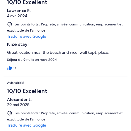
10/10 Excellent
Lawrence R.
4 avr. 2024
Les points forts : Propreté, arrivée, communication, emplacement et
exactitude de l’annonce
Traduire avec Google
Nice stay!
Great location near the beach and nice, well kept, place.
Séjour de 9 nuits en mars 2024
0
Avis vérifié
10/10 Excellent
Alexander L.
29 mai 2025
Les points forts : Propreté, arrivée, communication, emplacement et
exactitude de l’annonce
Traduire avec Google