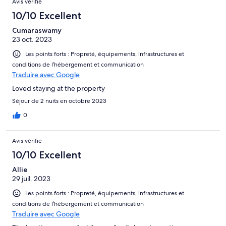
Avis vérifié
10/10 Excellent
Cumaraswamy
23 oct. 2023
Les points forts : Propreté, équipements, infrastructures et
conditions de l’hébergement et communication
Traduire avec Google
Loved staying at the property
Séjour de 2 nuits en octobre 2023
0
Avis vérifié
10/10 Excellent
Allie
29 juil. 2023
Les points forts : Propreté, équipements, infrastructures et
conditions de l’hébergement et communication
Traduire avec Google