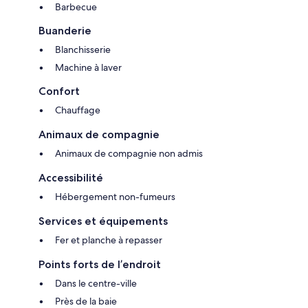
Barbecue
Buanderie
Blanchisserie
Machine à laver
Confort
Chauffage
Animaux de compagnie
Animaux de compagnie non admis
Accessibilité
Hébergement non-fumeurs
Services et équipements
Fer et planche à repasser
Points forts de l’endroit
Dans le centre-ville
Près de la baie