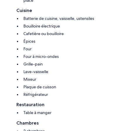
place
Cuisine
Batterie de cuisine, vaisselle, ustensiles
Bouilloire électrique
Cafetière ou bouilloire
Épices
Four
Four à micro-ondes
Grille-pain
Lave-vaisselle
Mixeur
Plaque de cuisson
Réfrigérateur
Restauration
Table à manger
Chambres