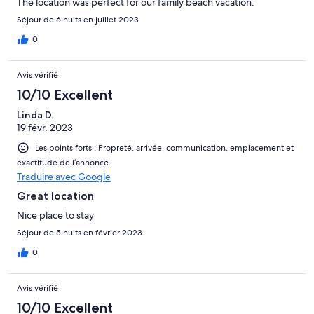
The location was perfect for our family beach vacation.
Séjour de 6 nuits en juillet 2023
0
Avis vérifié
10/10 Excellent
Linda D.
19 févr. 2023
Les points forts : Propreté, arrivée, communication, emplacement et
exactitude de l’annonce
Traduire avec Google
Great location
Nice place to stay
Séjour de 5 nuits en février 2023
0
Avis vérifié
10/10 Excellent