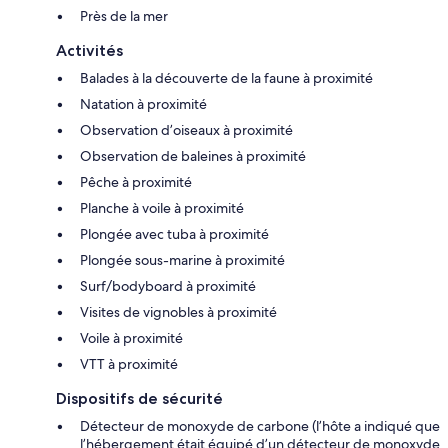
Près de la mer
Activités
Balades à la découverte de la faune à proximité
Natation à proximité
Observation d’oiseaux à proximité
Observation de baleines à proximité
Pêche à proximité
Planche à voile à proximité
Plongée avec tuba à proximité
Plongée sous-marine à proximité
Surf/bodyboard à proximité
Visites de vignobles à proximité
Voile à proximité
VTT à proximité
Dispositifs de sécurité
Détecteur de monoxyde de carbone (l’hôte a indiqué que
l’hébergement était équipé d’un détecteur de monoxyde