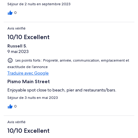
Séjour de 2 nuits en septembre 2023
0
Avis vérifié
10/10 Excellent
Russell S.
9 mai 2023
Les points forts : Propreté, arrivée, communication, emplacement et
exactitude de l’annonce
Traduire avec Google
Pismo Main Street
Enjoyable spot close to beach, pier and restaurants/bars.
Séjour de 3 nuits en mai 2023
0
Avis vérifié
10/10 Excellent