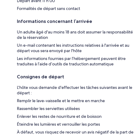
Départ avant 11 h 00
Formalités de départ sans contact
Informations concernant l’arrivée
Un adulte âgé d'au moins 18 ans doit assumer la responsabilité
de la réservation
Un e-mail contenant les instructions relatives à l'arrivée et au
départ vous sera envoyé par l'hôte
Les informations fournies par l’hébergement peuvent être
traduites à l’aide d’outils de traduction automatique
Consignes de départ
L'hôte vous demande d'effectuer les tâches suivantes avant le
départ :
Remplir le lave-vaisselle et le mettre en marche
Rassembler les serviettes utilisées
Enlever les restes de nourriture et de boisson
Éteindre les lumières et verrouiller les portes
À défaut, vous risquez de recevoir un avis négatif de la part de