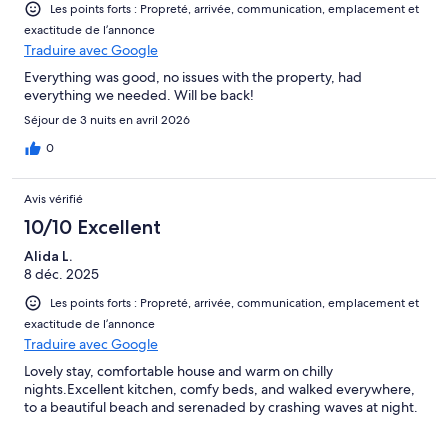
Les points forts : Propreté, arrivée, communication, emplacement et
exactitude de l’annonce
Traduire avec Google
Everything was good, no issues with the property, had
everything we needed. Will be back!
Séjour de 3 nuits en avril 2026
0
Avis vérifié
10/10 Excellent
Alida L.
8 déc. 2025
Les points forts : Propreté, arrivée, communication, emplacement et
exactitude de l’annonce
Traduire avec Google
Lovely stay, comfortable house and warm on chilly
nights.Excellent kitchen, comfy beds, and walked everywhere,
to a beautiful beach and serenaded by crashing waves at night.