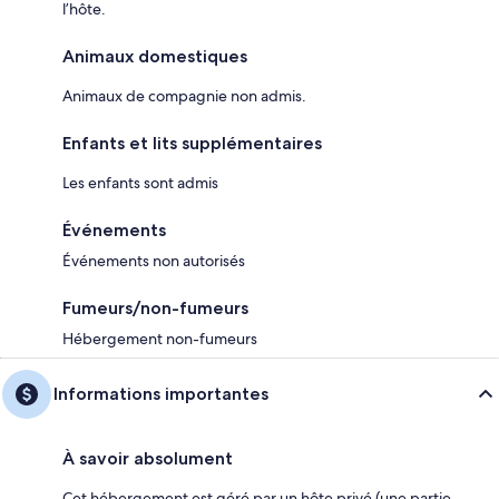
l’hôte.
Animaux domestiques
Animaux de compagnie non admis.
Enfants et lits supplémentaires
Les enfants sont admis
Événements
Événements non autorisés
Fumeurs/non-fumeurs
Hébergement non-fumeurs
Informations importantes
À savoir absolument
Cet hébergement est géré par un hôte privé (une partie