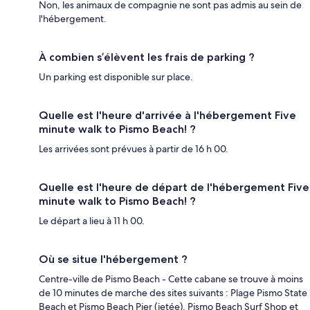
Non, les animaux de compagnie ne sont pas admis au sein de
l'hébergement.
À combien s’élèvent les frais de parking ?
Un parking est disponible sur place.
Quelle est l'heure d'arrivée à l'hébergement Five
minute walk to Pismo Beach! ?
Les arrivées sont prévues à partir de 16 h 00.
Quelle est l'heure de départ de l'hébergement Five
minute walk to Pismo Beach! ?
Le départ a lieu à 11 h 00.
Où se situe l'hébergement ?
Centre-ville de Pismo Beach - Cette cabane se trouve à moins
de 10 minutes de marche des sites suivants : Plage Pismo State
Beach et Pismo Beach Pier (jetée). Pismo Beach Surf Shop et