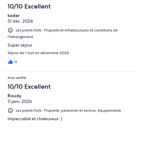
10/10 Excellent
kader
31 déc. 2024
Les points forts : Propreté et infrastructures et conditions de
l’hébergement
Super séjour
Séjour de 1 nuit en décembre 2024
0
Avis vérifié
10/10 Excellent
Roudy
11 janv. 2026
Les points forts : Propreté, personnel et service, équipements
Impeccable et chaleureux :)