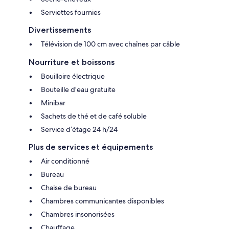
Serviettes fournies
Divertissements
Télévision de 100 cm avec chaînes par câble
Nourriture et boissons
Bouilloire électrique
Bouteille d’eau gratuite
Minibar
Sachets de thé et de café soluble
Service d’étage 24 h/24
Plus de services et équipements
Air conditionné
Bureau
Chaise de bureau
Chambres communicantes disponibles
Chambres insonorisées
Chauffage