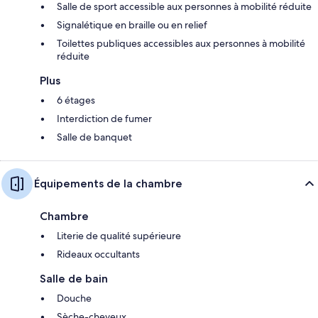
Salle de sport accessible aux personnes à mobilité réduite
Signalétique en braille ou en relief
Toilettes publiques accessibles aux personnes à mobilité
réduite
Plus
6 étages
Interdiction de fumer
Salle de banquet
Équipements de la chambre
Chambre
Literie de qualité supérieure
Rideaux occultants
Salle de bain
Douche
Sèche-cheveux