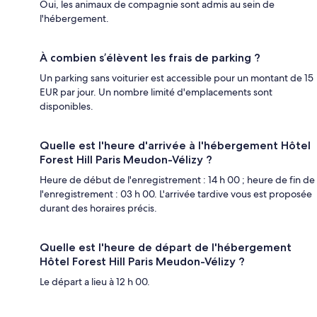
Oui, les animaux de compagnie sont admis au sein de
l'hébergement.
À combien s’élèvent les frais de parking ?
Un parking sans voiturier est accessible pour un montant de 15
EUR par jour. Un nombre limité d'emplacements sont
disponibles.
Quelle est l'heure d'arrivée à l'hébergement Hôtel
Forest Hill Paris Meudon-Vélizy ?
Heure de début de l'enregistrement : 14 h 00 ; heure de fin de
l'enregistrement : 03 h 00. L'arrivée tardive vous est proposée
durant des horaires précis.
Quelle est l'heure de départ de l'hébergement
Hôtel Forest Hill Paris Meudon-Vélizy ?
Le départ a lieu à 12 h 00.