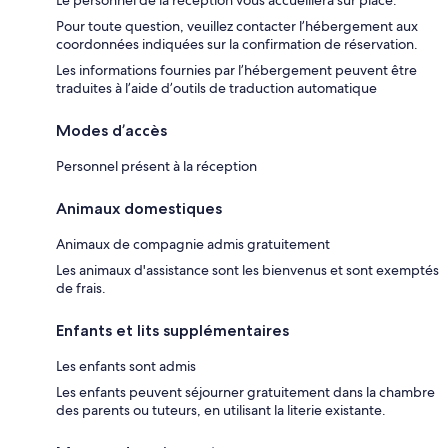
Pour toute question, veuillez contacter l’hébergement aux
coordonnées indiquées sur la confirmation de réservation.
Les informations fournies par l’hébergement peuvent être
traduites à l’aide d’outils de traduction automatique
Modes d’accès
Personnel présent à la réception
Animaux domestiques
Animaux de compagnie admis gratuitement
Les animaux d'assistance sont les bienvenus et sont exemptés
de frais.
Enfants et lits supplémentaires
Les enfants sont admis
Les enfants peuvent séjourner gratuitement dans la chambre
des parents ou tuteurs, en utilisant la literie existante.