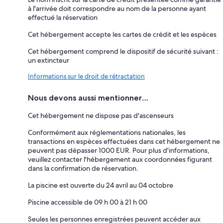
à l'arrivée doit correspondre au nom de la personne ayant
effectué la réservation
Cet hébergement accepte les cartes de crédit et les espèces
Cet hébergement comprend le dispositif de sécurité suivant :
un extincteur
Informations sur le droit de rétractation
Nous devons aussi mentionner…
Cet hébergement ne dispose pas d'ascenseurs
Conformément aux réglementations nationales, les
transactions en espèces effectuées dans cet hébergement ne
peuvent pas dépasser 1000 EUR. Pour plus d'informations,
veuillez contacter l'hébergement aux coordonnées figurant
dans la confirmation de réservation.
La piscine est ouverte du 24 avril au 04 octobre
Piscine accessible de 09 h 00 à 21 h 00
Seules les personnes enregistrées peuvent accéder aux