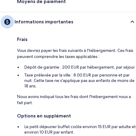
Moyens de paiement
Informations importantes
Frais
Vous devrez payer les frais suivants à l’hébergement. Ces frais
peuvent comprendre les taxes applicables :
Dépôt de garantie : 200 EUR par hébergement, par séjour
Taxe prélevée par la ville : 8.00 EUR par personne et par
nuit. Cette taxe ne s'applique pas aux enfants de moins de
18 ans.
Nous avons indiqué tous les frais dont l'hébergement nous a
fait part.
Options en supplément
Le petit déjeuner buffet coûte environ 15 EUR par adulte et
environ 10 EUR par enfant.