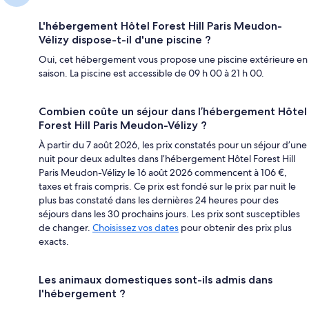
L'hébergement Hôtel Forest Hill Paris Meudon-
Vélizy dispose-t-il d'une piscine ?
Oui, cet hébergement vous propose une piscine extérieure en
saison. La piscine est accessible de 09 h 00 à 21 h 00.
Combien coûte un séjour dans l’hébergement Hôtel
Forest Hill Paris Meudon-Vélizy ?
À partir du 7 août 2026, les prix constatés pour un séjour d’une
nuit pour deux adultes dans l’hébergement Hôtel Forest Hill
Paris Meudon-Vélizy le 16 août 2026 commencent à 106 €,
taxes et frais compris. Ce prix est fondé sur le prix par nuit le
plus bas constaté dans les dernières 24 heures pour des
séjours dans les 30 prochains jours. Les prix sont susceptibles
de changer.
Choisissez vos dates
pour obtenir des prix plus
exacts.
Les animaux domestiques sont-ils admis dans
l'hébergement ?