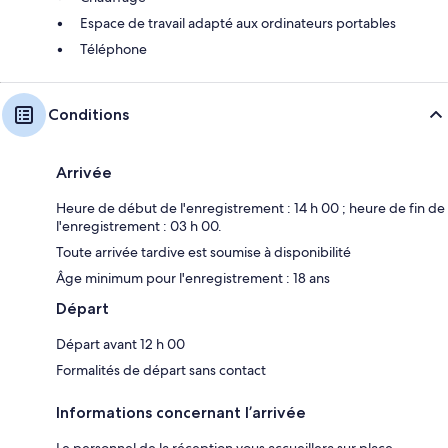
Espace de travail adapté aux ordinateurs portables
Téléphone
Conditions
Arrivée
Heure de début de l'enregistrement : 14 h 00 ; heure de fin de
l'enregistrement : 03 h 00.
Toute arrivée tardive est soumise à disponibilité
Âge minimum pour l'enregistrement : 18 ans
Départ
Départ avant 12 h 00
Formalités de départ sans contact
Informations concernant l’arrivée
Le personnel de la réception vous accueillera sur place.