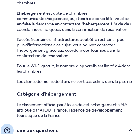
chambres
L'hébergement est doté de chambres
communicantes/adjacentes, sujettes à disponibilité ; veuillez
en faire la demande en contactant l'hébergement à l'aide des
coordonnées indiquées dans la confirmation de réservation
L'accès à certaines infrastructures peut être restreint ; pour
plus d'informations à ce sujet, vous pouvez contacter
l'hébergement grâce aux coordonnées fournies dans la
confirmation de réservation
Pour le Wi-Fi gratuit, le nombre d'appareils est limité à 4 dans
les chambres
Les clients de moins de 3 ans ne sont pas admis dans la piscine
Catégorie d’hébergement
Le classement officiel par étoiles de cet hébergement a été
attribué par ATOUT France, l'agence de développement
touristique de la France.
Foire aux questions