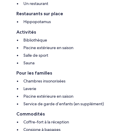
Un restaurant
Restaurants sur place
Hippopotamus
Activités
Bibliothèque
Piscine extérieure en saison
Salle de sport
Sauna
Pour les familles
Chambres insonorisées
Laverie
Piscine extérieure en saison
Service de garde d’enfants (en supplément)
Commodités
Coffre-fort à la réception
Consigne à bagages