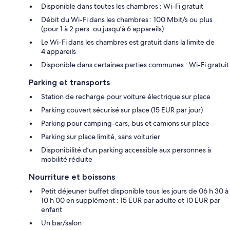
Disponible dans toutes les chambres : Wi-Fi gratuit
Débit du Wi-Fi dans les chambres : 100 Mbit/s ou plus
(pour 1 à 2 pers. ou jusqu’à 6 appareils)
Le Wi-Fi dans les chambres est gratuit dans la limite de
4 appareils
Disponible dans certaines parties communes : Wi-Fi gratuit
Parking et transports
Station de recharge pour voiture électrique sur place
Parking couvert sécurisé sur place (15 EUR par jour)
Parking pour camping-cars, bus et camions sur place
Parking sur place limité, sans voiturier
Disponibilité d’un parking accessible aux personnes à
mobilité réduite
Nourriture et boissons
Petit déjeuner buffet disponible tous les jours de 06 h 30 à
10 h 00 en supplément : 15 EUR par adulte et 10 EUR par
enfant
Un bar/salon