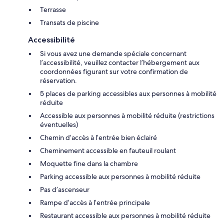
Terrasse
Transats de piscine
Accessibilité
Si vous avez une demande spéciale concernant
l’accessibilité, veuillez contacter l’hébergement aux
coordonnées figurant sur votre confirmation de
réservation.
5 places de parking accessibles aux personnes à mobilité
réduite
Accessible aux personnes à mobilité réduite (restrictions
éventuelles)
Chemin d’accès à l’entrée bien éclairé
Cheminement accessible en fauteuil roulant
Moquette fine dans la chambre
Parking accessible aux personnes à mobilité réduite
Pas d’ascenseur
Rampe d’accès à l’entrée principale
Restaurant accessible aux personnes à mobilité réduite