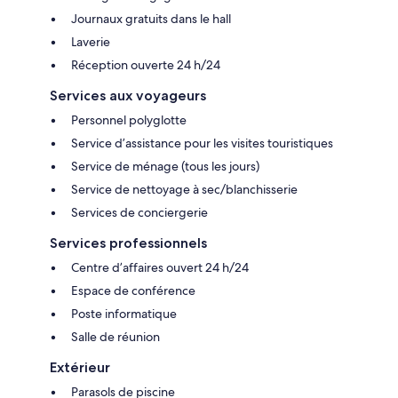
Journaux gratuits dans le hall
Laverie
Réception ouverte 24 h/24
Services aux voyageurs
Personnel polyglotte
Service d’assistance pour les visites touristiques
Service de ménage (tous les jours)
Service de nettoyage à sec/blanchisserie
Services de conciergerie
Services professionnels
Centre d’affaires ouvert 24 h/24
Espace de conférence
Poste informatique
Salle de réunion
Extérieur
Parasols de piscine