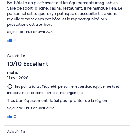
Bel hôtel bien placé avec tout les équipements imaginables.
Salle de sport, piscine, sauna, restaurant, il ne manque rien. Le
personnel est toujours sympathique et accueillant. Je viens
régulièrement dans cet hôtel et le rapport qualité prix
prestations est très bon.
Séjour de 1 nuit en avril 2026
0
Avis vérifié
10/10 Excellent
mahdi
11 avr. 2026
Les points forts : Propreté, personnel et service, équipements et
infrastructures et conditions de l’hébergement
Trés bon équipement. Idéal pour profiter de la région
Séjour de 1 nuit en avril 2026
0
Avis vérifié