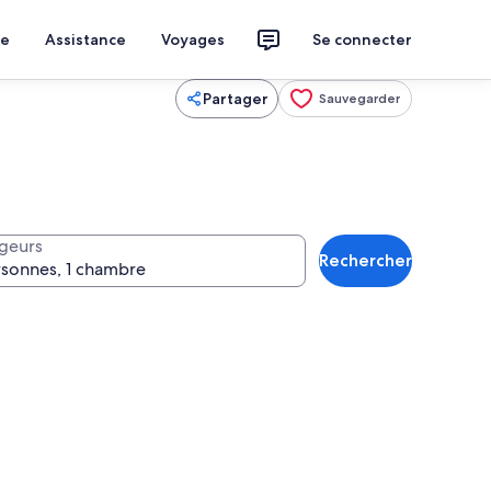
ce
Assistance
Voyages
Se connecter
Partager
Sauvegarder
geurs
Rechercher