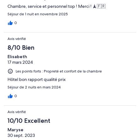
Chambre, service et personnel top ! Merci ! 🗼🇫🇷
Séjour de 1 nuit en novembre 2025
0
Avis vérifié
8/10 Bien
Elisabeth
17 mars 2024
Les points forts : Propreté et confort de la chambre
Hôtel bon rapport qualité prix
Séjour de 2 nuits en mars 2024
0
Avis vérifié
10/10 Excellent
Maryse
30 sept. 2023