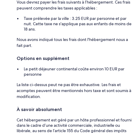
Vous devrez payer les frais suivants à l’hébergement. Ces frais
peuvent comprendre les taxes applicables :
Taxe prélevée par la ville : 3.25 EUR par personne et par
nuit. Cette taxe ne s'applique pas aux enfants de moins de
18 ans.
Nous avons indiqué tous les frais dont l'hébergement nous a
fait part.
Options en supplément
Le petit déjeuner continental coûte environ 10 EUR par
personne
La liste ci-dessus peut ne pas être exhaustive. Les frais et
acomptes peuvent être mentionnés hors taxe et sont soumis à
modification.
À savoir absolument
Cet hébergement est géré par un hôte professionnel et fourni
dans le cadre d’une activité commerciale, industrielle ou
libérale, au sens de l’article 155 du Code général des impôts