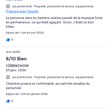
Les points forts : Propreté, personnel et service, équipements
Traduire avec Google
La personne dans la chambre voisine passait de la musique forte
en permanence, ce qui était agaçant. Sinon, c'était un bon
hôtel.
Séjour de 1 nuit en juin 2026
0
Avis vérifié
8/10 Bien
CZERNICHOW
29 janv. 2026
Les points forts : Propreté, personnel et service, équipements
Chambre propre et confortable, accueil très aimable du
personnel
Séjour de 1 nuit en janvier 2026
0