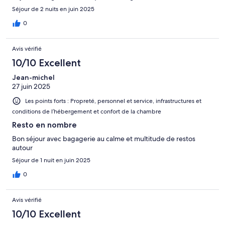
Séjour de 2 nuits en juin 2025
0
Avis vérifié
10/10 Excellent
Jean-michel
27 juin 2025
Les points forts : Propreté, personnel et service, infrastructures et
conditions de l’hébergement et confort de la chambre
Resto en nombre
Bon séjour avec bagagerie au calme et multitude de restos
autour
Séjour de 1 nuit en juin 2025
0
Avis vérifié
10/10 Excellent