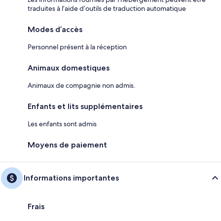
traduites à l’aide d’outils de traduction automatique
Modes d’accès
Personnel présent à la réception
Animaux domestiques
Animaux de compagnie non admis.
Enfants et lits supplémentaires
Les enfants sont admis
Moyens de paiement
Informations importantes
Frais