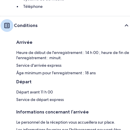
Téléphone
Conditions
Arrivée
Heure de début de l'enregistrement : 14 h 00 ; heure de fin de
l'enregistrement : minuit.
Service d'arrivée express
Âge minimum pour l'enregistrement : 18 ans
Départ
Départ avant 11 h 00
Service de départ express
Informations concernant l’arrivée
Le personnel de la réception vous accueillera sur place.
Les informations fournies par l’hébergement peuvent être