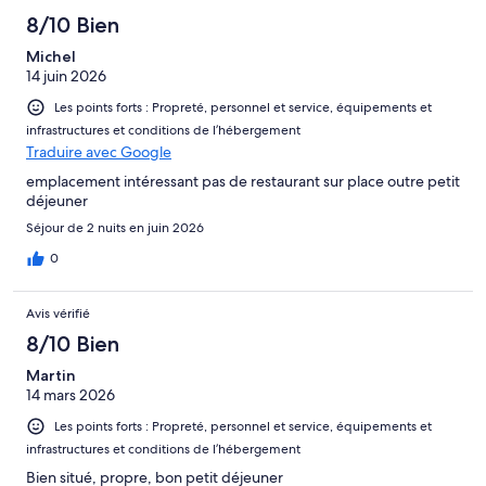
8/10 Bien
Michel
14 juin 2026
Les points forts : Propreté, personnel et service, équipements et
infrastructures et conditions de l’hébergement
Traduire avec Google
emplacement intéressant pas de restaurant sur place outre petit
déjeuner
Séjour de 2 nuits en juin 2026
0
Avis vérifié
8/10 Bien
Martin
14 mars 2026
Les points forts : Propreté, personnel et service, équipements et
infrastructures et conditions de l’hébergement
Bien situé, propre, bon petit déjeuner