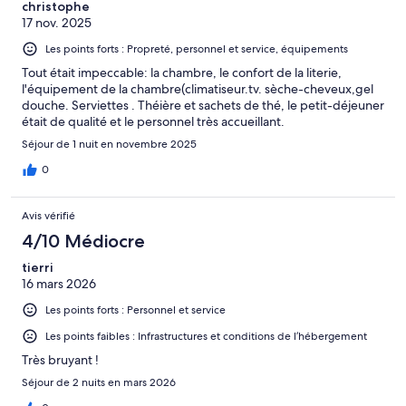
christophe
17 nov. 2025
Les points forts : Propreté, personnel et service, équipements
Tout était impeccable: la chambre, le confort de la literie,
l'équipement de la chambre(climatiseur.tv. sèche-cheveux,gel
douche. Serviettes . Théière et sachets de thé, le petit-déjeuner
était de qualité et le personnel très accueillant.
Séjour de 1 nuit en novembre 2025
0
Avis vérifié
4/10 Médiocre
tierri
16 mars 2026
Les points forts : Personnel et service
Les points faibles : Infrastructures et conditions de l’hébergement
Très bruyant !
Séjour de 2 nuits en mars 2026