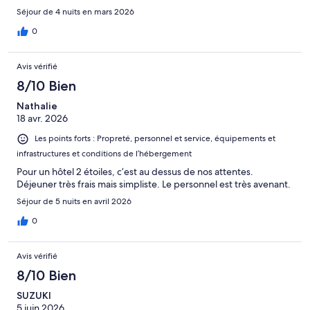
Séjour de 4 nuits en mars 2026
0
Avis vérifié
8/10 Bien
Nathalie
18 avr. 2026
Les points forts : Propreté, personnel et service, équipements et
infrastructures et conditions de l’hébergement
Pour un hôtel 2 étoiles, c’est au dessus de nos attentes.
Déjeuner très frais mais simpliste. Le personnel est très avenant.
Séjour de 5 nuits en avril 2026
0
Avis vérifié
8/10 Bien
SUZUKI
5 juin 2026