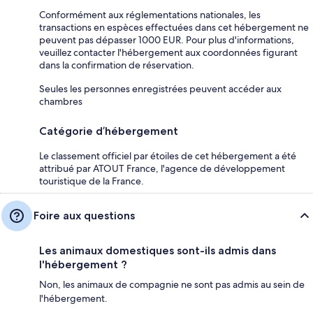
Conformément aux réglementations nationales, les
transactions en espèces effectuées dans cet hébergement ne
peuvent pas dépasser 1000 EUR. Pour plus d'informations,
veuillez contacter l'hébergement aux coordonnées figurant
dans la confirmation de réservation.
Seules les personnes enregistrées peuvent accéder aux
chambres
Catégorie d’hébergement
Le classement officiel par étoiles de cet hébergement a été
attribué par ATOUT France, l'agence de développement
touristique de la France.
Foire aux questions
Les animaux domestiques sont-ils admis dans
l'hébergement ?
Non, les animaux de compagnie ne sont pas admis au sein de
l'hébergement.