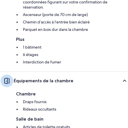
coordonnées figurant sur votre confirmation de
réservation.
Ascenseur (porte de 70 cm de large)
Chemin d’accès à l’entrée bien éclairé
Parquet en bois dur dans la chambre
Plus
1 bâtiment
6 étages
Interdiction de fumer
Équipements de la chambre
Chambre
Draps fournis
Rideaux occultants
Salle de bain
Articles de toilette gratuits