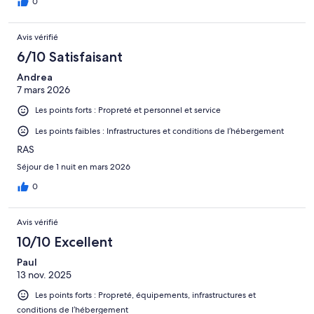
0
Avis vérifié
6/10 Satisfaisant
Andrea
7 mars 2026
Les points forts : Propreté et personnel et service
Les points faibles : Infrastructures et conditions de l’hébergement
RAS
Séjour de 1 nuit en mars 2026
0
Avis vérifié
10/10 Excellent
Paul
13 nov. 2025
Les points forts : Propreté, équipements, infrastructures et
conditions de l’hébergement