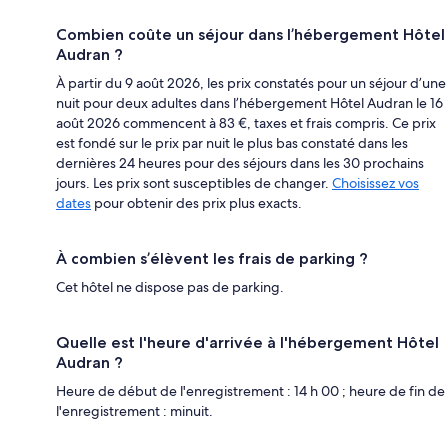
Combien coûte un séjour dans l’hébergement Hôtel
Audran ?
À partir du 9 août 2026, les prix constatés pour un séjour d’une
nuit pour deux adultes dans l’hébergement Hôtel Audran le 16
août 2026 commencent à 83 €, taxes et frais compris. Ce prix
est fondé sur le prix par nuit le plus bas constaté dans les
dernières 24 heures pour des séjours dans les 30 prochains
jours. Les prix sont susceptibles de changer.
Choisissez vos
dates
pour obtenir des prix plus exacts.
À combien s’élèvent les frais de parking ?
Cet hôtel ne dispose pas de parking.
Quelle est l'heure d'arrivée à l'hébergement Hôtel
Audran ?
Heure de début de l'enregistrement : 14 h 00 ; heure de fin de
l'enregistrement : minuit.