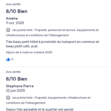
Avis vérifié
8/10 Bien
Amélie
11 oct. 2025
Les points forts : Propreté, personnel et service, équipements et
infrastructures et conditions de l’hébergement
Très beau petit hôtel à proximité du transport en commun et
beau petit café, pub
Séjour de 6 nuits en octobre 2025
0
Avis vérifié
8/10 Bien
Stephane Pierre
22 juin 2025
Les points forts : Propreté, équipements, infrastructures et
conditions de l’hébergement
Sejour très agreable et le quartier est genial