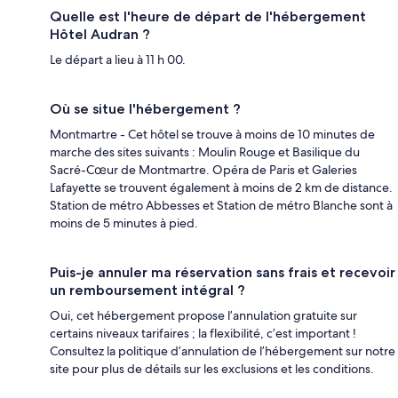
Quelle est l'heure de départ de l'hébergement
Hôtel Audran ?
Le départ a lieu à 11 h 00.
Où se situe l'hébergement ?
Montmartre - Cet hôtel se trouve à moins de 10 minutes de
marche des sites suivants : Moulin Rouge et Basilique du
Sacré-Cœur de Montmartre. Opéra de Paris et Galeries
Lafayette se trouvent également à moins de 2 km de distance.
Station de métro Abbesses et Station de métro Blanche sont à
moins de 5 minutes à pied.
Puis-je annuler ma réservation sans frais et recevoir
un remboursement intégral ?
Oui, cet hébergement propose l’annulation gratuite sur
certains niveaux tarifaires ; la flexibilité, c’est important !
Consultez la politique d’annulation de l’hébergement sur notre
site pour plus de détails sur les exclusions et les conditions.