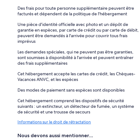
Des frais pour toute personne supplémentaire peuvent être
facturés et dépendent de la politique de l'hébergement
Une pièce d'identité officielle avec photo et un dépôt de
garantie en espèces, par carte de crédit ou par carte de débit,
peuvent être demandés à l'arrivée pour couvrir tous frais
imprévus
Les demandes spéciales, qui ne peuvent pas être garanties,
sont soumises à disponibilité à l'arrivée et peuvent entraîner
des frais supplémentaires
Cet hébergement accepte les cartes de crédit, les Chèques-
Vacances ANVC, et les espèces
Des modes de paiement sans espèces sont disponibles
Cet hébergement comprend les dispositifs de sécurité
suivants : un extincteur, un détecteur de fumée, un système
de sécurité et une trousse de secours
Informations sur le droit de rétractation
Nous devons aussi mentionner…