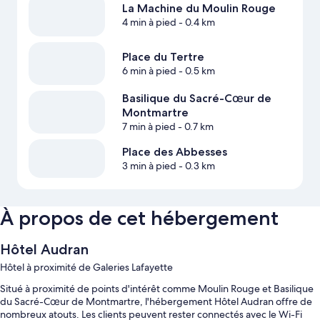
La Machine du Moulin Rouge
4 min à pied
- 0.4 km
Place du Tertre
6 min à pied
- 0.5 km
Basilique du Sacré-Cœur de
Montmartre
7 min à pied
- 0.7 km
Place des Abbesses
3 min à pied
- 0.3 km
À propos de cet hébergement
Hôtel Audran
Hôtel à proximité de Galeries Lafayette
Situé à proximité de points d'intérêt comme Moulin Rouge et Basilique
du Sacré-Cœur de Montmartre, l'hébergement Hôtel Audran offre de
nombreux atouts. Les clients peuvent rester connectés avec le Wi-Fi