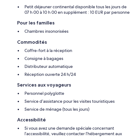
Petit déjeuner continental disponible tous les jours de
07 h 00 à 10 h 00 en supplément : 10 EUR par personne
Pour les familles
Chambres insonorisées
Commodités
Coffre-fort à la réception
Consigne à bagages
Distributeur automatique
Réception ouverte 24 h/24
Services aux voyageurs
Personnel polyglotte
Service d’assistance pour les visites touristiques
Service de ménage (tous les jours)
Accessibilité
Si vous avez une demande spéciale concernant
l’accessibilité, veuillez contacter l’hébergement aux