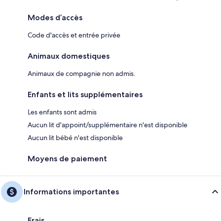
Modes d’accès
Code d'accès et entrée privée
Animaux domestiques
Animaux de compagnie non admis.
Enfants et lits supplémentaires
Les enfants sont admis
Aucun lit d'appoint/supplémentaire n'est disponible
Aucun lit bébé n'est disponible
Moyens de paiement
Informations importantes
Frais