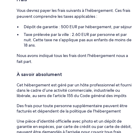
Vous devrez payer les frais suivants à l’hébergement. Ces frais
peuvent comprendre les taxes applicables :
Dépôt de garantie : 500 EUR par hébergement, par séjour
Taxe prélevée par la ville : 2.60 EUR par personne et par
nuit. Cette taxe ne s'applique pas aux enfants de moins de
18 ans.
Nous avons indiqué tous les frais dont l'hébergement nous a
fait part.
À savoir absolument
Cet hébergement est géré par un hôte professionnel et fourni
dans le cadre d’une activité commerciale, industrielle ou
libérale, au sens de l’article 155 du Code général des impôts
Des frais pour toute personne supplémentaire peuvent être
facturés et dépendent de la politique de l'hébergement
Une pièce d'identité officielle avec photo et un dépôt de
garantie en espèces, par carte de crédit ou par carte de débit,
peuvent être demandés à l'arrivée pour couvrir tous frais