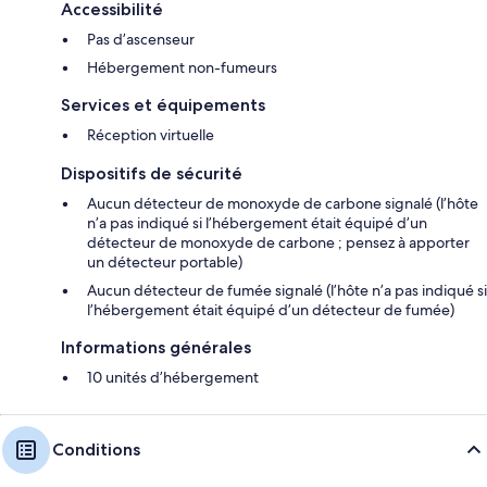
Accessibilité
Pas d’ascenseur
Hébergement non-fumeurs
Services et équipements
Réception virtuelle
Dispositifs de sécurité
Aucun détecteur de monoxyde de carbone signalé (l’hôte
n’a pas indiqué si l’hébergement était équipé d’un
détecteur de monoxyde de carbone ; pensez à apporter
un détecteur portable)
Aucun détecteur de fumée signalé (l’hôte n’a pas indiqué si
l’hébergement était équipé d’un détecteur de fumée)
Informations générales
10 unités d’hébergement
Conditions