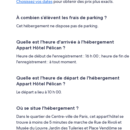
Choisissez vos dates
pour obtenir des prix plus exacts.
À combien s’élèvent les frais de parking ?
Cet hébergement ne dispose pas de parking.
Quelle est l'heure d'arrivée à l'hébergement
Appart Hôtel Pélican ?
Heure de début de l'enregistrement : 16 h 00 ; heure de fin de
l'enregistrement : à tout moment.
Quelle est l'heure de départ de l'hébergement
Appart Hôtel Pélican ?
Le départ a lieu à 10 h 00.
Où se situe l'hébergement ?
Dans le quartier de Centre-ville de Paris, cet appart'hôtel se
trouve à moins de 5 minutes de marche de Rue de Rivoli et
Musée du Louvre.Jardin des Tuileries et Place Vendôme se