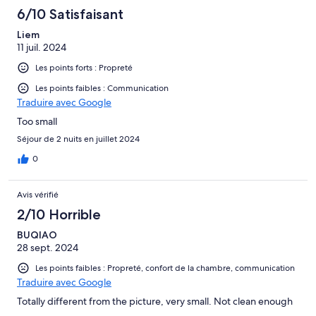
6/10 Satisfaisant
Liem
11 juil. 2024
Les points forts : Propreté
Les points faibles : Communication
Traduire avec Google
Too small
Séjour de 2 nuits en juillet 2024
0
Avis vérifié
2/10 Horrible
BUQIAO
28 sept. 2024
Les points faibles : Propreté, confort de la chambre, communication
Traduire avec Google
Totally different from the picture, very small. Not clean enough