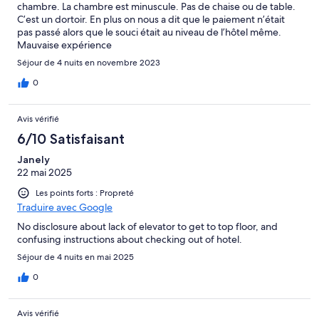
chambre. La chambre est minuscule. Pas de chaise ou de table.
C’est un dortoir. En plus on nous a dit que le paiement n’était
pas passé alors que le souci était au niveau de l’hôtel même.
Mauvaise expérience
Séjour de 4 nuits en novembre 2023
0
Avis vérifié
6/10 Satisfaisant
Janely
22 mai 2025
Les points forts : Propreté
Traduire avec Google
No disclosure about lack of elevator to get to top floor, and
confusing instructions about checking out of hotel.
Séjour de 4 nuits en mai 2025
0
Avis vérifié