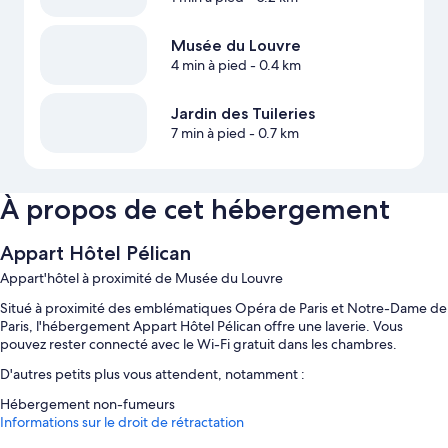
Musée du Louvre
4 min à pied
- 0.4 km
Jardin des Tuileries
7 min à pied
- 0.7 km
À propos de cet hébergement
Appart Hôtel Pélican
Appart'hôtel à proximité de Musée du Louvre
Situé à proximité des emblématiques Opéra de Paris et Notre-Dame de
Paris, l'hébergement Appart Hôtel Pélican offre une laverie. Vous
pouvez rester connecté avec le Wi-Fi gratuit dans les chambres.
D'autres petits plus vous attendent, notamment :
Hébergement non-fumeurs
Informations sur le droit de rétractation
Caractéristiques des chambres