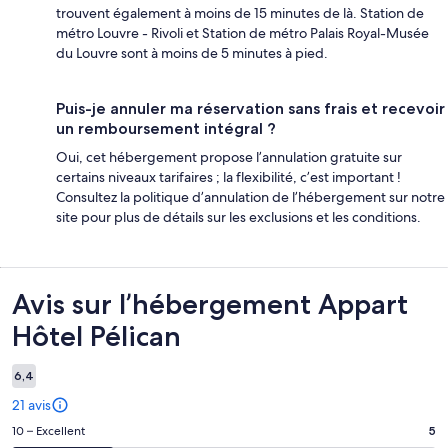
trouvent également à moins de 15 minutes de là. Station de
métro Louvre - Rivoli et Station de métro Palais Royal-Musée
du Louvre sont à moins de 5 minutes à pied.
Puis-je annuler ma réservation sans frais et recevoir
un remboursement intégral ?
Oui, cet hébergement propose l’annulation gratuite sur
certains niveaux tarifaires ; la flexibilité, c’est important !
Consultez la politique d’annulation de l’hébergement sur notre
site pour plus de détails sur les exclusions et les conditions.
Avis
Avis sur l’hébergement Appart
Hôtel Pélican
6,4
21 avis
Note
10 – Excellent
5