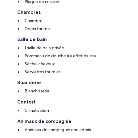
Plaque de cuisson
Chambres
Chambre
Draps fournis
Salle de bain
1 salle de bain privée
Pommeau de douche à « effet pluie »
Sèche-cheveux
Serviettes fournies
Buanderie
Blanchisserie
Confort
Climatisation
Animaux de compagnie
Animaux de compagnie non admis