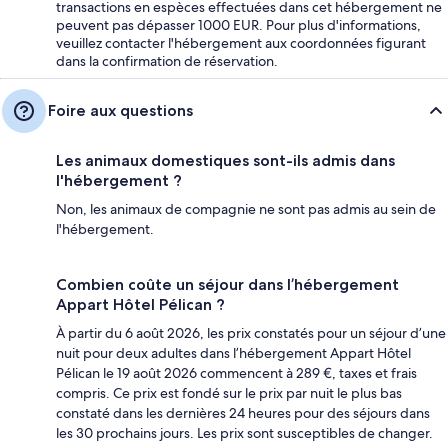
transactions en espèces effectuées dans cet hébergement ne
peuvent pas dépasser 1000 EUR. Pour plus d'informations,
veuillez contacter l'hébergement aux coordonnées figurant
dans la confirmation de réservation.
Foire aux questions
Les animaux domestiques sont-ils admis dans
l'hébergement ?
Non, les animaux de compagnie ne sont pas admis au sein de
l'hébergement.
Combien coûte un séjour dans l’hébergement
Appart Hôtel Pélican ?
À partir du 6 août 2026, les prix constatés pour un séjour d’une
nuit pour deux adultes dans l’hébergement Appart Hôtel
Pélican le 19 août 2026 commencent à 289 €, taxes et frais
compris. Ce prix est fondé sur le prix par nuit le plus bas
constaté dans les dernières 24 heures pour des séjours dans
les 30 prochains jours. Les prix sont susceptibles de changer.