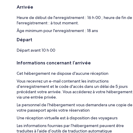
Arrivée
Heure de début de l'enregistrement : 16 h 00 ; heure de fin de
l'enregistrement : à tout moment.
Âge minimum pour l'enregistrement : 18 ans
Départ
Départ avant 10 h 00
Informations concernant l’arrivée
Cet hébergement ne dispose d'aucune réception
Vous recevrez un e-mail contenant les instructions
d’enregistrement et le code d'accès dans un délai de 5 jours
précédant votre arrivée. Vous accéderez à votre hébergement
via une entrée privée.
Le personnel de l’hébergement vous demandera une copie de
votre passeport après votre réservation
Une réception virtuelle est à disposition des voyageurs
Les informations fournies par l’hébergement peuvent être
traduites à l’aide d’outils de traduction automatique