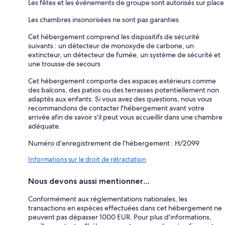
Les fêtes et les événements de groupe sont autorisés sur place
Les chambres insonorisées ne sont pas garanties
Cet hébergement comprend les dispositifs de sécurité
suivants : un détecteur de monoxyde de carbone, un
extincteur, un détecteur de fumée, un système de sécurité et
une trousse de secours
Cet hébergement comporte des espaces extérieurs comme
des balcons, des patios ou des terrasses potentiellement non
adaptés aux enfants. Si vous avez des questions, nous vous
recommandons de contacter l'hébergement avant votre
arrivée afin de savoir s'il peut vous accueillir dans une chambre
adéquate.
Numéro d’enregistrement de l’hébergement : H/2099
Informations sur le droit de rétractation
Nous devons aussi mentionner…
Conformément aux réglementations nationales, les
transactions en espèces effectuées dans cet hébergement ne
peuvent pas dépasser 1000 EUR. Pour plus d'informations,