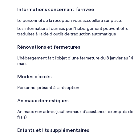
Informations concernant l’arrivée
Le personnel de la réception vous accueillera sur place.
Les informations fournies par l’hébergement peuvent être
traduites à l’aide d’outils de traduction automatique
Rénovations et fermetures
L'hébergement fait l'objet d'une fermeture du 8 janvier au 14
mars.
Modes d’accès
Personnel présent à la réception
Animaux domestiques
Animaux non admis (sauf animaux d'assistance, exemptés de
frais)
Enfants et lits supplémentaires