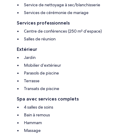
Service de nettoyage à sec/blanchisserie
Services de cérémonie de mariage
Services professionnels
Centre de conférences (250 m² d’espace)
Salles de réunion
Extérieur
Jardin
Mobilier d’extérieur
Parasols de piscine
Terrasse
Transats de piscine
Spa avec services complets
4 salles de soins
Bain à remous
Hammam
Massage