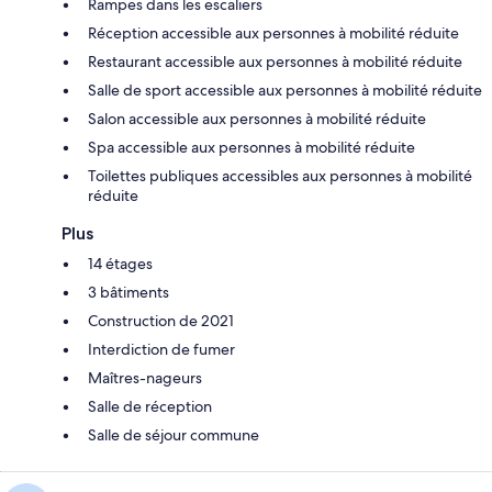
Rampes dans les escaliers
Réception accessible aux personnes à mobilité réduite
Restaurant accessible aux personnes à mobilité réduite
Salle de sport accessible aux personnes à mobilité réduite
Salon accessible aux personnes à mobilité réduite
Spa accessible aux personnes à mobilité réduite
Toilettes publiques accessibles aux personnes à mobilité
réduite
Plus
14 étages
3 bâtiments
Construction de 2021
Interdiction de fumer
Maîtres-nageurs
Salle de réception
Salle de séjour commune