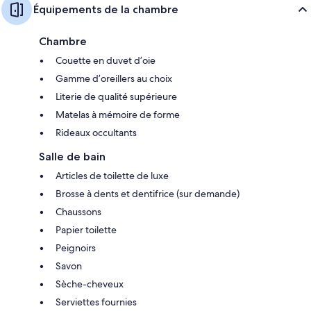
Équipements de la chambre
Chambre
Couette en duvet d’oie
Gamme d’oreillers au choix
Literie de qualité supérieure
Matelas à mémoire de forme
Rideaux occultants
Salle de bain
Articles de toilette de luxe
Brosse à dents et dentifrice (sur demande)
Chaussons
Papier toilette
Peignoirs
Savon
Sèche-cheveux
Serviettes fournies