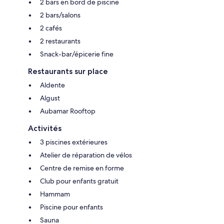
2 bars en bord de piscine
2 bars/salons
2 cafés
2 restaurants
Snack-bar/épicerie fine
Restaurants sur place
Aldente
Algust
Aubamar Rooftop
Activités
3 piscines extérieures
Atelier de réparation de vélos
Centre de remise en forme
Club pour enfants gratuit
Hammam
Piscine pour enfants
Sauna