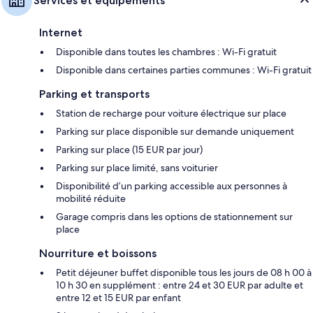
Services et équipements
Internet
Disponible dans toutes les chambres : Wi-Fi gratuit
Disponible dans certaines parties communes : Wi-Fi gratuit
Parking et transports
Station de recharge pour voiture électrique sur place
Parking sur place disponible sur demande uniquement
Parking sur place (15 EUR par jour)
Parking sur place limité, sans voiturier
Disponibilité d’un parking accessible aux personnes à
mobilité réduite
Garage compris dans les options de stationnement sur
place
Nourriture et boissons
Petit déjeuner buffet disponible tous les jours de 08 h 00 à
10 h 30 en supplément : entre 24 et 30 EUR par adulte et
entre 12 et 15 EUR par enfant