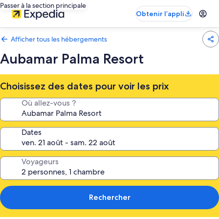
Passer à la section principale
Obtenir l’appli
Afficher tous les hébergements
Aubamar Palma Resort
Choisissez des dates pour voir les prix
Où allez-vous ?
Dates
Voyageurs
Rechercher