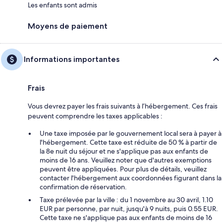
Les enfants sont admis
Moyens de paiement
Informations importantes
Frais
Vous devrez payer les frais suivants à l’hébergement. Ces frais
peuvent comprendre les taxes applicables :
Une taxe imposée par le gouvernement local sera à payer à
l'hébergement. Cette taxe est réduite de 50 % à partir de
la 8e nuit du séjour et ne s'applique pas aux enfants de
moins de 16 ans. Veuillez noter que d'autres exemptions
peuvent être appliquées. Pour plus de détails, veuillez
contacter l'hébergement aux coordonnées figurant dans la
confirmation de réservation.
Taxe prélevée par la ville : du 1 novembre au 30 avril, 1.10
EUR par personne, par nuit, jusqu'à 9 nuits, puis 0.55 EUR.
Cette taxe ne s'applique pas aux enfants de moins de 16