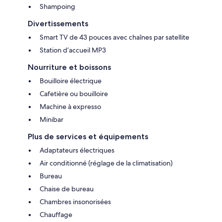
Shampoing
Divertissements
Smart TV de 43 pouces avec chaînes par satellite
Station d’accueil MP3
Nourriture et boissons
Bouilloire électrique
Cafetière ou bouilloire
Machine à expresso
Minibar
Plus de services et équipements
Adaptateurs électriques
Air conditionné (réglage de la climatisation)
Bureau
Chaise de bureau
Chambres insonorisées
Chauffage