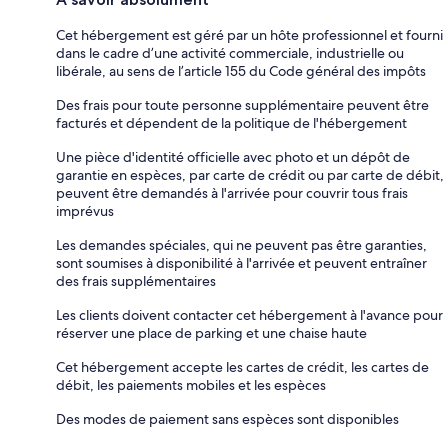
Cet hébergement est géré par un hôte professionnel et fourni
dans le cadre d’une activité commerciale, industrielle ou
libérale, au sens de l’article 155 du Code général des impôts
Des frais pour toute personne supplémentaire peuvent être
facturés et dépendent de la politique de l'hébergement
Une pièce d'identité officielle avec photo et un dépôt de
garantie en espèces, par carte de crédit ou par carte de débit,
peuvent être demandés à l'arrivée pour couvrir tous frais
imprévus
Les demandes spéciales, qui ne peuvent pas être garanties,
sont soumises à disponibilité à l'arrivée et peuvent entraîner
des frais supplémentaires
Les clients doivent contacter cet hébergement à l'avance pour
réserver une place de parking et une chaise haute
Cet hébergement accepte les cartes de crédit, les cartes de
débit, les paiements mobiles et les espèces
Des modes de paiement sans espèces sont disponibles