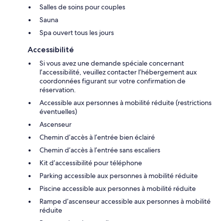
Salles de soins pour couples
Sauna
Spa ouvert tous les jours
Accessibilité
Si vous avez une demande spéciale concernant
l’accessibilité, veuillez contacter l’hébergement aux
coordonnées figurant sur votre confirmation de
réservation.
Accessible aux personnes à mobilité réduite (restrictions
éventuelles)
Ascenseur
Chemin d’accès à l’entrée bien éclairé
Chemin d’accès à l’entrée sans escaliers
Kit d’accessibilité pour téléphone
Parking accessible aux personnes à mobilité réduite
Piscine accessible aux personnes à mobilité réduite
Rampe d’ascenseur accessible aux personnes à mobilité
réduite