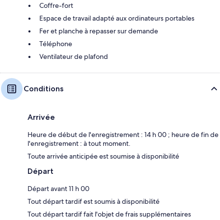
Coffre-fort
Espace de travail adapté aux ordinateurs portables
Fer et planche à repasser sur demande
Téléphone
Ventilateur de plafond
Conditions
Arrivée
Heure de début de l'enregistrement : 14 h 00 ; heure de fin de
l'enregistrement : à tout moment.
Toute arrivée anticipée est soumise à disponibilité
Départ
Départ avant 11 h 00
Tout départ tardif est soumis à disponibilité
Tout départ tardif fait l'objet de frais supplémentaires