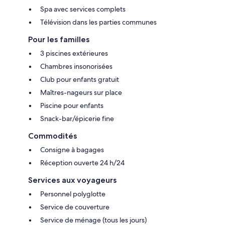
Spa avec services complets
Télévision dans les parties communes
Pour les familles
3 piscines extérieures
Chambres insonorisées
Club pour enfants gratuit
Maîtres-nageurs sur place
Piscine pour enfants
Snack-bar/épicerie fine
Commodités
Consigne à bagages
Réception ouverte 24 h/24
Services aux voyageurs
Personnel polyglotte
Service de couverture
Service de ménage (tous les jours)