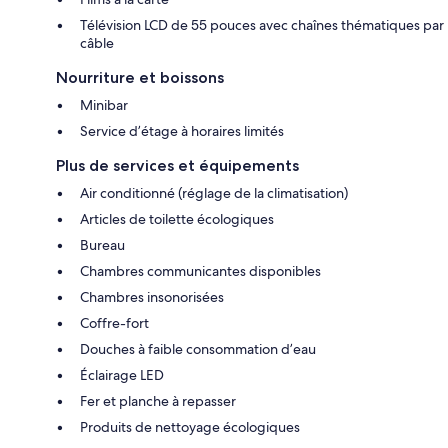
Télévision LCD de 55 pouces avec chaînes thématiques par
câble
Nourriture et boissons
Minibar
Service d’étage à horaires limités
Plus de services et équipements
Air conditionné (réglage de la climatisation)
Articles de toilette écologiques
Bureau
Chambres communicantes disponibles
Chambres insonorisées
Coffre-fort
Douches à faible consommation d’eau
Éclairage LED
Fer et planche à repasser
Produits de nettoyage écologiques