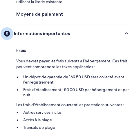
utilisant la literie existante.
Moyens de paiement
Informations importantes
Frais
Vous devrez payer les frais suivants à l’hébergement. Ces frais
peuvent comprendre les taxes applicables :
Un dépôt de garantie de 169.50 USD sera collecté avant
l’enregistrement.
Frais d'établissement : 50.00 USD par hébergement et par
nuit
Les frais d'établissement couvrent les prestations suivantes :
Autres services inclus
Accès à la plage
Transats de plage