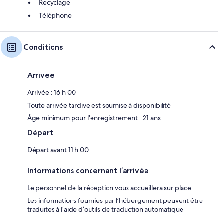
Recyclage
Téléphone
Conditions
Arrivée
Arrivée : 16 h 00
Toute arrivée tardive est soumise à disponibilité
Âge minimum pour l'enregistrement : 21 ans
Départ
Départ avant 11 h 00
Informations concernant l’arrivée
Le personnel de la réception vous accueillera sur place.
Les informations fournies par l’hébergement peuvent être
traduites à l’aide d’outils de traduction automatique