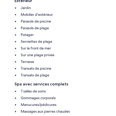
Extérieur
Jardin
Mobilier d’extérieur
Parasols de piscine
Parasols de plage
Potager
Serviettes de plage
Sur le front de mer
Sur une plage privée
Terrasse
Transats de piscine
Transats de plage
Spa avec services complets
7 salles de soins
Gommages corporels
Manucures/pédicures
Massages aux pierres chaudes