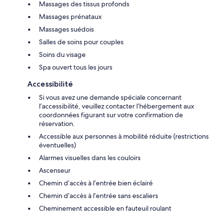
Massages des tissus profonds
Massages prénataux
Massages suédois
Salles de soins pour couples
Soins du visage
Spa ouvert tous les jours
Accessibilité
Si vous avez une demande spéciale concernant
l’accessibilité, veuillez contacter l’hébergement aux
coordonnées figurant sur votre confirmation de
réservation.
Accessible aux personnes à mobilité réduite (restrictions
éventuelles)
Alarmes visuelles dans les couloirs
Ascenseur
Chemin d’accès à l’entrée bien éclairé
Chemin d’accès à l’entrée sans escaliers
Cheminement accessible en fauteuil roulant