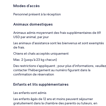
Modes d’accès
Personnel présent à la réception
Animaux domestiques
Animaux admis moyennant des frais supplémentaires de 69
USD par animal, par jour
Les animaux d'assistance sont les bienvenus et sont exemptés
de frais.
Chiens et chats acceptés uniquement
Max. 2 (jusqu’à 23 kg chacun)
Des restrictions s'appliquent ; pour plus d'informations, veuillez
contacter l'hébergement au numéro figurant dans la
confirmation de réservation
Enfants et lits supplémentaires
Les enfants sont admis
Les enfants âgés de 12 ans et moins peuvent séjourner
gratuitement dans la chambre des parents ou tuteurs, en