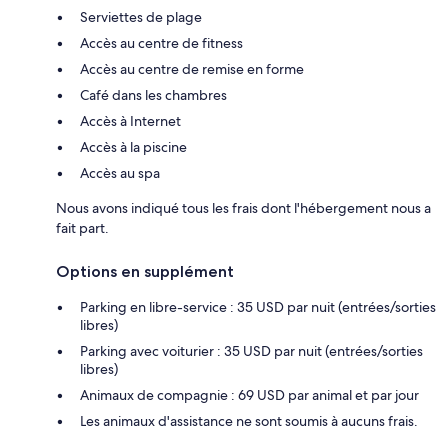
Serviettes de plage
Accès au centre de fitness
Accès au centre de remise en forme
Café dans les chambres
Accès à Internet
Accès à la piscine
Accès au spa
Nous avons indiqué tous les frais dont l'hébergement nous a
fait part.
Options en supplément
Parking en libre-service : 35 USD par nuit (entrées/sorties
libres)
Parking avec voiturier : 35 USD par nuit (entrées/sorties
libres)
Animaux de compagnie : 69 USD par animal et par jour
Les animaux d'assistance ne sont soumis à aucuns frais.