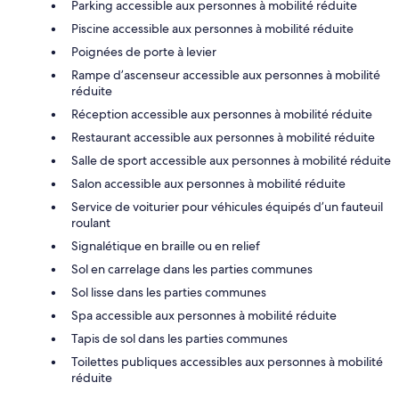
Parking accessible aux personnes à mobilité réduite
Piscine accessible aux personnes à mobilité réduite
Poignées de porte à levier
Rampe d’ascenseur accessible aux personnes à mobilité
réduite
Réception accessible aux personnes à mobilité réduite
Restaurant accessible aux personnes à mobilité réduite
Salle de sport accessible aux personnes à mobilité réduite
Salon accessible aux personnes à mobilité réduite
Service de voiturier pour véhicules équipés d’un fauteuil
roulant
Signalétique en braille ou en relief
Sol en carrelage dans les parties communes
Sol lisse dans les parties communes
Spa accessible aux personnes à mobilité réduite
Tapis de sol dans les parties communes
Toilettes publiques accessibles aux personnes à mobilité
réduite