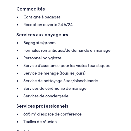
Commodités
Consigne à bagages
Réception ouverte 24 h/24
Services aux voyageurs
Bagagiste/groom
Formules romantiques/de demande en mariage
Personnel polyglotte
Service d’assistance pour les visites touristiques
Service de ménage (tous les jours)
Service de nettoyage à sec/blanchisserie
Services de cérémonie de mariage
Services de conciergerie
Services professionnels
665 m² d’espace de conférence
7 salles de réunion