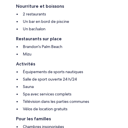
Nourriture et boissons
2 restaurants
Un bar en bord de piscine
Un bar/salon
Restaurants sur place
Brandon's Palm Beach
Mizu
Activités
Équipements de sports nautiques
Salle de sport ouverte 24 h/24
Sauna
Spa avec services complets
Télévision dans les parties communes
Vélos de location gratuits
Pour les familles
Chambres insonorisées