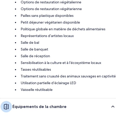
Options de restauration végétalienne
Options de restauration végétarienne
Pailles sans plastique disponibles
Petit déjeuner végétarien disponible
Politique globale en matière de déchets alimentaires
Représentations d’artistes locaux
Salle de bal
Salle de banquet
Salle de réception
Sensibilisation à la culture et à l’écosystème locaux
Tasses réutilisables
Traitement sans cruauté des animaux sauvages en captivité
Utilisation partielle d’éclairage LED
Vaisselle réutilisable
Équipements de la chambre