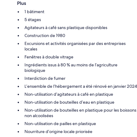
Plus
1 bâtiment
5 étages
Agitateurs à café sans plastique disponibles
Construction de 1980
Excursions et activités organisées par des entreprises
locales
Fenêtres à double vitrage
Ingrédients issus à 80 % au moins de l’agriculture
biologique
Interdiction de fumer
L’ensemble de l’hébergement a été rénové en janvier 2024
Non-utilisation d’agitateurs à café en plastique
Non-utilisation de bouteilles d’eau en plastique
Non-utilisation de bouteilles en plastique pour les boissons
non alcoolisées
Non-utilisation de pailles en plastique
Nourriture d’origine locale priorisée