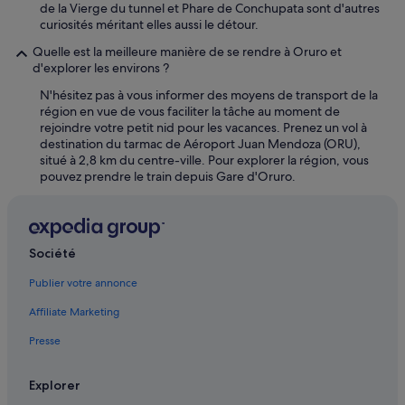
de la Vierge du tunnel et Phare de Conchupata sont d'autres
curiosités méritant elles aussi le détour.
Quelle est la meilleure manière de se rendre à Oruro et
d'explorer les environs ?
N'hésitez pas à vous informer des moyens de transport de la
région en vue de vous faciliter la tâche au moment de
rejoindre votre petit nid pour les vacances. Prenez un vol à
destination du tarmac de Aéroport Juan Mendoza (ORU),
situé à 2,8 km du centre-ville. Pour explorer la région, vous
pouvez prendre le train depuis Gare d'Oruro.
Société
Publier votre annonce
Affiliate Marketing
Presse
Explorer