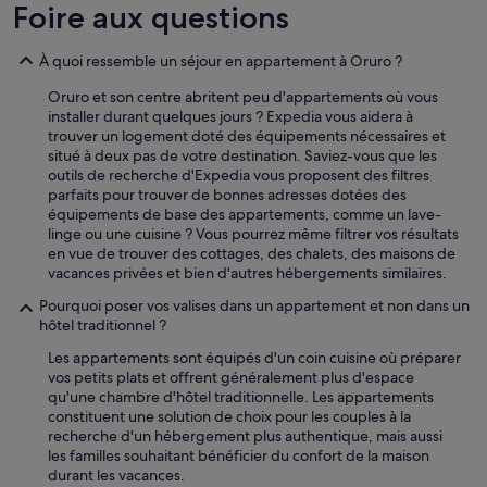
Foire aux questions
À quoi ressemble un séjour en appartement à Oruro ?
Oruro et son centre abritent peu d'appartements où vous
installer durant quelques jours ? Expedia vous aidera à
trouver un logement doté des équipements nécessaires et
situé à deux pas de votre destination. Saviez-vous que les
outils de recherche d'Expedia vous proposent des filtres
parfaits pour trouver de bonnes adresses dotées des
équipements de base des appartements, comme un lave-
linge ou une cuisine ? Vous pourrez même filtrer vos résultats
en vue de trouver des cottages, des chalets, des maisons de
vacances privées et bien d'autres hébergements similaires.
Pourquoi poser vos valises dans un appartement et non dans un
hôtel traditionnel ?
Les appartements sont équipés d'un coin cuisine où préparer
vos petits plats et offrent généralement plus d'espace
qu'une chambre d'hôtel traditionnelle. Les appartements
constituent une solution de choix pour les couples à la
recherche d'un hébergement plus authentique, mais aussi
les familles souhaitant bénéficier du confort de la maison
durant les vacances.