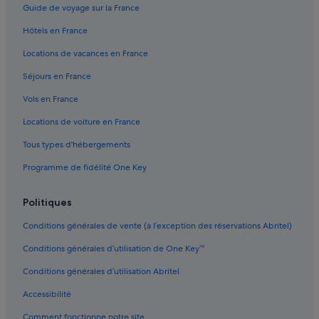
Guide de voyage sur la France
Hôtels en France
Locations de vacances en France
Séjours en France
Vols en France
Locations de voiture en France
Tous types d'hébergements
Programme de fidélité One Key
Politiques
Conditions générales de vente (à l’exception des réservations Abritel)
Conditions générales d’utilisation de One Key™
Conditions générales d’utilisation Abritel
Accessibilité
Comment fonctionne notre site