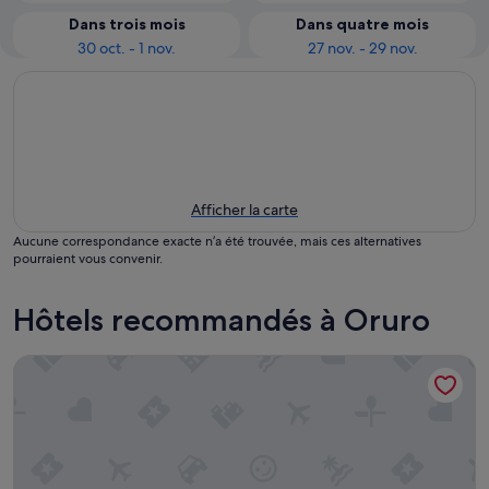
Dans trois mois
Dans quatre mois
30 oct. - 1 nov.
27 nov. - 29 nov.
Afficher la carte
Aucune correspondance exacte n’a été trouvée, mais ces alternatives
pourraient vous convenir.
Hôtels recommandés à Oruro
Hotel Eden Resort By Bluebay