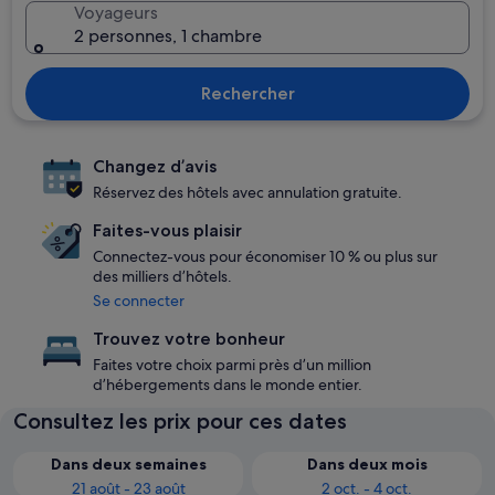
Voyageurs
2 personnes, 1 chambre
Rechercher
Changez d’avis
Réservez des hôtels avec annulation gratuite.
Faites-vous plaisir
Connectez-vous pour économiser 10 % ou plus sur
des milliers d’hôtels.
Se connecter
Trouvez votre bonheur
Faites votre choix parmi près d’un million
d’hébergements dans le monde entier.
Consultez les prix pour ces dates
Dans deux semaines
Dans deux mois
21 août - 23 août
2 oct. - 4 oct.