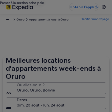
Passer à la section principale
Obtenir l’appli
Planifier mon voyage
Oruro
Appartement à louer à Oruro
Meilleures locations
d'appartements week-ends à
Oruro
Où allez-vous ?
Oruro, Oruro, Bolivie
Dates
dim. 23 août - lun. 24 août