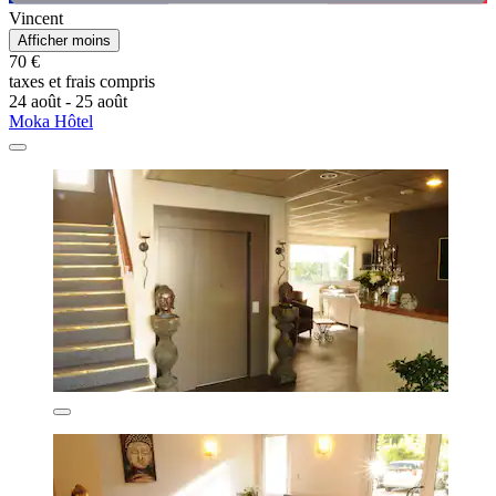
Vincent
Afficher moins
70 €
taxes et frais compris
24 août - 25 août
Moka Hôtel