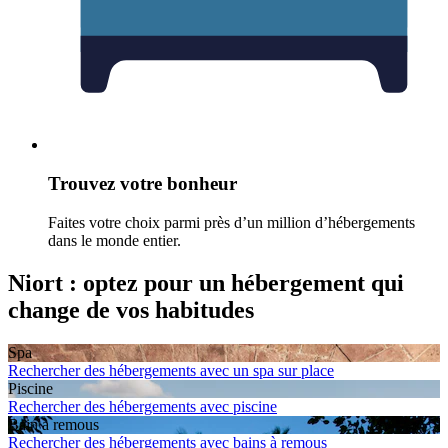
Trouvez votre bonheur
Faites votre choix parmi près d’un million d’hébergements
dans le monde entier.
Niort : optez pour un hébergement qui
change de vos habitudes
Spa
Rechercher des hébergements avec un spa sur place
Piscine
Rechercher des hébergements avec piscine
Bain à remous
Rechercher des hébergements avec bains à remous