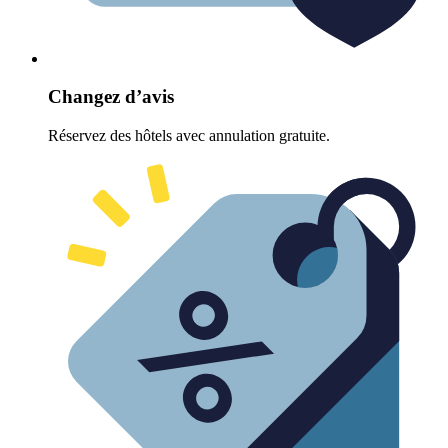
Changez d’avis
Réservez des hôtels avec annulation gratuite.