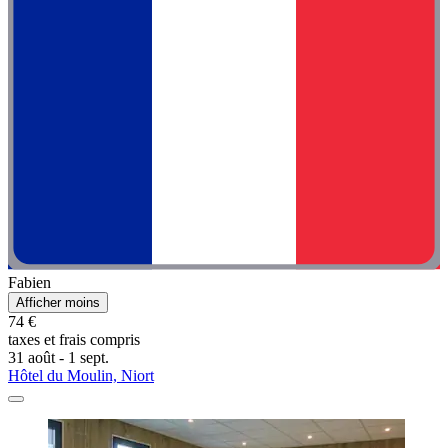
Fabien
Afficher moins
74 €
taxes et frais compris
31 août - 1 sept.
Hôtel du Moulin, Niort