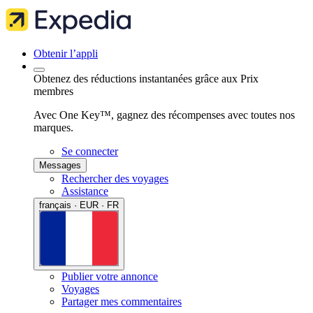
Obtenir l’appli
Obtenez des réductions instantanées grâce aux Prix
membres
Avec One Key™, gagnez des récompenses avec toutes nos
marques.
Se connecter
Messages
Rechercher des voyages
Assistance
français · EUR · FR
Publier votre annonce
Voyages
Partager mes commentaires