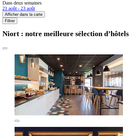
Dans deux semaines
21 août - 23 août
Afficher dans la carte
Filtrer
Niort : notre meilleure sélection d’hôtels