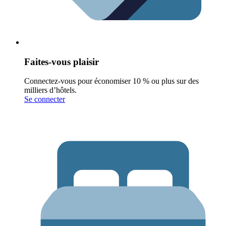
Faites-vous plaisir
Connectez-vous pour économiser 10 % ou plus sur des
milliers d’hôtels.
Se connecter