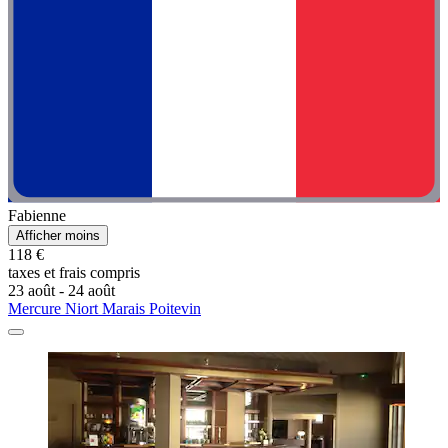
Fabienne
Afficher moins
118 €
taxes et frais compris
23 août - 24 août
Mercure Niort Marais Poitevin