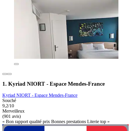
1. Kyriad NIORT - Espace Mendes-France
Kyriad NIORT - Espace Mendes-France
Souché
9,2/10
Merveilleux
(901 avis)
« Bon rapport qualité prix Bonnes prestations Literie top »