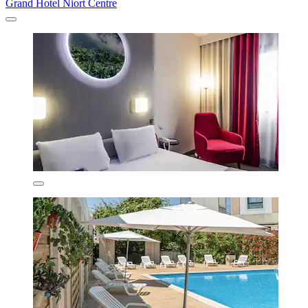
Grand Hotel Niort Centre