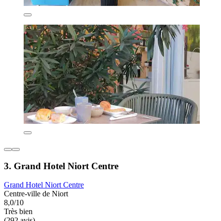
3. Grand Hotel Niort Centre
Grand Hotel Niort Centre
Centre-ville de Niort
8,0/10
Très bien
(292 avis)