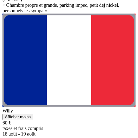
« Chambre propre et grande, parking impec, petit dej nickel,
personnels tes sympa »
Willy
Afficher moins
60 €
taxes et frais compris
18 août - 19 août