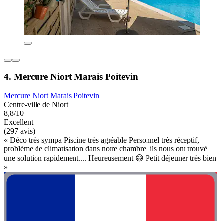
4. Mercure Niort Marais Poitevin
Mercure Niort Marais Poitevin
Centre-ville de Niort
8,8/10
Excellent
(297 avis)
« Déco très sympa Piscine très agréable Personnel très réceptif,
problème de climatisation dans notre chambre, ils nous ont trouvé
une solution rapidement.... Heureusement 😅 Petit déjeuner très bien
»