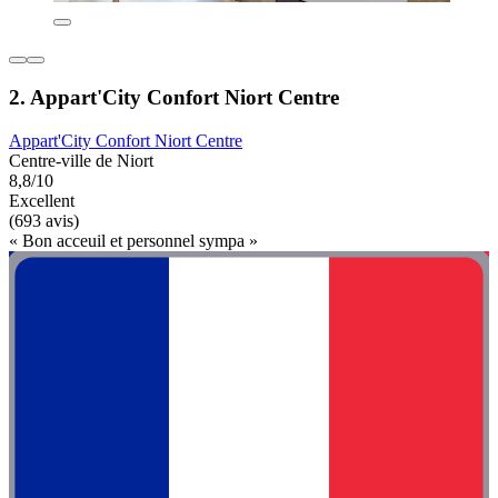
2. Appart'City Confort Niort Centre
Appart'City Confort Niort Centre
Centre-ville de Niort
8,8/10
Excellent
(693 avis)
« Bon acceuil et personnel sympa »