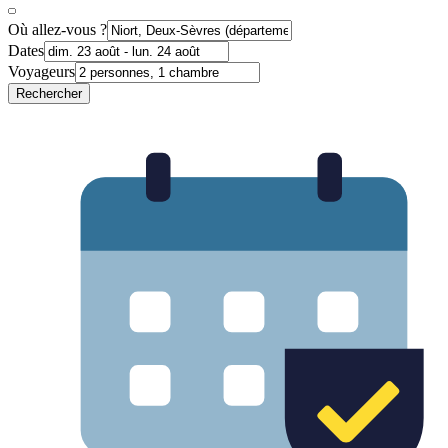
Où allez-vous ?
Dates
Voyageurs
Rechercher