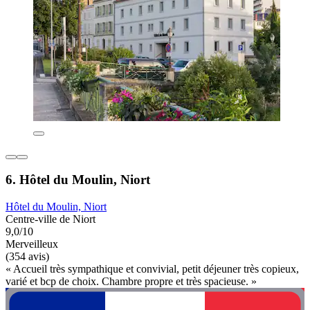
6. Hôtel du Moulin, Niort
Hôtel du Moulin, Niort
Centre-ville de Niort
9,0/10
Merveilleux
(354 avis)
« Accueil très sympathique et convivial, petit déjeuner très copieux,
varié et bcp de choix. Chambre propre et très spacieuse. »