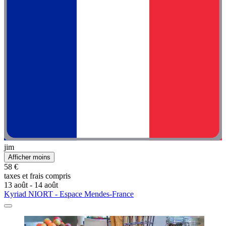
jim
Afficher moins
58 €
taxes et frais compris
13 août - 14 août
Kyriad NIORT - Espace Mendes-France